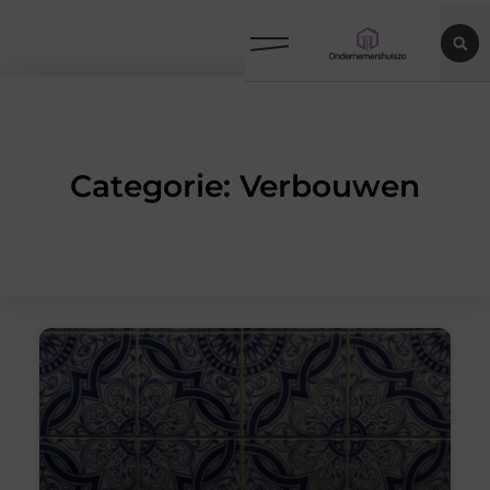
Categorie: Verbouwen