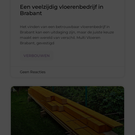
Een veelzijdig vloerenbedrijf in
Brabant
Het vinden van een betrouwbaar vloerenbedrijf in
Brabant kan een uitdaging zijn, maar de juiste keuze
maakt een wereld van verschil. Multi Vloeren
Brabant, gevestigd
VERBOUWEN
Geen Reacties