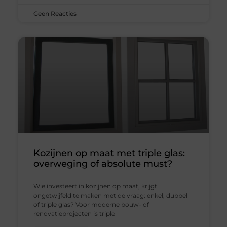
Geen Reacties
Kozijnen op maat met triple glas:
overweging of absolute must?
Wie investeert in kozijnen op maat, krijgt
ongetwijfeld te maken met de vraag: enkel, dubbel
of triple glas? Voor moderne bouw- of
renovatieprojecten is triple