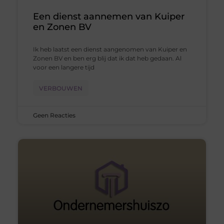
Een dienst aannemen van Kuiper
en Zonen BV
Ik heb laatst een dienst aangenomen van Kuiper en
Zonen BV en ben erg blij dat ik dat heb gedaan. Al
voor een langere tijd
VERBOUWEN
Geen Reacties