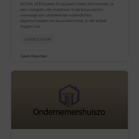
EPDM, of Ethyleen Propyleen Dieen Monomeer, is
een veelgebruikt materiaal in de bouwsector
vanwege zijn uitstekende waterdichte
eigenschappen en duurzaamheid. In dit artikel
leggen we
VERBOUWEN
Geen Reacties