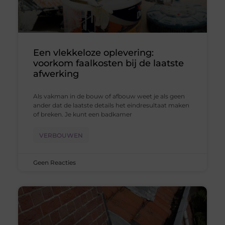
Een vlekkeloze oplevering:
voorkom faalkosten bij de laatste
afwerking
Als vakman in de bouw of afbouw weet je als geen
ander dat de laatste details het eindresultaat maken
of breken. Je kunt een badkamer
VERBOUWEN
Geen Reacties