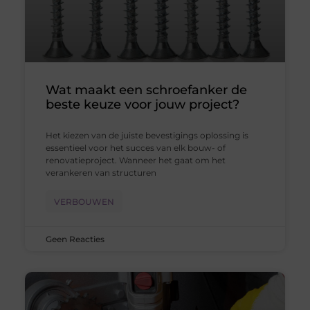
Wat maakt een schroefanker de
beste keuze voor jouw project?
Het kiezen van de juiste bevestigings oplossing is
essentieel voor het succes van elk bouw- of
renovatieproject. Wanneer het gaat om het
verankeren van structuren
VERBOUWEN
Geen Reacties