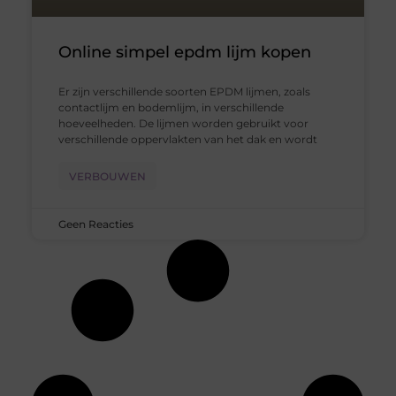
Online simpel epdm lijm kopen
Er zijn verschillende soorten EPDM lijmen, zoals
contactlijm en bodemlijm, in verschillende
hoeveelheden. De lijmen worden gebruikt voor
verschillende oppervlakten van het dak en wordt
VERBOUWEN
Geen Reacties