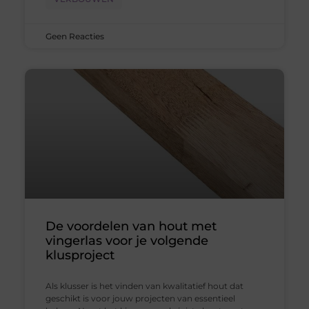
Geen Reacties
De voordelen van hout met
vingerlas voor je volgende
klusproject
Als klusser is het vinden van kwalitatief hout dat
geschikt is voor jouw projecten van essentieel