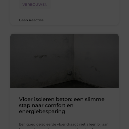
VERBOUWEN
Geen Reacties
Vloer isoleren beton: een slimme
stap naar comfort en
energiebesparing
Een goed geïsoleerde vloer draagt niet alleen bij aan