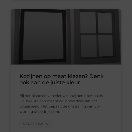
Kozijnen op maat kiezen? Denk
ook aan de juiste kleur
Bij het plaatsen van nieuwe kozijnen op maat is
kleurkeuze een essentieel onderdeel van het
totaalbeeld. Het bepaalt de uitstraling van uw
woning of bedrijfspand
VERBOUWEN