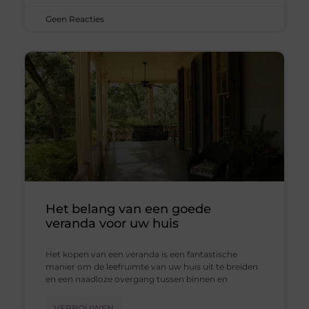
Geen Reacties
Het belang van een goede
veranda voor uw huis
Het kopen van een veranda is een fantastische
manier om de leefruimte van uw huis uit te breiden
en een naadloze overgang tussen binnen en
VERBOUWEN