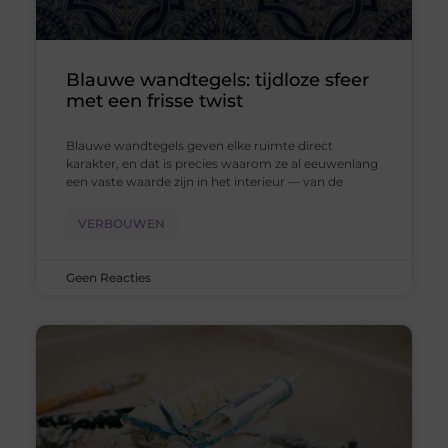
Blauwe wandtegels: tijdloze sfeer
met een frisse twist
Blauwe wandtegels geven elke ruimte direct
karakter, en dat is precies waarom ze al eeuwenlang
een vaste waarde zijn in het interieur — van de
VERBOUWEN
Geen Reacties