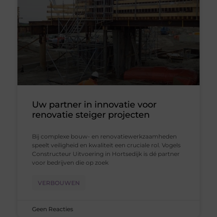
Uw partner in innovatie voor
renovatie steiger projecten
Bij complexe bouw- en renovatiewerkzaamheden
speelt veiligheid en kwaliteit een cruciale rol. Vogels
Constructeur Uitvoering in Hortsedijk is dé partner
voor bedrijven die op zoek
VERBOUWEN
Geen Reacties