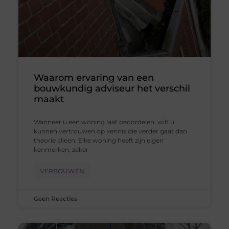
Waarom ervaring van een
bouwkundig adviseur het verschil
maakt
Wanneer u een woning laat beoordelen, wilt u
kunnen vertrouwen op kennis die verder gaat dan
theorie alleen. Elke woning heeft zijn eigen
kenmerken, zeker
VERBOUWEN
Geen Reacties