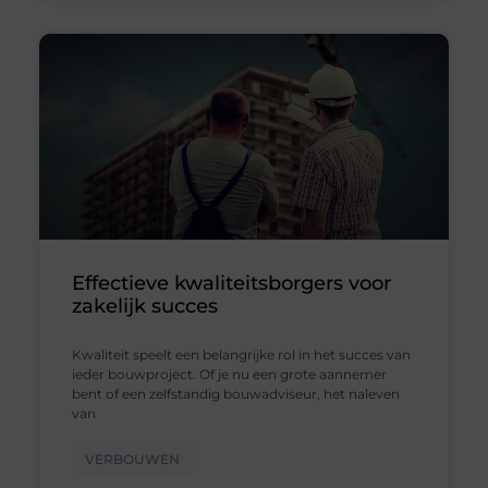
Effectieve kwaliteitsborgers voor
zakelijk succes
Kwaliteit speelt een belangrijke rol in het succes van
ieder bouwproject. Of je nu een grote aannemer
bent of een zelfstandig bouwadviseur, het naleven
van
VERBOUWEN