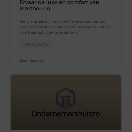
Ervaar de luxe en comfort van
inzethorren
Ben je opzoek naar de perfecte inzethor voor uw
kozijnen? Dan ben je hier op het juiste adres. Geniet
van frisse lucht zonder insecten of
VERBOUWEN
Geen Reacties