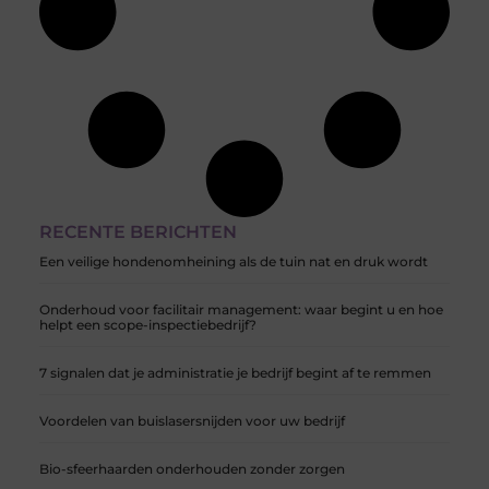
RECENTE BERICHTEN
Een veilige hondenomheining als de tuin nat en druk wordt
Onderhoud voor facilitair management: waar begint u en hoe
helpt een scope-inspectiebedrijf?
7 signalen dat je administratie je bedrijf begint af te remmen
Voordelen van buislasersnijden voor uw bedrijf
Bio-sfeerhaarden onderhouden zonder zorgen