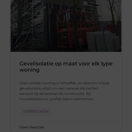
Gevelisolatie op maat voor elk type
woning
Geen enkele woning is hetzelfde, en daarom vraagt
gevelisolatie altijd om een aanpak die perfect
aansluit bij de bestaande constructie. Bij
houtskeletbouw, prefab beton elementen
VERBOUWEN
Geen Reacties