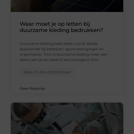
Waar moet je op letten bij
duurzame kleding bedrukken?
Duurzame kleding bedrukken wordt steeds
populairder bij bedrijven, sportverenigingen en
organisaties. Toch is duurzame kleding meer dan
alleen een groen label of een biologisch shirt.
BEAUTY EN VERZORGING
Geen Reacties