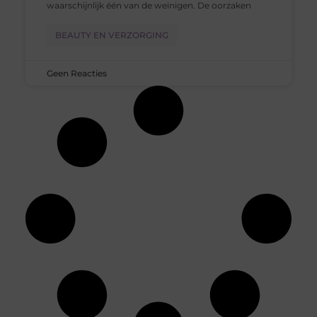
waarschijnlijk één van de weinigen. De oorzaken
BEAUTY EN VERZORGING
Geen Reacties