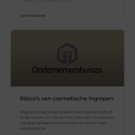
Geen Reacties
Risico’s van cosmetische ingrepen
Tegenwoordig vinden steeds meer mensen zichzelf
te dik worden. Er worden dan ook veel cosmetische
ingrepen gedaan om overtollig vet weg te halen.
Een plastische