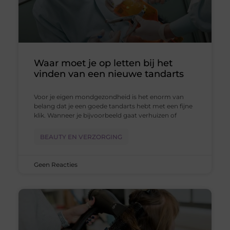
Waar moet je op letten bij het
vinden van een nieuwe tandarts
Voor je eigen mondgezondheid is het enorm van
belang dat je een goede tandarts hebt met een fijne
klik. Wanneer je bijvoorbeeld gaat verhuizen of
BEAUTY EN VERZORGING
Geen Reacties