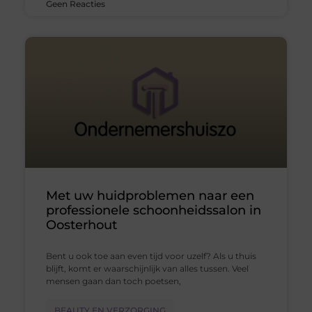
Geen Reacties
Met uw huidproblemen naar een
professionele schoonheidssalon in
Oosterhout
Bent u ook toe aan even tijd voor uzelf? Als u thuis
blijft, komt er waarschijnlijk van alles tussen. Veel
mensen gaan dan toch poetsen,
BEAUTY EN VERZORGING