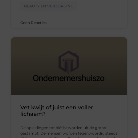
BEAUTY EN VERZORGING
Geen Reacties
Vet kwijt of juist een voller
lichaam?
De opleidingen tot diëtist worden uit de grond
gestampt. De mensen worden tegenwoordig steeds