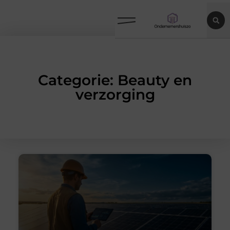
Categorie: Beauty en
verzorging