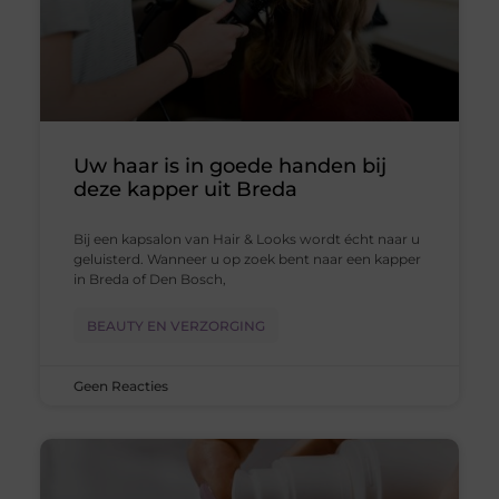
Uw haar is in goede handen bij
deze kapper uit Breda
Bij een kapsalon van Hair & Looks wordt écht naar u
geluisterd. Wanneer u op zoek bent naar een kapper
in Breda of Den Bosch,
BEAUTY EN VERZORGING
Geen Reacties