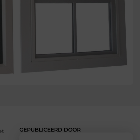
GEPUBLICEERD DOOR
et