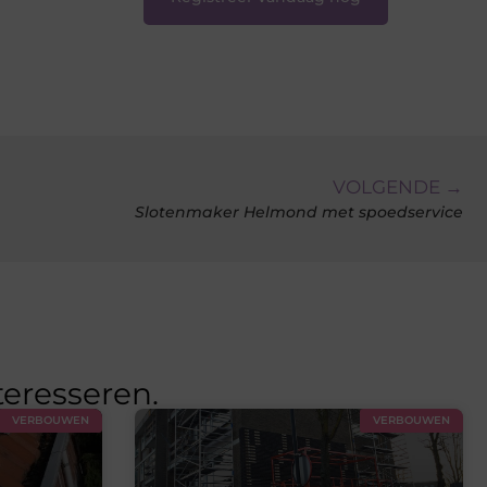
VOLGENDE →
Slotenmaker Helmond met spoedservice
teresseren.
VERBOUWEN
VERBOUWEN