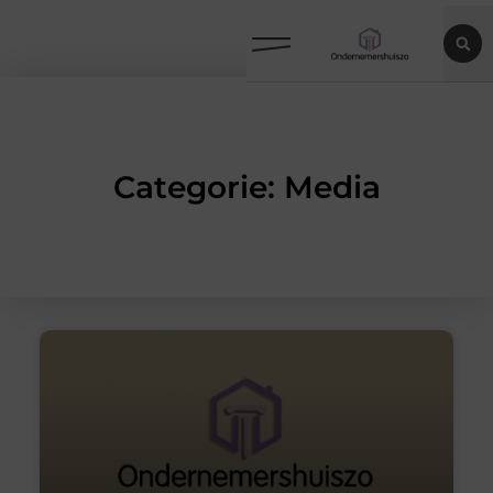
Categorie: Media