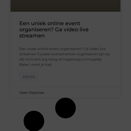
Een uniek online event
organiseren? Ga video live
streamen
Een uniek online event organiseren? Ga video live
streamen Fysieke evenementen organiseren zijn op
dit moment erg lastig of nagenoeg onmogelijk.
Balen, want je had
MEDIA
Geen Reacties