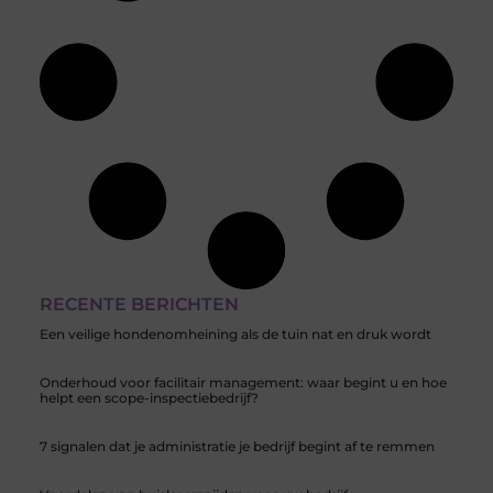
RECENTE BERICHTEN
Een veilige hondenomheining als de tuin nat en druk wordt
Onderhoud voor facilitair management: waar begint u en hoe
helpt een scope-inspectiebedrijf?
7 signalen dat je administratie je bedrijf begint af te remmen