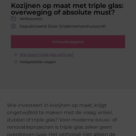
Kozijnen op maat met triple glas:
overweging of absolute must?
Verbouwen
Gepubliceerd Door Ondernemershuiszo.nl
Inhoudsopgave
Wat levert triple glas echt op?
Veelgestelde vragen
Wie investeert in kozijnen op maat, krijgt
ongetwijfeld te maken met de vraag: enkel,
dubbel of triple glas? Voor moderne bouw- of
renovatieprojecten is triple glas zeker geen
overdreven luxe. Het verhoogt niet alleen de