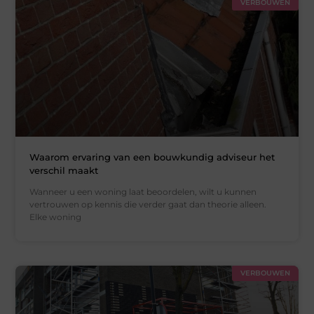
VERBOUWEN
Waarom ervaring van een bouwkundig adviseur het
verschil maakt
Wanneer u een woning laat beoordelen, wilt u kunnen
vertrouwen op kennis die verder gaat dan theorie alleen.
Elke woning
VERBOUWEN