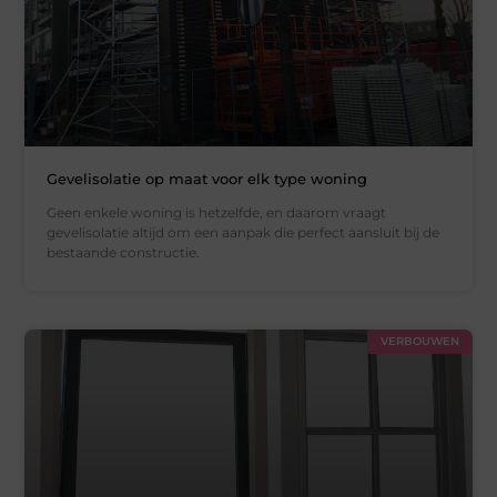
Gevelisolatie op maat voor elk type woning
Geen enkele woning is hetzelfde, en daarom vraagt
gevelisolatie altijd om een aanpak die perfect aansluit bij de
bestaande constructie.
VERBOUWEN