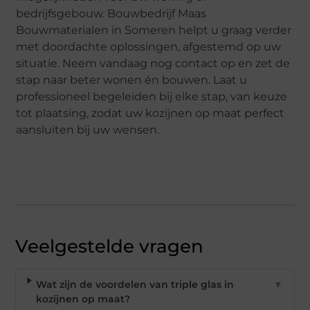
bedrijfsgebouw. Bouwbedrijf Maas
Bouwmaterialen in Someren helpt u graag verder
met doordachte oplossingen, afgestemd op uw
situatie. Neem vandaag nog contact op en zet de
stap naar beter wonen én bouwen. Laat u
professioneel begeleiden bij elke stap, van keuze
tot plaatsing, zodat uw kozijnen op maat perfect
aansluiten bij uw wensen.
Veelgestelde vragen
Wat zijn de voordelen van triple glas in
▼
kozijnen op maat?