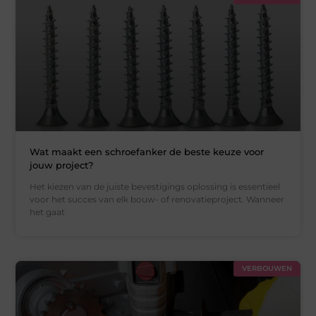
Wat maakt een schroefanker de beste keuze voor
jouw project?
Het kiezen van de juiste bevestigings oplossing is essentieel
voor het succes van elk bouw- of renovatieproject. Wanneer
het gaat
VERBOUWEN