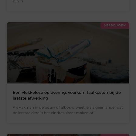
zijn in
VERBOUWEN
Een vlekkeloze oplevering: voorkom faalkosten bij de
laatste afwerking
Als vakman in de bouw of afbouw weet je als geen ander dat
de laatste details het eindresultaat maken of