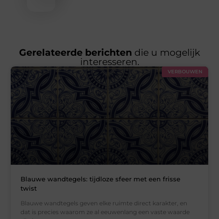
Gerelateerde berichten
die u mogelijk
interesseren.
VERBOUWEN
Blauwe wandtegels: tijdloze sfeer met een frisse
twist
Blauwe wandtegels geven elke ruimte direct karakter, en
dat is precies waarom ze al eeuwenlang een vaste waarde