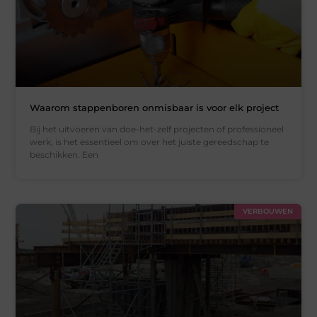
Waarom stappenboren onmisbaar is voor elk project
Bij het uitvoeren van doe-het-zelf projecten of professioneel
werk, is het essentieel om over het juiste gereedschap te
beschikken. Een
VERBOUWEN