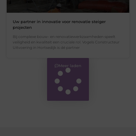
Uw partner in innovatie voor renovatie steiger
projecten
Bij complexe bouw- en renovatiewerkzaamheden speelt
veiligheid en kwaliteit een cruciale rol. Vogels Constructeur
Uitvoering in Hortsedijk is dé partner
Meer laden