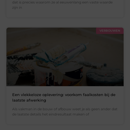
dat is precies waarom ze al eeuwenlang een vaste waarde
zijn in
VERBOUWEN
Een vlekkeloze oplevering: voorkom faalkosten bij de
laatste afwerking
Als vakman in de bouw of afbouw weet je als geen ander dat
de laatste details het eindresultaat maken of