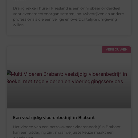
Dranghekken huren Friesland is een onmisbaar onderdeel
voor evenementenorganisatoren, bouwbedrijven en andere
professionals die een veilige en overzichtelijke omgeving
willen
VERBOUWEN
Een veelzijdig vloerenbedrijf in Brabant
Het vinden van een betrouwbaar vloerenbedrijf in Brabant
kan een uitdaging zijn, maar de juiste keuze maakt een
wereld van