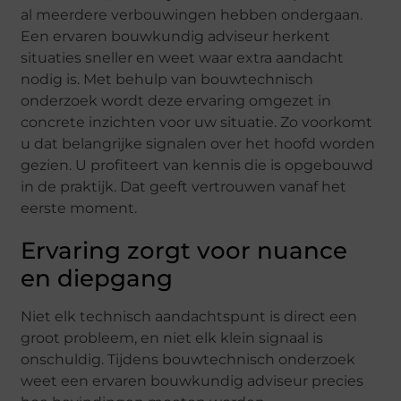
al meerdere verbouwingen hebben ondergaan.
Een ervaren bouwkundig adviseur herkent
situaties sneller en weet waar extra aandacht
nodig is. Met behulp van bouwtechnisch
onderzoek wordt deze ervaring omgezet in
concrete inzichten voor uw situatie. Zo voorkomt
u dat belangrijke signalen over het hoofd worden
gezien. U profiteert van kennis die is opgebouwd
in de praktijk. Dat geeft vertrouwen vanaf het
eerste moment.
Ervaring zorgt voor nuance
en diepgang
Niet elk technisch aandachtspunt is direct een
groot probleem, en niet elk klein signaal is
onschuldig. Tijdens bouwtechnisch onderzoek
weet een ervaren bouwkundig adviseur precies