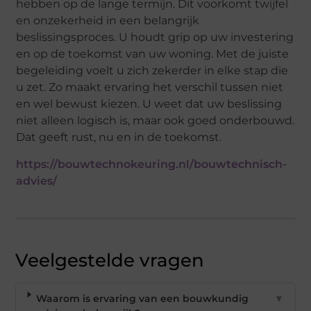
hebben op de lange termijn. Dit voorkomt twijfel
en onzekerheid in een belangrijk
beslissingsproces. U houdt grip op uw investering
en op de toekomst van uw woning. Met de juiste
begeleiding voelt u zich zekerder in elke stap die
u zet. Zo maakt ervaring het verschil tussen niet
en wel bewust kiezen. U weet dat uw beslissing
niet alleen logisch is, maar ook goed onderbouwd.
Dat geeft rust, nu en in de toekomst.
https://bouwtechnokeuring.nl/bouwtechnisch-
advies/
Veelgestelde vragen
Waarom is ervaring van een bouwkundig
▼