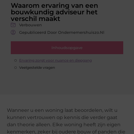
Waarom ervaring van een
bouwkundig adviseur het
verschil maakt
Verbouwen
Gepubliceerd Door Ondernemershuiszo.nl
Inhoudsopgave
Ervaring zorgt voor nuance en diepgang
Veelgestelde vragen
Wanneer u een woning laat beoordelen, wilt u
kunnen vertrouwen op kennis die verder gaat
dan theorie alleen. Elke woning heeft zijn eigen
kenmerken, zeker bij oudere bouw of panden die