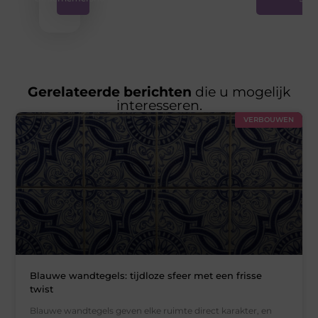
Gerelateerde berichten
die u mogelijk
interesseren.
VERBOUWEN
Blauwe wandtegels: tijdloze sfeer met een frisse
twist
Blauwe wandtegels geven elke ruimte direct karakter, en