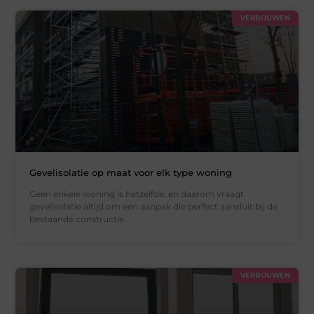
VERBOUWEN
Gevelisolatie op maat voor elk type woning
Geen enkele woning is hetzelfde, en daarom vraagt
gevelisolatie altijd om een aanpak die perfect aansluit bij de
bestaande constructie.
VERBOUWEN