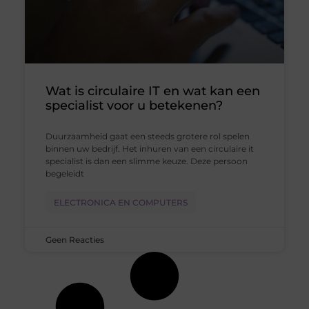
Wat is circulaire IT en wat kan een
specialist voor u betekenen?
Duurzaamheid gaat een steeds grotere rol spelen
binnen uw bedrijf. Het inhuren van een circulaire it
specialist is dan een slimme keuze. Deze persoon
begeleidt
ELECTRONICA EN COMPUTERS
Geen Reacties