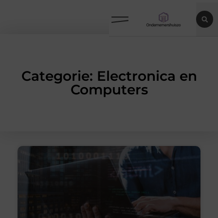
Categorie: Electronica en
Computers