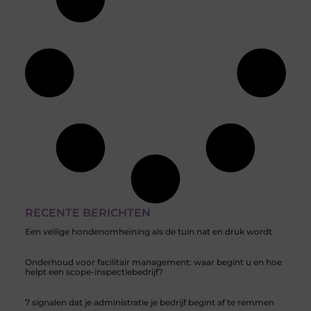
RECENTE BERICHTEN
Een veilige hondenomheining als de tuin nat en druk wordt
Onderhoud voor facilitair management: waar begint u en hoe
helpt een scope-inspectiebedrijf?
7 signalen dat je administratie je bedrijf begint af te remmen