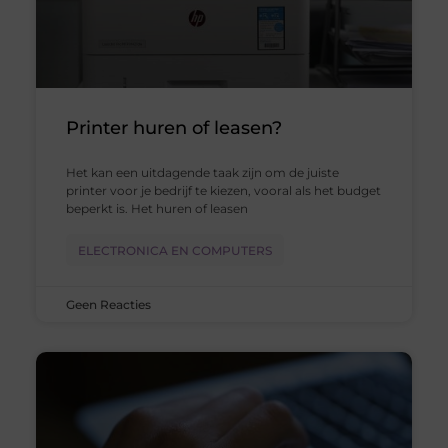
Printer huren of leasen?
Het kan een uitdagende taak zijn om de juiste
printer voor je bedrijf te kiezen, vooral als het budget
beperkt is. Het huren of leasen
ELECTRONICA EN COMPUTERS
Geen Reacties