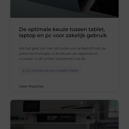
De optimale keuze tussen tablet,
laptop en pc voor zakelijk gebruik
Als het gaat om het uitrusten van je bedrijf met de
juiste technologie, is de keuze van apparatuur
cruciaal. In dit artikel verkennen we de
ELECTRONICA EN COMPUTERS
Geen Reacties