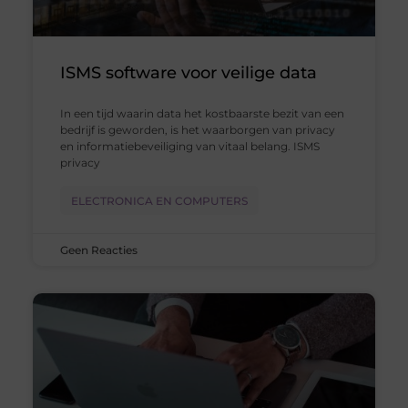
ISMS software voor veilige data
In een tijd waarin data het kostbaarste bezit van een
bedrijf is geworden, is het waarborgen van privacy
en informatiebeveiliging van vitaal belang. ISMS
privacy
ELECTRONICA EN COMPUTERS
Geen Reacties