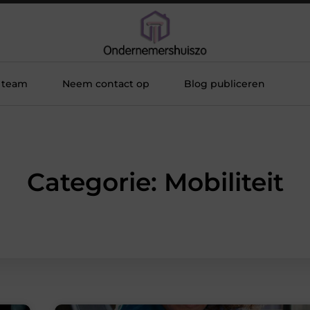
 team
Neem contact op
Blog publiceren
Categorie: Mobiliteit