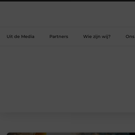
Uit de Media
Partners
Wie zijn wij?
Ons