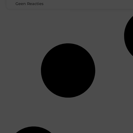
Geen Reacties