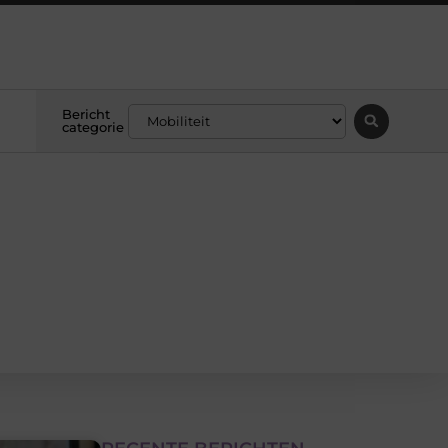
Bericht
categorie