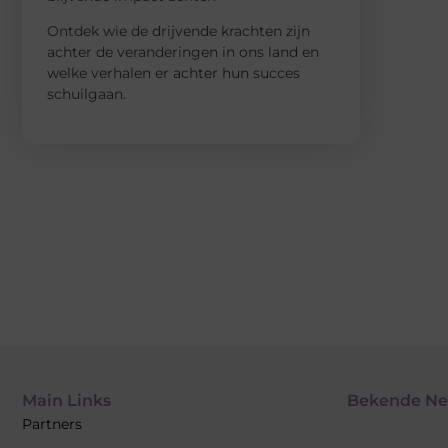
Ontdek wie de drijvende krachten zijn
achter de veranderingen in ons land en
welke verhalen er achter hun succes
schuilgaan.
Main Links
Bekende Ne
Partners