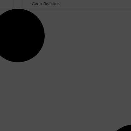
Geen Reacties