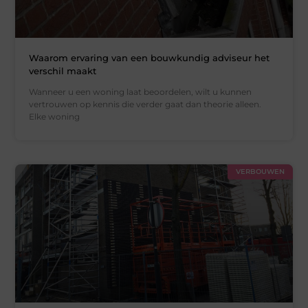
Waarom ervaring van een bouwkundig adviseur het
verschil maakt
Wanneer u een woning laat beoordelen, wilt u kunnen
vertrouwen op kennis die verder gaat dan theorie alleen.
Elke woning
VERBOUWEN