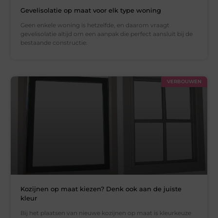
Gevelisolatie op maat voor elk type woning
Geen enkele woning is hetzelfde, en daarom vraagt
gevelisolatie altijd om een aanpak die perfect aansluit bij de
bestaande constructie.
VERBOUWEN
Kozijnen op maat kiezen? Denk ook aan de juiste
kleur
Bij het plaatsen van nieuwe kozijnen op maat is kleurkeuze