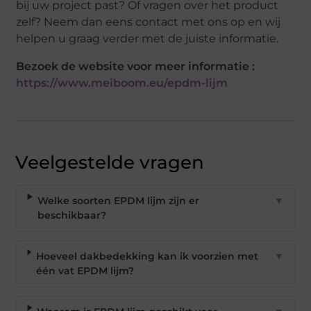
bij uw project past? Of vragen over het product
zelf? Neem dan eens contact met ons op en wij
helpen u graag verder met de juiste informatie.
Bezoek de website voor meer informatie :
https://www.meiboom.eu/epdm-lijm
Veelgestelde vragen
Welke soorten EPDM lijm zijn er
▼
beschikbaar?
Hoeveel dakbedekking kan ik voorzien met
▼
één vat EPDM lijm?