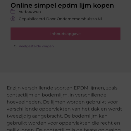
Online simpel epdm lijm kopen
Verbouwen
Gepubliceerd Door Ondernemershuiszo.nl
Inhoudsopgave
Veelgestelde vragen
Er zijn verschillende soorten EPDM lijmen, zoals
contactlijm en bodemlijm, in verschillende
hoeveelheden. De lijmen worden gebruikt voor
verschillende oppervlakten van het dak en wordt
tweezijdig aangebracht. De bodemlijm kan
gebruikt worden voor oppervlakten die recht en
gelijk lopen. De contactlijm is de beste oplossing