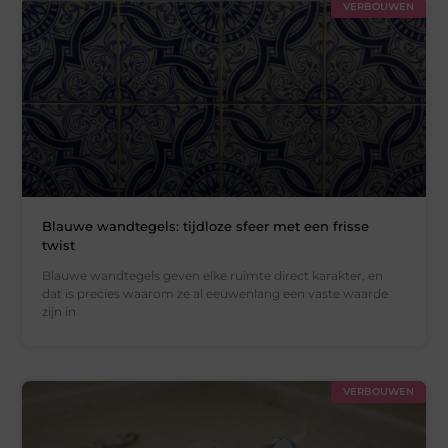
VERBOUWEN
Blauwe wandtegels: tijdloze sfeer met een frisse
twist
Blauwe wandtegels geven elke ruimte direct karakter, en
dat is precies waarom ze al eeuwenlang een vaste waarde
zijn in
VERBOUWEN