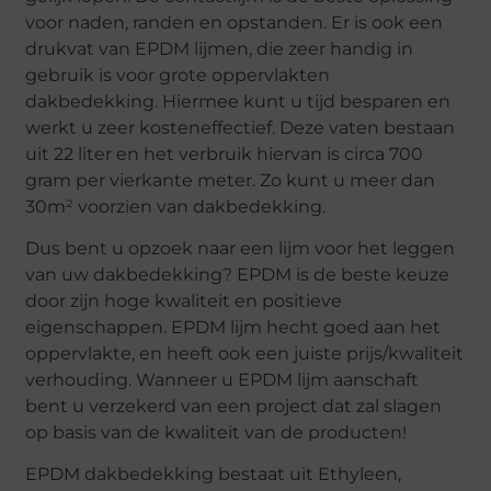
voor naden, randen en opstanden. Er is ook een
drukvat van EPDM lijmen, die zeer handig in
gebruik is voor grote oppervlakten
dakbedekking. Hiermee kunt u tijd besparen en
werkt u zeer kosteneffectief. Deze vaten bestaan
uit 22 liter en het verbruik hiervan is circa 700
gram per vierkante meter. Zo kunt u meer dan
30m² voorzien van dakbedekking.
Dus bent u opzoek naar een lijm voor het leggen
van uw dakbedekking? EPDM is de beste keuze
door zijn hoge kwaliteit en positieve
eigenschappen. EPDM lijm hecht goed aan het
oppervlakte, en heeft ook een juiste prijs/kwaliteit
verhouding. Wanneer u EPDM lijm aanschaft
bent u verzekerd van een project dat zal slagen
op basis van de kwaliteit van de producten!
EPDM dakbedekking bestaat uit Ethyleen,