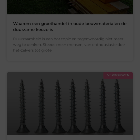
Waarom een groothandel in oude bouwmaterialen de
duurzame keuze is
Duurzaamheid is een hot topic en tegenwoordig niet meer
weg te denken. Steeds meer mensen, van enthousiaste doe-
het-zelvers tot grote
VERBOUWEN