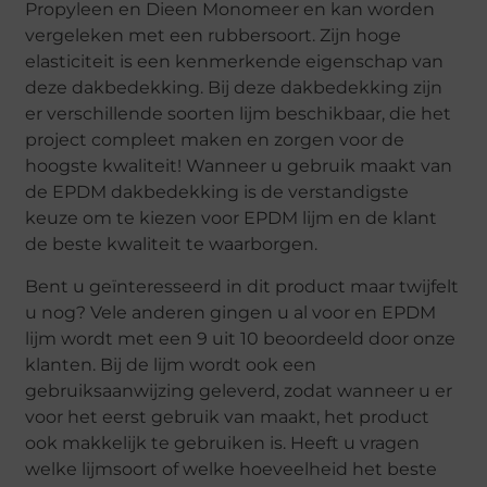
Propyleen en Dieen Monomeer en kan worden
vergeleken met een rubbersoort. Zijn hoge
elasticiteit is een kenmerkende eigenschap van
deze dakbedekking. Bij deze dakbedekking zijn
er verschillende soorten lijm beschikbaar, die het
project compleet maken en zorgen voor de
hoogste kwaliteit! Wanneer u gebruik maakt van
de EPDM dakbedekking is de verstandigste
keuze om te kiezen voor EPDM lijm en de klant
de beste kwaliteit te waarborgen.
Bent u geïnteresseerd in dit product maar twijfelt
u nog? Vele anderen gingen u al voor en EPDM
lijm wordt met een 9 uit 10 beoordeeld door onze
klanten. Bij de lijm wordt ook een
gebruiksaanwijzing geleverd, zodat wanneer u er
voor het eerst gebruik van maakt, het product
ook makkelijk te gebruiken is. Heeft u vragen
welke lijmsoort of welke hoeveelheid het beste