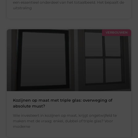
een essentieel onderdeel van het totaalbeeld. Het bepaalt de
uitstraling
VERBOUWEN
Kozijnen op maat met triple glas: overweging of
absolute must?
Wie investeert in kozijnen op maat, krijgt ongetwijfeld te
maken met de vraag: enkel, dubbel of triple glas? Voor
moderne