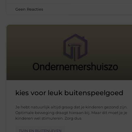
Geen Reacties
kies voor leuk buitenspeelgoed
Je hebt natuurlijk altijd graag dat je kinderen gezond zijn.
Optimale beweging draagt hieraan bij. Maar dit moet je je
kinderen wel stimuleren. Zorg dus
TUIN EN BUITENLEVEN