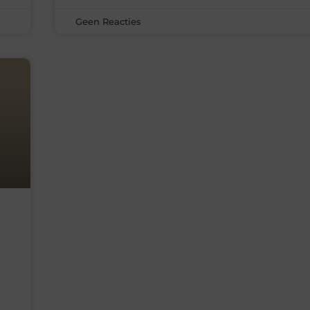
Geen Reacties