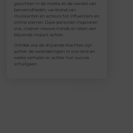
gezichten in de media en de wereld van
beroemdheden, variërend van
muzikanten en acteurs tot influencers en
online sterren. Deze personen inspireren
ons, creëren nieuwe trends en laten een
blijvende impact achter.
Ontdek wie de drijvende krachten zijn
achter de veranderingen in ons land en
welke verhalen er achter hun succes
schuilgaan.