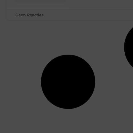
Geen Reacties