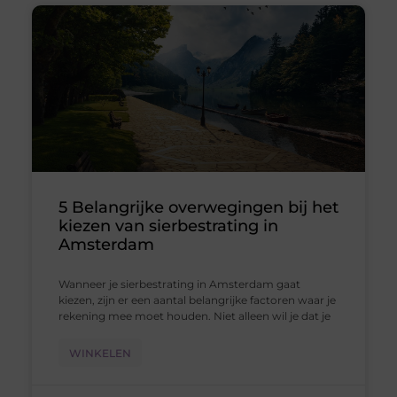
5 Belangrijke overwegingen bij het
kiezen van sierbestrating in
Amsterdam
Wanneer je sierbestrating in Amsterdam gaat
kiezen, zijn er een aantal belangrijke factoren waar je
rekening mee moet houden. Niet alleen wil je dat je
WINKELEN