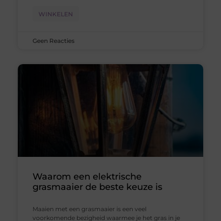
WINKELEN
Geen Reacties
Waarom een elektrische
grasmaaier de beste keuze is
Maaien met een grasmaaier is een veel
voorkomende bezigheid waarmee je het gras in je