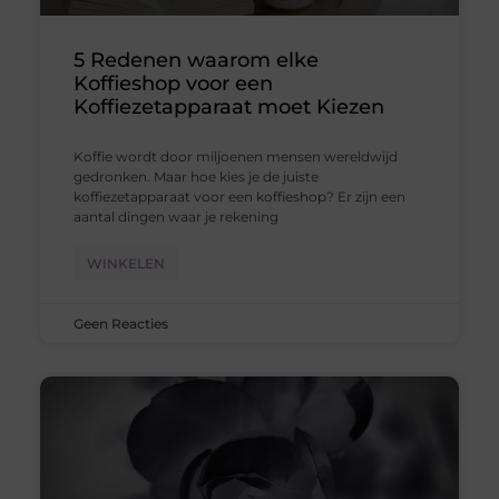
5 Redenen waarom elke
Koffieshop voor een
Koffiezetapparaat moet Kiezen
Koffie wordt door miljoenen mensen wereldwijd
gedronken. Maar hoe kies je de juiste
koffiezetapparaat voor een koffieshop? Er zijn een
aantal dingen waar je rekening
WINKELEN
Geen Reacties