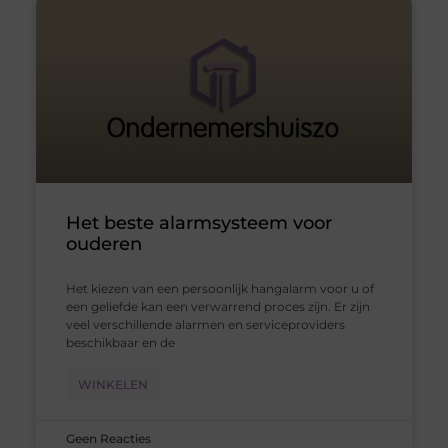
Het beste alarmsysteem voor
ouderen
Het kiezen van een persoonlijk hangalarm voor u of
een geliefde kan een verwarrend proces zijn. Er zijn
veel verschillende alarmen en serviceproviders
beschikbaar en de
WINKELEN
Geen Reacties