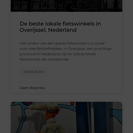
De beste lokale fietswinkels in
Overijssel, Nederland
Het vinden van een goede fietswinkel is cruciaal
voor elke fietsliefhebber. In Overijssel, een prachtige
provincie in Nederland, zijn er talloze lokale
fietswinkels die uitstekende
WINKELEN
Geen Reacties