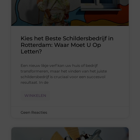
Kies het Beste Schildersbedrijf in
Rotterdam: Waar Moet U Op
Letten?
Een nieuw likje verf kan uw huis of bedrijf
transformeren, maar het vinden van het juiste
schildersbedrijf is cruciaal voor een succesvol
resultaat. In de
WINKELEN
Geen Reacties