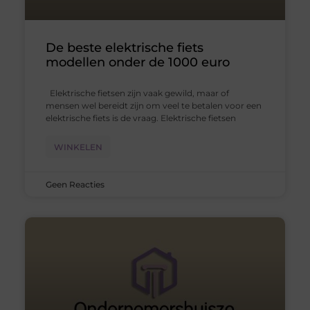
De beste elektrische fiets
modellen onder de 1000 euro
Elektrische fietsen zijn vaak gewild, maar of
mensen wel bereidt zijn om veel te betalen voor een
elektrische fiets is de vraag. Elektrische fietsen
WINKELEN
Geen Reacties