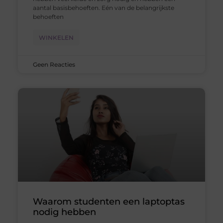
aantal basisbehoeften. Eén van de belangrijkste
behoeften
WINKELEN
Geen Reacties
Waarom studenten een laptoptas
nodig hebben