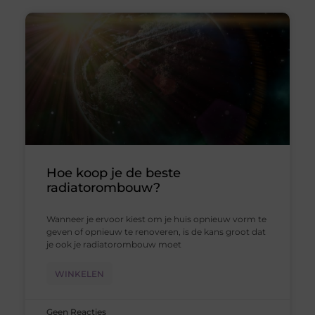
Hoe koop je de beste
radiatorombouw?
Wanneer je ervoor kiest om je huis opnieuw vorm te
geven of opnieuw te renoveren, is de kans groot dat
je ook je radiatorombouw moet
WINKELEN
Geen Reacties