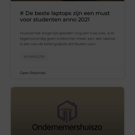
# De beste laptops zijn een must
voor studenten anno 2021
Hoewel het enige tijd geleden nog een luxe was, is er
tegenwoordig geen ontkomen meer aan: een laptop
is een van de belangrijkste attributen voor
WINKELEN
Geen Reacties