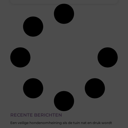
RECENTE BERICHTEN
Een veilige hondenomheining als de tuin nat en druk wordt