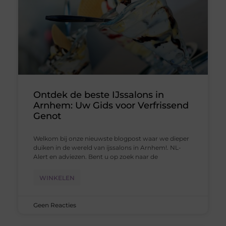
Ontdek de beste IJssalons in
Arnhem: Uw Gids voor Verfrissend
Genot
Welkom bij onze nieuwste blogpost waar we dieper
duiken in de wereld van ijssalons in Arnhem!. NL-
Alert en adviezen. Bent u op zoek naar de
WINKELEN
Geen Reacties