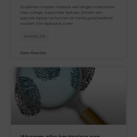
Studenten moeten meestal veel dingen meenemen
naar college, waaronder laptops. Zonder een
speciale laptop tas kunnen ze hierbij goed bediend
worden. Een laptoptas is een
WINKELEN
Geen Reacties