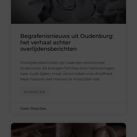
Begrafenisnieuws uit Oudenburg:
het verhaal achter
overlijdensberichten
Overlijdensberichten zijn vaak een emotioneel
onderwerp. Ze brengen families eren herinneringen
naar oude tijden, maar veroorzaken ook droefheid.
Maar hoewel veel mensen er misschien niet
WINKELEN
Geen Reacties