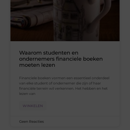
Waarom studenten en
ondernemers financiele boeken
moeten lezen
Financiele boeken vormen een essentieel onderdeel
van elke student of ondernemer die zijn of haar
financiële terrein wil verkennen. Het hebben en het
lezen van
WINKELEN
Geen Reacties