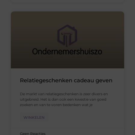
Relatiegeschenken cadeau geven
De markt van relatiegeschenken is zeer divers en
uitgebreid. Het is dan ook een kwestie van goed
zoeken en van te voren bedenken wat je
WINKELEN
Geen Reacties