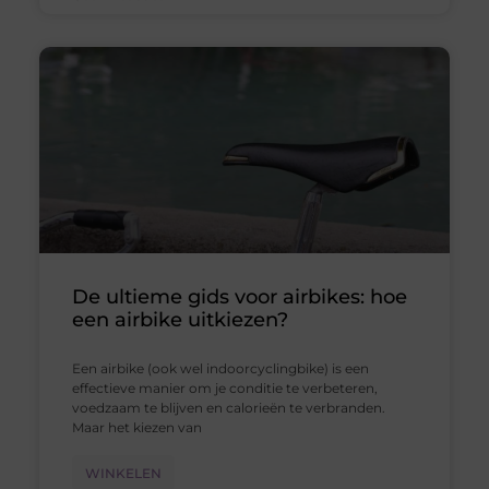
De ultieme gids voor airbikes: hoe
een airbike uitkiezen?
Een airbike (ook wel indoorcyclingbike) is een
effectieve manier om je conditie te verbeteren,
voedzaam te blijven en calorieën te verbranden.
Maar het kiezen van
WINKELEN