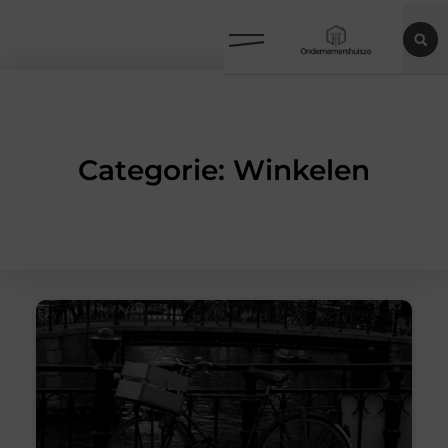
Categorie: Winkelen