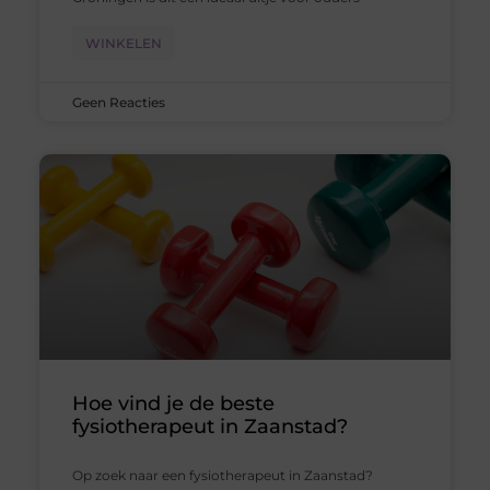
WINKELEN
Geen Reacties
Hoe vind je de beste
fysiotherapeut in Zaanstad?
Op zoek naar een fysiotherapeut in Zaanstad?