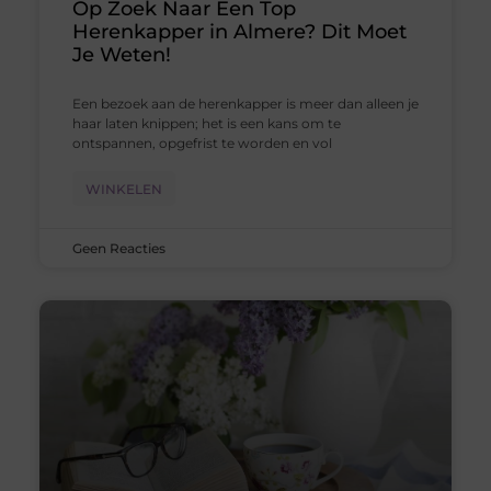
Op Zoek Naar Een Top
Herenkapper in Almere? Dit Moet
Je Weten!
Een bezoek aan de herenkapper is meer dan alleen je
haar laten knippen; het is een kans om te
ontspannen, opgefrist te worden en vol
WINKELEN
Geen Reacties