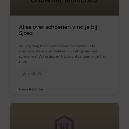
Alles over schoenen vind je bij
Sjoez
Wil je graag meer weten over schoenen? De
nieuwste trends ontdekken op het gebied van
schoenen? Wil je tips en tricks ontvangen voor het
mooi
WINKELEN
Geen Reacties