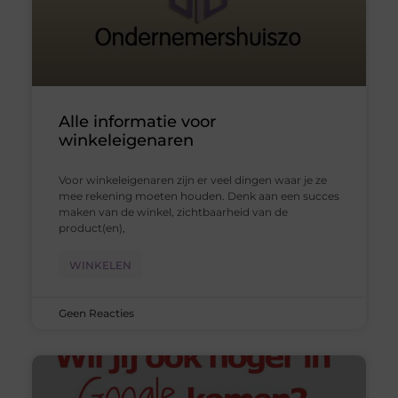
Alle informatie voor
winkeleigenaren
Voor winkeleigenaren zijn er veel dingen waar je ze
mee rekening moeten houden. Denk aan een succes
maken van de winkel, zichtbaarheid van de
product(en),
WINKELEN
Geen Reacties