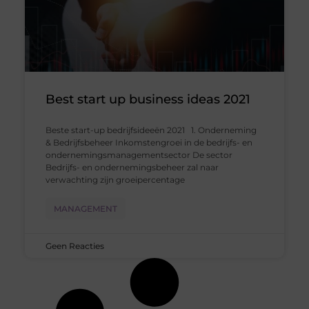
Best start up business ideas 2021
Beste start-up bedrijfsideeën 2021 1. Onderneming
& Bedrijfsbeheer Inkomstengroei in de bedrijfs- en
ondernemingsmanagementsector De sector
Bedrijfs- en ondernemingsbeheer zal naar
verwachting zijn groeipercentage
MANAGEMENT
Geen Reacties