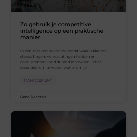
Zo gebruik je competitive
intelligence op een praktische
manier
In een snel veranderende markt waarin klanten
steeds hogere verwachtingen hebben en
concurrenten voortdurend innoveren, is het
essentieel om te weten wat er om je
MANAGEMENT
Geen Reacties