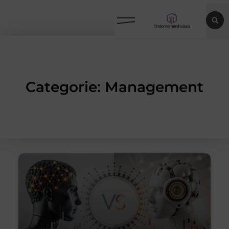
Categorie: Management