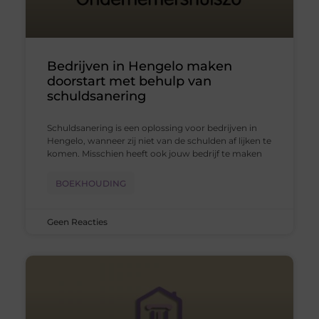
Bedrijven in Hengelo maken
doorstart met behulp van
schuldsanering
Schuldsanering is een oplossing voor bedrijven in
Hengelo, wanneer zij niet van de schulden af lijken te
komen. Misschien heeft ook jouw bedrijf te maken
BOEKHOUDING
Geen Reacties