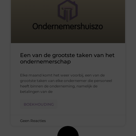
Een van de grootste taken van het
ondernemerschap
Elke maand komt het weer voorbij, een van de
grootste taken van elke ondernemer die personeel
heeft binnen de onderneming, namelijk de
betalingen van de
BOEKHOUDING
Geen Reacties