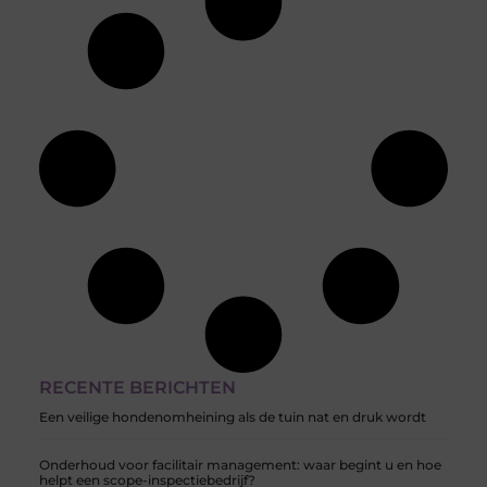
RECENTE BERICHTEN
Een veilige hondenomheining als de tuin nat en druk wordt
Onderhoud voor facilitair management: waar begint u en hoe
helpt een scope-inspectiebedrijf?