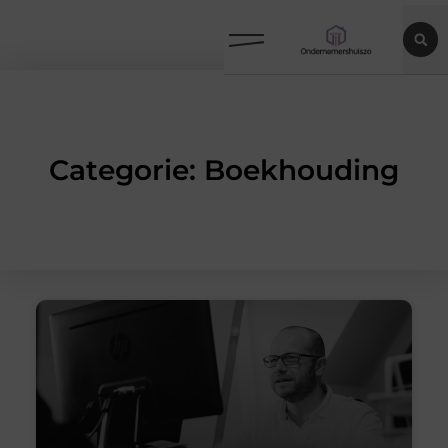
Categorie: Boekhouding