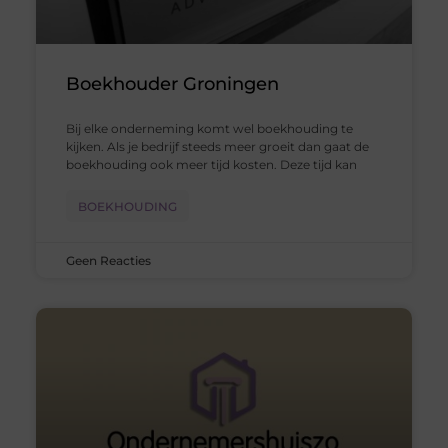
Boekhouder Groningen
Bij elke onderneming komt wel boekhouding te
kijken. Als je bedrijf steeds meer groeit dan gaat de
boekhouding ook meer tijd kosten. Deze tijd kan
BOEKHOUDING
Geen Reacties