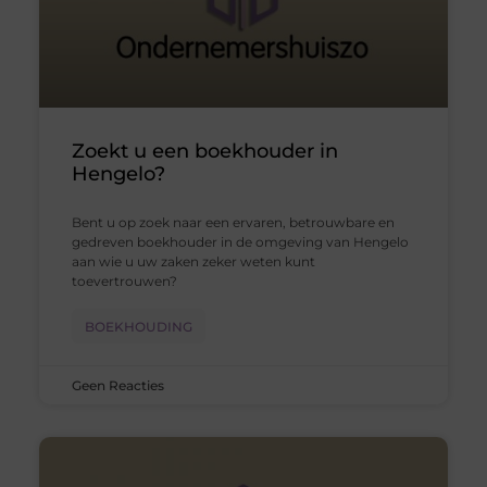
Zoekt u een boekhouder in
Hengelo?
Bent u op zoek naar een ervaren, betrouwbare en
gedreven boekhouder in de omgeving van Hengelo
aan wie u uw zaken zeker weten kunt
toevertrouwen?
BOEKHOUDING
Geen Reacties