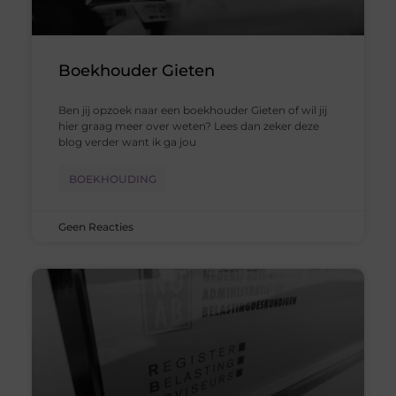
Boekhouder Gieten
Ben jij opzoek naar een boekhouder Gieten of wil jij
hier graag meer over weten? Lees dan zeker deze
blog verder want ik ga jou
BOEKHOUDING
Geen Reacties