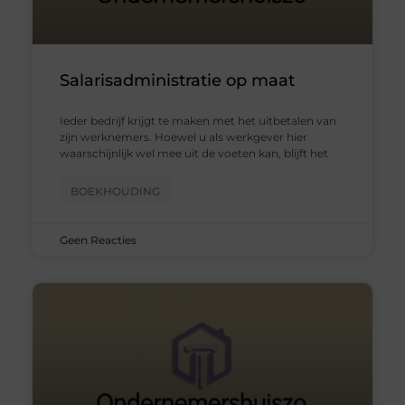
Salarisadministratie op maat
Ieder bedrijf krijgt te maken met het uitbetalen van
zijn werknemers. Hoewel u als werkgever hier
waarschijnlijk wel mee uit de voeten kan, blijft het
BOEKHOUDING
Geen Reacties