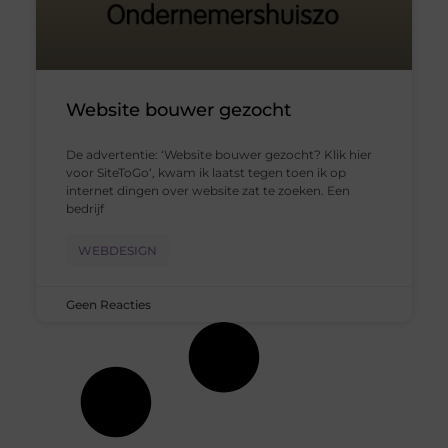
Website bouwer gezocht
De advertentie: ‘Website bouwer gezocht? Klik hier
voor SiteToGo‘, kwam ik laatst tegen toen ik op
internet dingen over website zat te zoeken. Een
bedrijf
WEBDESIGN
Geen Reacties