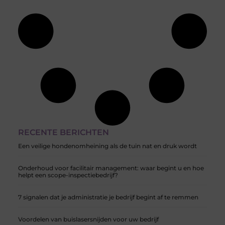
RECENTE BERICHTEN
Een veilige hondenomheining als de tuin nat en druk wordt
Onderhoud voor facilitair management: waar begint u en hoe
helpt een scope-inspectiebedrijf?
7 signalen dat je administratie je bedrijf begint af te remmen
Voordelen van buislasersnijden voor uw bedrijf