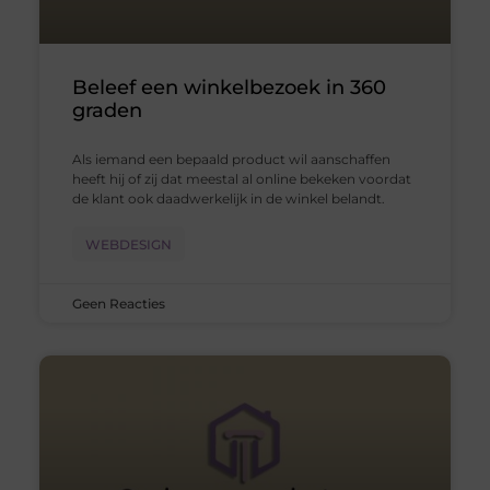
Beleef een winkelbezoek in 360
graden
Als iemand een bepaald product wil aanschaffen
heeft hij of zij dat meestal al online bekeken voordat
de klant ook daadwerkelijk in de winkel belandt.
WEBDESIGN
Geen Reacties