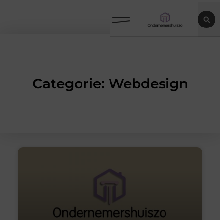
Categorie: Webdesign