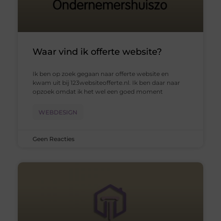
Waar vind ik offerte website?
Ik ben op zoek gegaan naar offerte website en
kwam uit bij 123websiteofferte.nl. Ik ben daar naar
opzoek omdat ik het wel een goed moment
WEBDESIGN
Geen Reacties