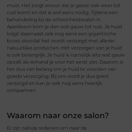
must. Het zorgt ervoor dat je geest ook weer tot
rust komt en dat is wel eens nodig. Tijdens een
behandeling bij de schoonheidssalon in
Apeldoorn kom je dan ook gauw tot rust. Je huid
krijgt daarnaast ook nog eens een gigantische
boost doordat het wordt verzorgd met allerlei
natuurlijke producten. Het verzorgen van je huid
is ook belangrijk. Je huid is namelijk iets wat gauw
opvalt als iemand je voor het eerst ziet. Daarom is
het dus van belang om je huid te voorzien van
goede verzorging. Bij ons word je dus goed
verzorgd en kan je ook nog eens heerlijk
ontspannen.
Waarom naar onze salon?
Er zijn talloze redenen om naar de