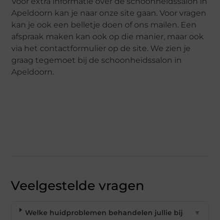
Voor extra informatie over de schoonheidssalon in
Apeldoorn kan je naar onze site gaan. Voor vragen
kan je ook een belletje doen of ons mailen. Een
afspraak maken kan ook op die manier, maar ook
via het contactformulier op de site. We zien je
graag tegemoet bij de schoonheidssalon in
Apeldoorn.
Veelgestelde vragen
Welke huidproblemen behandelen jullie bij
▼