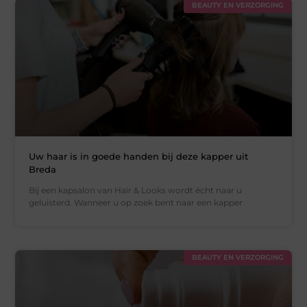
BEAUTY EN VERZORGING
Uw haar is in goede handen bij deze kapper uit
Breda
Bij een kapsalon van Hair & Looks wordt écht naar u
geluisterd. Wanneer u op zoek bent naar een kapper
BEAUTY EN VERZORGING