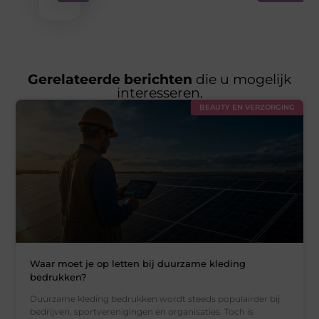
Gerelateerde berichten
die u mogelijk
interesseren.
BEAUTY EN VERZORGING
Waar moet je op letten bij duurzame kleding
bedrukken?
Duurzame kleding bedrukken wordt steeds populairder bij
bedrijven, sportverenigingen en organisaties. Toch is