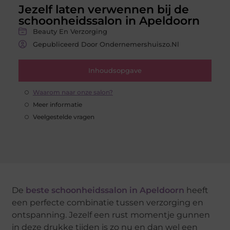
Jezelf laten verwennen bij de
schoonheidssalon in Apeldoorn
Beauty En Verzorging
Gepubliceerd Door Ondernemershuiszo.nl
Inhoudsopgave
Waarom naar onze salon?
Meer informatie
Veelgestelde vragen
De
beste schoonheidssalon in Apeldoorn
heeft
een perfecte combinatie tussen verzorging en
ontspanning. Jezelf een rust momentje gunnen
in deze drukke tijden is zo nu en dan wel een