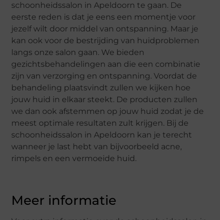
schoonheidssalon in Apeldoorn te gaan. De
eerste reden is dat je eens een momentje voor
jezelf wilt door middel van ontspanning. Maar je
kan ook voor de bestrijding van huidproblemen
langs onze salon gaan. We bieden
gezichtsbehandelingen aan die een combinatie
zijn van verzorging en ontspanning. Voordat de
behandeling plaatsvindt zullen we kijken hoe
jouw huid in elkaar steekt. De producten zullen
we dan ook afstemmen op jouw huid zodat je de
meest optimale resultaten zult krijgen. Bij de
schoonheidssalon in Apeldoorn kan je terecht
wanneer je last hebt van bijvoorbeeld acne,
rimpels en een vermoeide huid.
Meer informatie