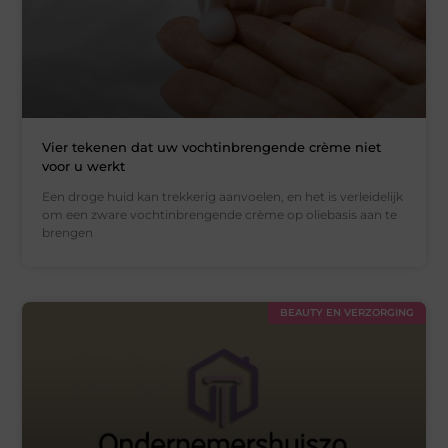
Vier tekenen dat uw vochtinbrengende crème niet
voor u werkt
Een droge huid kan trekkerig aanvoelen, en het is verleidelijk
om een zware vochtinbrengende crème op oliebasis aan te
brengen
BEAUTY EN VERZORGING