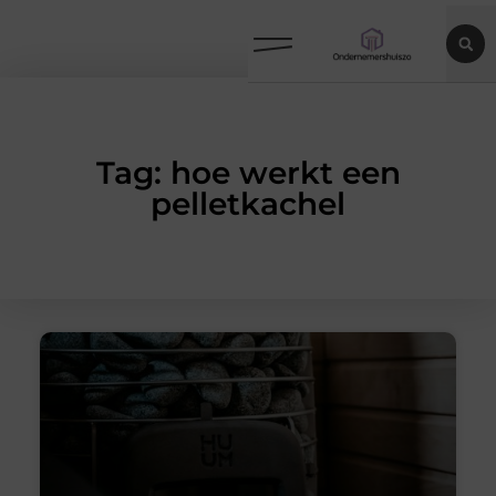
Tag: hoe werkt een
pelletkachel