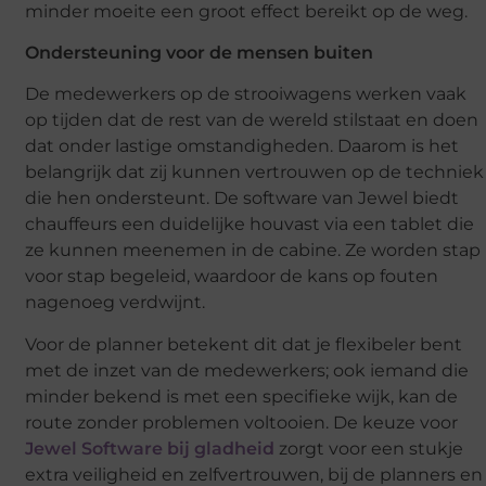
minder moeite een groot effect bereikt op de weg.
Ondersteuning voor de mensen buiten
De medewerkers op de strooiwagens werken vaak
op tijden dat de rest van de wereld stilstaat en doen
dat onder lastige omstandigheden. Daarom is het
belangrijk dat zij kunnen vertrouwen op de techniek
die hen ondersteunt. De software van Jewel biedt
chauffeurs een duidelijke houvast via een tablet die
ze kunnen meenemen in de cabine. Ze worden stap
voor stap begeleid, waardoor de kans op fouten
nagenoeg verdwijnt.
Voor de planner betekent dit dat je flexibeler bent
met de inzet van de medewerkers; ook iemand die
minder bekend is met een specifieke wijk, kan de
route zonder problemen voltooien. De keuze voor
Jewel Software bij gladheid
zorgt voor een stukje
extra veiligheid en zelfvertrouwen, bij de planners en