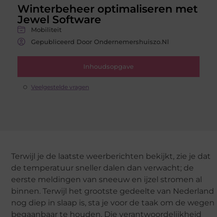
Winterbeheer optimaliseren met
Jewel Software
Mobiliteit
Gepubliceerd Door Ondernemershuiszo.nl
Inhoudsopgave
Veelgestelde vragen
Terwijl je de laatste weerberichten bekijkt, zie je dat
de temperatuur sneller dalen dan verwacht; de
eerste meldingen van sneeuw en ijzel stromen al
binnen. Terwijl het grootste gedeelte van Nederland
nog diep in slaap is, sta je voor de taak om de wegen
begaanbaar te houden. Die verantwoordelijkheid