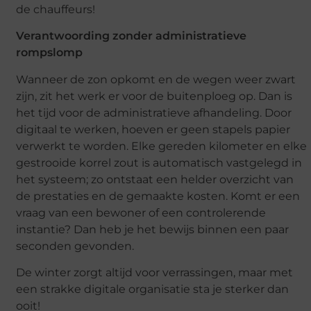
de chauffeurs!
Verantwoording zonder administratieve
rompslomp
Wanneer de zon opkomt en de wegen weer zwart
zijn, zit het werk er voor de buitenploeg op. Dan is
het tijd voor de administratieve afhandeling. Door
digitaal te werken, hoeven er geen stapels papier
verwerkt te worden. Elke gereden kilometer en elke
gestrooide korrel zout is automatisch vastgelegd in
het systeem; zo ontstaat een helder overzicht van
de prestaties en de gemaakte kosten. Komt er een
vraag van een bewoner of een controlerende
instantie? Dan heb je het bewijs binnen een paar
seconden gevonden.
De winter zorgt altijd voor verrassingen, maar met
een strakke digitale organisatie sta je sterker dan
ooit!