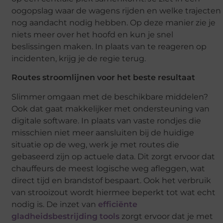
oogopslag waar de wagens rijden en welke trajecten
nog aandacht nodig hebben. Op deze manier zie je
niets meer over het hoofd en kun je snel
beslissingen maken. In plaats van te reageren op
incidenten, krijg je de regie terug.
Routes stroomlijnen voor het beste resultaat
Slimmer omgaan met de beschikbare middelen?
Ook dat gaat makkelijker met ondersteuning van
digitale software. In plaats van vaste rondjes die
misschien niet meer aansluiten bij de huidige
situatie op de weg, werk je met routes die
gebaseerd zijn op actuele data. Dit zorgt ervoor dat
chauffeurs de meest logische weg afleggen, wat
direct tijd en brandstof bespaart. Ook het verbruik
van strooizout wordt hiermee beperkt tot wat echt
nodig is. De inzet van
efficiënte
gladheidsbestrijding tools
zorgt ervoor dat je met