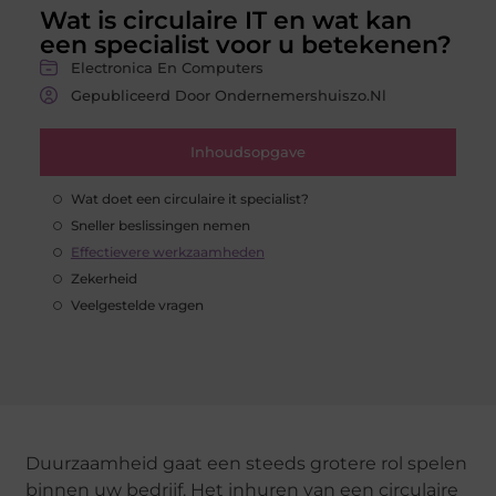
Wat is circulaire IT en wat kan
een specialist voor u betekenen?
Electronica En Computers
Gepubliceerd Door Ondernemershuiszo.nl
Inhoudsopgave
Wat doet een circulaire it specialist?
Sneller beslissingen nemen
Effectievere werkzaamheden
Zekerheid
Veelgestelde vragen
Duurzaamheid gaat een steeds grotere rol spelen
binnen uw bedrijf. Het inhuren van een circulaire