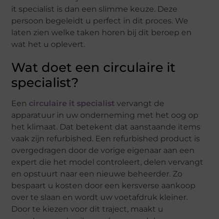
it specialist is dan een slimme keuze. Deze
persoon begeleidt u perfect in dit proces. We
laten zien welke taken horen bij dit beroep en
wat het u oplevert.
Wat doet een circulaire it
specialist?
Een
circulaire it specialist
vervangt de
apparatuur in uw onderneming met het oog op
het klimaat. Dat betekent dat aanstaande items
vaak zijn refurbished. Een refurbished product is
overgedragen door de vorige eigenaar aan een
expert die het model controleert, delen vervangt
en opstuurt naar een nieuwe beheerder. Zo
bespaart u kosten door een kersverse aankoop
over te slaan en wordt uw voetafdruk kleiner.
Door te kiezen voor dit traject, maakt u