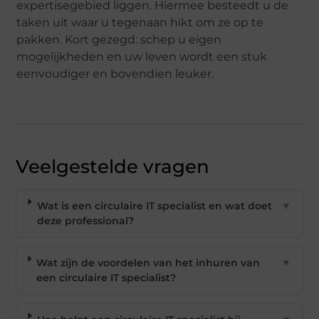
expertisegebied liggen. Hiermee besteedt u de
taken uit waar u tegenaan hikt om ze op te
pakken. Kort gezegd: schep u eigen
mogelijkheden en uw leven wordt een stuk
eenvoudiger en bovendien leuker.
Veelgestelde vragen
Wat is een circulaire IT specialist en wat doet
▼
deze professional?
Wat zijn de voordelen van het inhuren van
▼
een circulaire IT specialist?