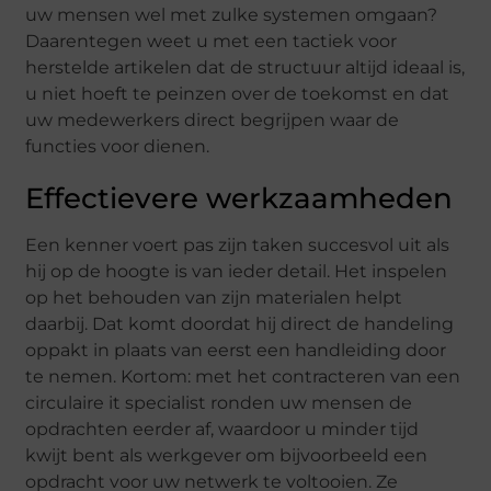
uw mensen wel met zulke systemen omgaan?
Daarentegen weet u met een tactiek voor
herstelde artikelen dat de structuur altijd ideaal is,
u niet hoeft te peinzen over de toekomst en dat
uw medewerkers direct begrijpen waar de
functies voor dienen.
Effectievere werkzaamheden
Een kenner voert pas zijn taken succesvol uit als
hij op de hoogte is van ieder detail. Het inspelen
op het behouden van zijn materialen helpt
daarbij. Dat komt doordat hij direct de handeling
oppakt in plaats van eerst een handleiding door
te nemen. Kortom: met het contracteren van een
circulaire it specialist ronden uw mensen de
opdrachten eerder af, waardoor u minder tijd
kwijt bent als werkgever om bijvoorbeeld een
opdracht voor uw netwerk te voltooien. Ze