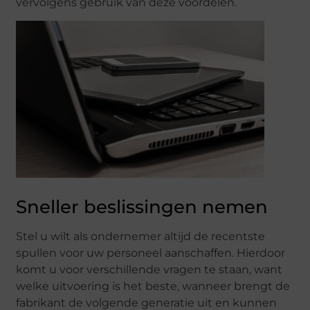
vervolgens gebruik van deze voordelen.
Sneller beslissingen nemen
Stel u wilt als ondernemer altijd de recentste
spullen voor uw personeel aanschaffen. Hierdoor
komt u voor verschillende vragen te staan, want
welke uitvoering is het beste, wanneer brengt de
fabrikant de volgende generatie uit en kunnen