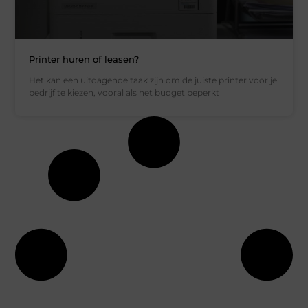
Printer huren of leasen?
Het kan een uitdagende taak zijn om de juiste printer voor je
bedrijf te kiezen, vooral als het budget beperkt