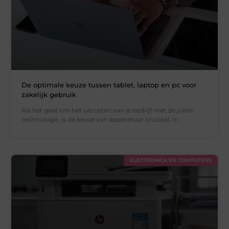
De optimale keuze tussen tablet, laptop en pc voor
zakelijk gebruik
Als het gaat om het uitrusten van je bedrijf met de juiste
technologie, is de keuze van apparatuur cruciaal. In
ELECTRONICA EN COMPUTERS