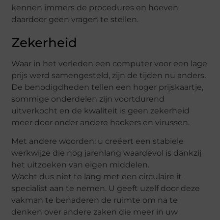
kennen immers de procedures en hoeven
daardoor geen vragen te stellen.
Zekerheid
Waar in het verleden een computer voor een lage
prijs werd samengesteld, zijn de tijden nu anders.
De benodigdheden tellen een hoger prijskaartje,
sommige onderdelen zijn voortdurend
uitverkocht en de kwaliteit is geen zekerheid
meer door onder andere hackers en virussen.
Met andere woorden: u creëert een stabiele
werkwijze die nog jarenlang waardevol is dankzij
het uitzoeken van eigen middelen.
Wacht dus niet te lang met een circulaire it
specialist aan te nemen. U geeft uzelf door deze
vakman te benaderen de ruimte om na te
denken over andere zaken die meer in uw