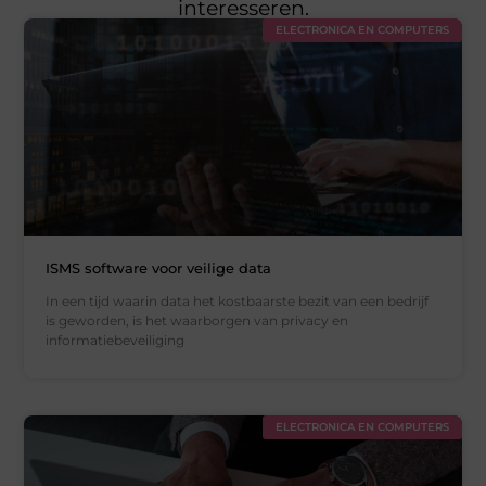
interesseren.
ELECTRONICA EN COMPUTERS
ISMS software voor veilige data
In een tijd waarin data het kostbaarste bezit van een bedrijf
is geworden, is het waarborgen van privacy en
informatiebeveiliging
ELECTRONICA EN COMPUTERS