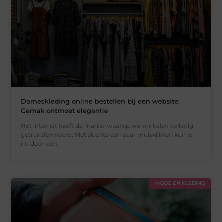
Dameskleding online bestellen bij een website:
Gemak ontmoet elegantie
Het internet heeft de manier waarop we winkelen volledig
getransformeerd. Met slechts een paar muisklikken kun je
nu door een
MODE EN KLEDING