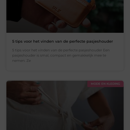
5 tips voor het vinden van de perfecte pasjeshouder
5 tips voor het vinden van de perfecte pasjeshouder Een
pasjeshouder is smal, compact en gemakkelijk mee te
nemen. Ze
MODE EN KLEDING