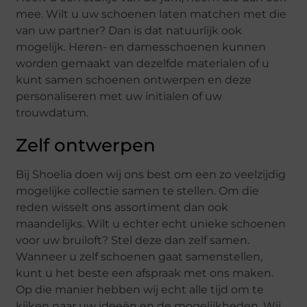
mee. Wilt u uw schoenen laten matchen met die
van uw partner? Dan is dat natuurlijk ook
mogelijk. Heren- en damesschoenen kunnen
worden gemaakt van dezelfde materialen of u
kunt samen schoenen ontwerpen en deze
personaliseren met uw initialen of uw
trouwdatum.
Zelf ontwerpen
Bij Shoelia doen wij ons best om een zo veelzijdig
mogelijke collectie samen te stellen. Om die
reden wisselt ons assortiment dan ook
maandelijks. Wilt u echter echt unieke schoenen
voor uw bruiloft? Stel deze dan zelf samen.
Wanneer u zelf schoenen gaat samenstellen,
kunt u het beste een afspraak met ons maken.
Op die manier hebben wij echt alle tijd om te
kijken naar uw ideeën en de mogelijkheden. Wij