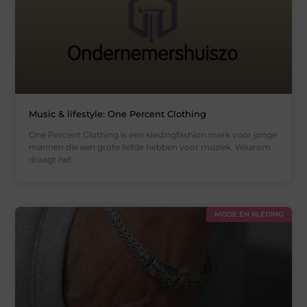
Music & lifestyle: One Percent Clothing
One Percent Clothing is een kledingfashion merk voor jonge
mannen die een grote liefde hebben voor muziek. Waarom
draagt het
MODE EN KLEDING