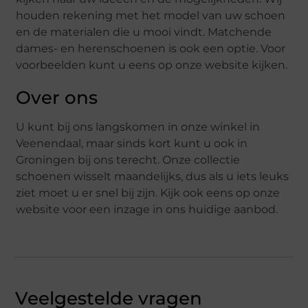
houden rekening met het model van uw schoen
en de materialen die u mooi vindt. Matchende
dames- en herenschoenen is ook een optie. Voor
voorbeelden kunt u eens op onze website kijken.
Over ons
U kunt bij ons langskomen in onze winkel in
Veenendaal, maar sinds kort kunt u ook in
Groningen bij ons terecht. Onze collectie
schoenen wisselt maandelijks, dus als u iets leuks
ziet moet u er snel bij zijn. Kijk ook eens op onze
website voor een inzage in ons huidige aanbod.
Veelgestelde vragen