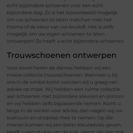
echt bijzondere schoenen voor een echt
bijzondere dag. Zo is het bijvoorbeeld mogelijk
om uw schoenen te laten matchen met het
thema of de kleur van uw bruiloft. Het is zelfs
mogelijk om uw eigen schoenen te laten
ontwerpen! Zo heeft u echt bijzondere schoenen.
Trouwschoenen ontwerpen
Voor zowel heren als dames hebben wij een
mooie collectie trouwschoenen. Wanneer u bij
ons in de winkel komt voorzien wij u graag van
advies op maat. Wij hebben een ruime collectie
aan schoenen met bijzondere kleuren en printen
en wij hebben zelfs bijpassende riemen. Komt u
langs in de winkel voor advies, dan vragen wij uw
kostuum en stropdas mee te nemen. Op die
manier kunnen wij een beter kleuradvies geven.
Heeft u een stukje van de jurk, neem die dan ook