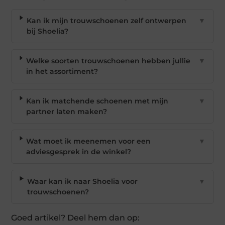
Kan ik mijn trouwschoenen zelf ontwerpen
▼
bij Shoelia?
Welke soorten trouwschoenen hebben jullie
▼
in het assortiment?
Kan ik matchende schoenen met mijn
▼
partner laten maken?
Wat moet ik meenemen voor een
▼
adviesgesprek in de winkel?
Waar kan ik naar Shoelia voor
▼
trouwschoenen?
Goed artikel? Deel hem dan op: