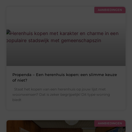
AANBIEDINGEN
Propenda – Een herenhuis kopen: een slimme keuze
of niet?
Staat het kopen van een herenhuis op jouw lijst met
woonwensen? Dat is zeker begrijpelijk! Dit type woning
biedt
AANBIEDINGEN