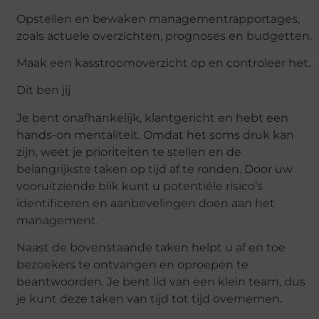
Opstellen en bewaken managementrapportages,
zoals actuele overzichten, prognoses en budgetten.
Maak een kasstroomoverzicht op en controleer het.
Dit ben jij
Je bent onafhankelijk, klantgericht en hebt een
hands-on mentaliteit. Omdat het soms druk kan
zijn, weet je prioriteiten te stellen en de
belangrijkste taken op tijd af te ronden. Door uw
vooruitziende blik kunt u potentiële risico’s
identificeren en aanbevelingen doen aan het
management.
Naast de bovenstaande taken helpt u af en toe
bezoekers te ontvangen en oproepen te
beantwoorden. Je bent lid van een klein team, dus
je kunt deze taken van tijd tot tijd overnemen.