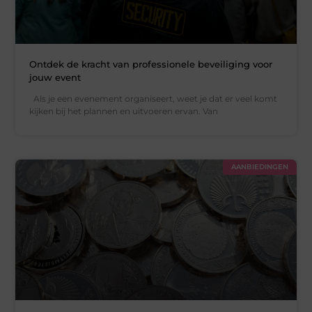
Ontdek de kracht van professionele beveiliging voor
jouw event
Als je een evenement organiseert, weet je dat er veel komt
kijken bij het plannen en uitvoeren ervan. Van
AANBIEDINGEN