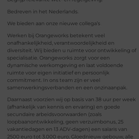
Bedreven in het Nederlands.
We bieden aan onze nieuwe collega’s
Werken bij Orangeworks betekent veel
onafhankelijkheid, verantwoordelijkheid en
diversiteit. Wij bieden u ruimte voor ontwikkeling of
specialisatie. Orangeworks zorgt voor een
dynamische werkomgeving en laat voldoende
ruimte voor eigen initiatief en persoonlijk
commitment. In ons team zijn er veel
samenwerkingsverbanden en een onzinaanpak.
Daarnaast voorzien wij op basis van 38 uur per week
(afhankelijk van kennis en ervaring) en goede
secundaire arbeidsvoorwaarden (zoals
loopbaanontwikkeling, geen verzuimbonus, 25
vakantiedagen en 13 ADV-dagen) een salaris van
2500 euro tot 3.000 euro. Gloednieuw gebouw, alle