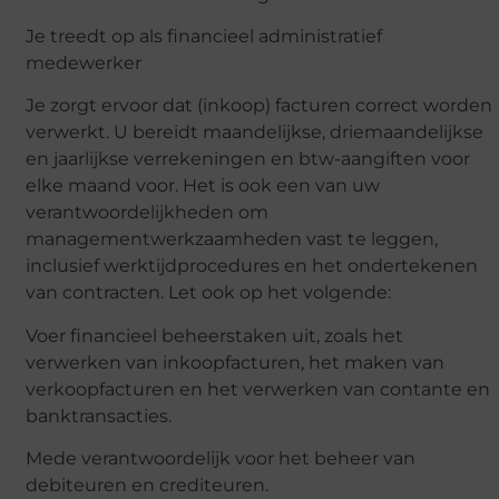
Je treedt op als financieel administratief
medewerker
Je zorgt ervoor dat (inkoop) facturen correct worden
verwerkt. U bereidt maandelijkse, driemaandelijkse
en jaarlijkse verrekeningen en btw-aangiften voor
elke maand voor. Het is ook een van uw
verantwoordelijkheden om
managementwerkzaamheden vast te leggen,
inclusief werktijdprocedures en het ondertekenen
van contracten. Let ook op het volgende:
Voer financieel beheerstaken uit, zoals het
verwerken van inkoopfacturen, het maken van
verkoopfacturen en het verwerken van contante en
banktransacties.
Mede verantwoordelijk voor het beheer van
debiteuren en crediteuren.