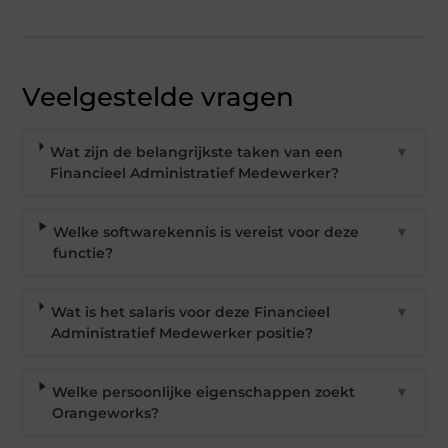
Veelgestelde vragen
Wat zijn de belangrijkste taken van een
▼
Financieel Administratief Medewerker?
Welke softwarekennis is vereist voor deze
▼
functie?
Wat is het salaris voor deze Financieel
▼
Administratief Medewerker positie?
Welke persoonlijke eigenschappen zoekt
▼
Orangeworks?