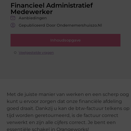
Financieel Administratief
Medewerker
Aanbiedingen
Gepubliceerd Door Ondernemershuiszo.nl
Inhoudsopgave
Veelgestelde vragen
Met de juiste manier van werken en een scherp oog
kunt u ervoor zorgen dat onze financiële afdeling
goed draait. Dankzij u kan de btw-factuur telkens op
tijd worden geretourneerd, is de factuur correct
verwerkt en zijn alle cijfers correct. Je bent een
essentiële schakel in Orangeworks!