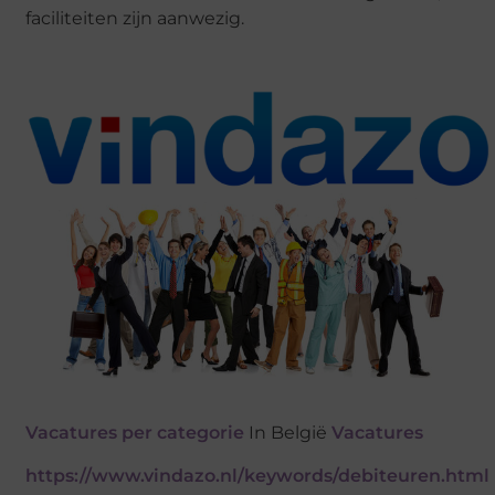
faciliteiten zijn aanwezig.
Vacatures per categorie
In België
Vacatures
https://www.vindazo.nl/keywords/debiteuren.html