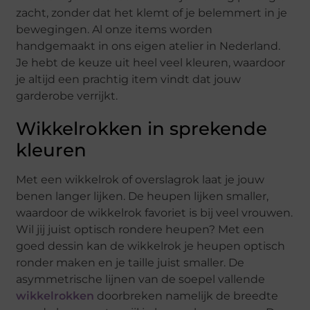
zacht, zonder dat het klemt of je belemmert in je
bewegingen. Al onze items worden
handgemaakt in ons eigen atelier in Nederland.
Je hebt de keuze uit heel veel kleuren, waardoor
je altijd een prachtig item vindt dat jouw
garderobe verrijkt.
Wikkelrokken in sprekende
kleuren
Met een wikkelrok of overslagrok laat je jouw
benen langer lijken. De heupen lijken smaller,
waardoor de wikkelrok favoriet is bij veel vrouwen.
Wil jij juist optisch rondere heupen? Met een
goed dessin kan de wikkelrok je heupen optisch
ronder maken en je taille juist smaller. De
asymmetrische lijnen van de soepel vallende
wikkelrokken
doorbreken namelijk de breedte