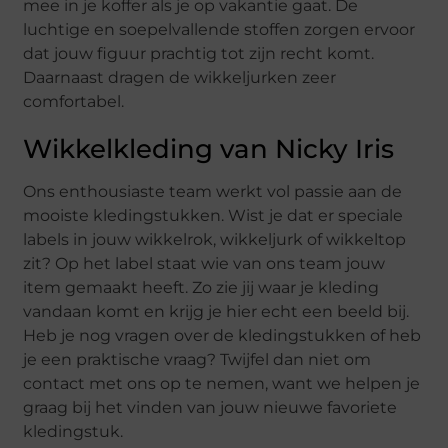
mee in je koffer als je op vakantie gaat. De
luchtige en soepelvallende stoffen zorgen ervoor
dat jouw figuur prachtig tot zijn recht komt.
Daarnaast dragen de wikkeljurken zeer
comfortabel.
Wikkelkleding van Nicky Iris
Ons enthousiaste team werkt vol passie aan de
mooiste kledingstukken. Wist je dat er speciale
labels in jouw wikkelrok, wikkeljurk of wikkeltop
zit? Op het label staat wie van ons team jouw
item gemaakt heeft. Zo zie jij waar je kleding
vandaan komt en krijg je hier echt een beeld bij.
Heb je nog vragen over de kledingstukken of heb
je een praktische vraag? Twijfel dan niet om
contact met ons op te nemen, want we helpen je
graag bij het vinden van jouw nieuwe favoriete
kledingstuk.