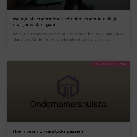
Waar je als ondernemer echt niet zonder kan als je
naar jouw klant gaat
Waar je als ondernemer echt niet zonder kan als je naar jouw
klant gaat Ondernemer zijn betekent vaak druk, druk,
MODE EN KLEDING
Hoe moeten Birkenstocks passen?