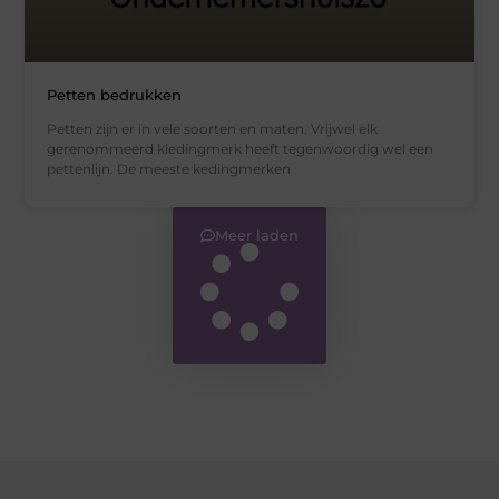
Petten bedrukken
Petten zijn er in vele soorten en maten. Vrijwel elk
gerenommeerd kledingmerk heeft tegenwoordig wel een
pettenlijn. De meeste kedingmerken
Meer laden