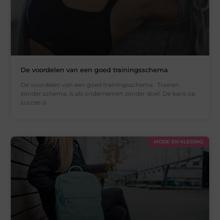
De voordelen van een goed trainingsschema
De voordelen van een goed trainingsschema Trainen
zonder schema, is als ondernemen zonder doel. De kans op
succes is
MODE EN KLEDING