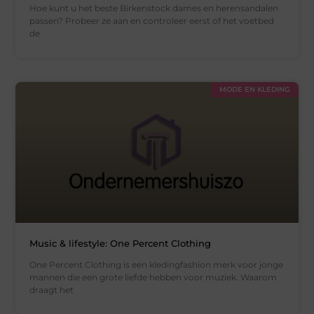
Hoe kunt u het beste Birkenstock dames en herensandalen
passen? Probeer ze aan en controleer eerst of het voetbed
de
MODE EN KLEDING
Music & lifestyle: One Percent Clothing
One Percent Clothing is een kledingfashion merk voor jonge
mannen die een grote liefde hebben voor muziek. Waarom
draagt het