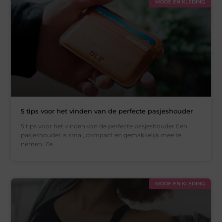
MODE EN KLEDING
5 tips voor het vinden van de perfecte pasjeshouder
5 tips voor het vinden van de perfecte pasjeshouder Een
pasjeshouder is smal, compact en gemakkelijk mee te
nemen. Ze
MODE EN KLEDING