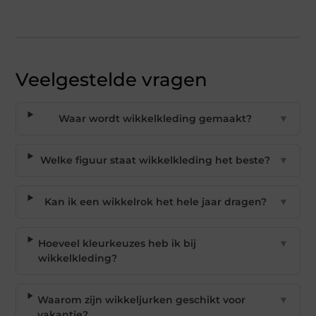
Veelgestelde vragen
Waar wordt wikkelkleding gemaakt?
▼
Welke figuur staat wikkelkleding het beste?
▼
Kan ik een wikkelrok het hele jaar dragen?
▼
Hoeveel kleurkeuzes heb ik bij
▼
wikkelkleding?
Waarom zijn wikkeljurken geschikt voor
▼
vakantie?