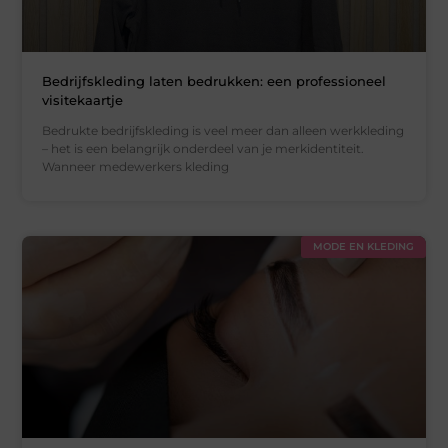
Bedrijfskleding laten bedrukken: een professioneel
visitekaartje
Bedrukte bedrijfskleding is veel meer dan alleen werkkleding
– het is een belangrijk onderdeel van je merkidentiteit.
Wanneer medewerkers kleding
MODE EN KLEDING