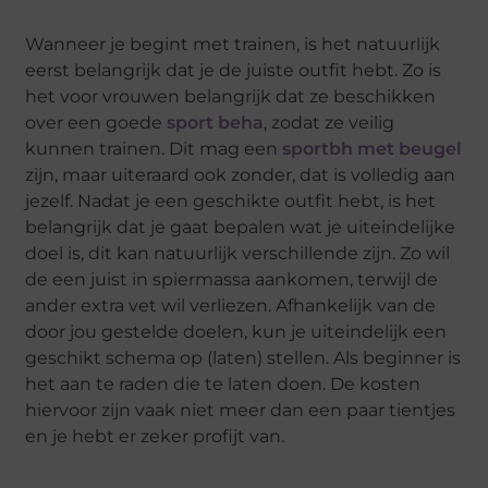
Wanneer je begint met trainen, is het natuurlijk
eerst belangrijk dat je de juiste outfit hebt. Zo is
het voor vrouwen belangrijk dat ze beschikken
over een goede
sport beha
, zodat ze veilig
kunnen trainen. Dit mag een
sportbh met beugel
zijn, maar uiteraard ook zonder, dat is volledig aan
jezelf. Nadat je een geschikte outfit hebt, is het
belangrijk dat je gaat bepalen wat je uiteindelijke
doel is, dit kan natuurlijk verschillende zijn. Zo wil
de een juist in spiermassa aankomen, terwijl de
ander extra vet wil verliezen. Afhankelijk van de
door jou gestelde doelen, kun je uiteindelijk een
geschikt schema op (laten) stellen. Als beginner is
het aan te raden die te laten doen. De kosten
hiervoor zijn vaak niet meer dan een paar tientjes
en je hebt er zeker profijt van.