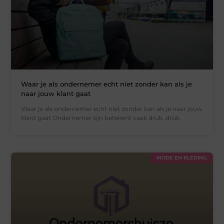
Waar je als ondernemer echt niet zonder kan als je
naar jouw klant gaat
Waar je als ondernemer echt niet zonder kan als je naar jouw
klant gaat Ondernemer zijn betekent vaak druk, druk,
MODE EN KLEDING