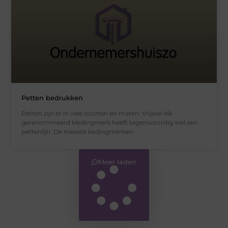
Petten bedrukken
Petten zijn er in vele soorten en maten. Vrijwel elk
gerenommeerd kledingmerk heeft tegenwoordig wel een
pettenlijn. De meeste kedingmerken
Meer laden