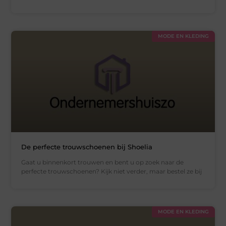
MODE EN KLEDING
De perfecte trouwschoenen bij Shoelia
Gaat u binnenkort trouwen en bent u op zoek naar de
perfecte trouwschoenen? Kijk niet verder, maar bestel ze bij
MODE EN KLEDING