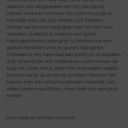
daarom ook aangeraden om ten alle tijd te
trainen met een schema. Een schema zorgt er
namelijk voor, dat jij je doelen zult behalen.
Omdat we kunnen begrijpen dat het niet voor
iedereen duidelijk is waarom een goed
trainingsschema belangrijk is, hebben we een
aantal voordelen voor je op een rijtje gezet.
Uiteraard is het helemaal aan jezelf om te bepalen
of je uiteindelijk ook middels een schema aan de
slag wilt, maar het is zeker het overwegen waard
kunnen we je uit ervaring vertellen. Mensen die
trainen met een schema, behalen namelijk niet
alleen betere resultaten, maar vaak ook een stuk
sneller.
Hoe maak je zelf een schema?