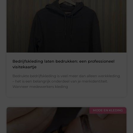
Bedrijfskleding laten bedrukken: een professioneel
visitekaartje
Bedrukte bedrijfskleding is veel meer dan alleen werkkleding
– het is een belangrijk onderdeel van je merkidentiteit.
Wanneer medewerkers kleding
MODE EN KLEDING