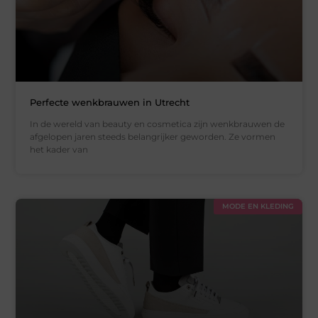
Perfecte wenkbrauwen in Utrecht
In de wereld van beauty en cosmetica zijn wenkbrauwen de
afgelopen jaren steeds belangrijker geworden. Ze vormen
het kader van
MODE EN KLEDING