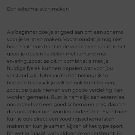
Een schema laten maken
Als beginner doe je er goed aan om een schema
voor je te laten maken. Vooral omdat je nog niet
helemaal thuis bent in de wereld van sport, is het
goed je doelen te delen met iemand met
ervaring, zodat ze dit in combinatie met je
huidige fysiek kunnen bepalen wat voor jou
verstandig is. Uiteraard is het belangrijk te
bepalen hoe vaak je wilt en ook kunt trainen,
zodat op basis hiervan een goede verdeling kan
worden gemaakt. Rust is namelijk een essentieel
onderdeel van een goed schema en mag daarom
dus ook zeker niet worden onderschat. Eventueel
kun je ook direct een voedingsschema laten
maken en kun je samen kijken of het type sport
bh wat je draagt wel voldoende ondersteunt. Er