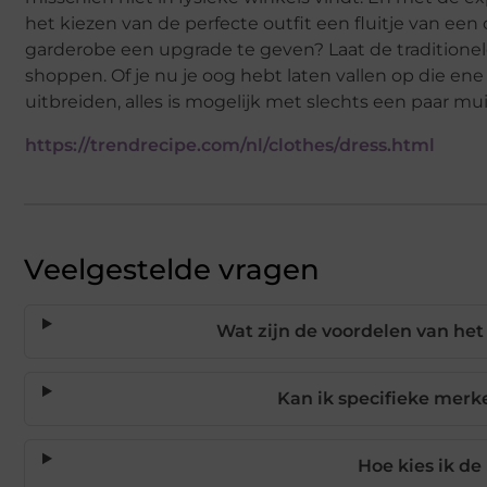
het kiezen van de perfecte outfit een fluitje van ee
garderobe een upgrade te geven? Laat de traditionel
shoppen. Of je nu je oog hebt laten vallen op die en
uitbreiden, alles is mogelijk met slechts een paar mu
https://trendrecipe.com/nl/clothes/dress.html
Veelgestelde vragen
Wat zijn de voordelen van het
Kan ik specifieke merk
Hoe kies ik de