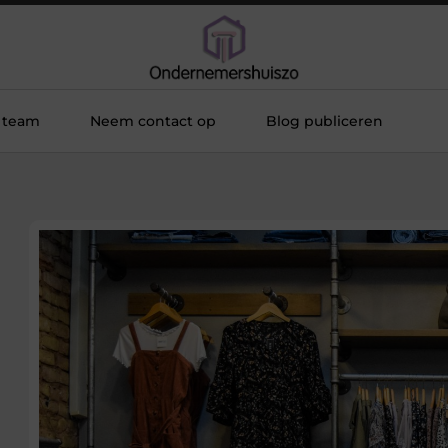
 team
Neem contact op
Blog publiceren