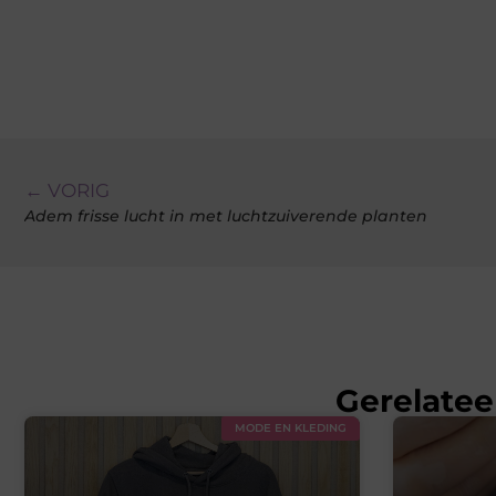
← VORIG
Adem frisse lucht in met luchtzuiverende planten
Gerelatee
MODE EN KLEDING