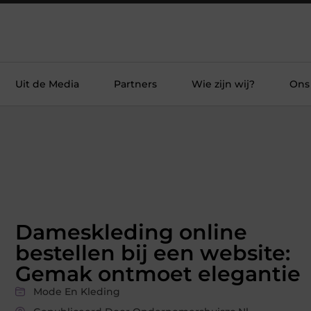
Uit de Media
Partners
Wie zijn wij?
Ons
Dameskleding online
bestellen bij een website:
Gemak ontmoet elegantie
Mode En Kleding