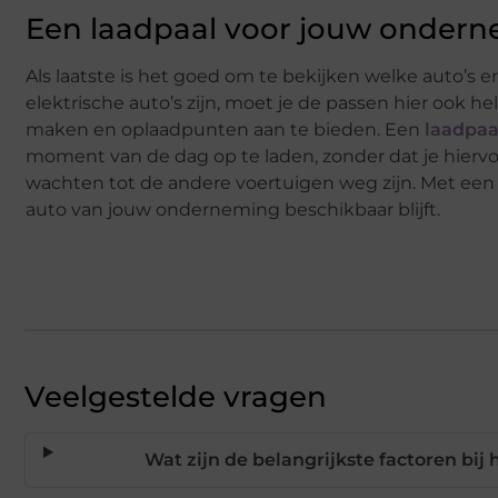
Een laadpaal voor jouw onder
Als laatste is het goed om te bekijken welke auto’s e
elektrische auto’s zijn, moet je de passen hier ook
maken en oplaadpunten aan te bieden. Een
laadpaa
moment van de dag op te laden, zonder dat je hierv
wachten tot de andere voertuigen weg zijn. Met een 
auto van jouw onderneming beschikbaar blijft.
Veelgestelde vragen
Wat zijn de belangrijkste factoren bij