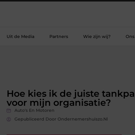
Uit de Media
Partners
Wie zijn wij?
Ons
Hoe kies ik de juiste tankpa
voor mijn organisatie?
Auto's En Motoren
Gepubliceerd Door Ondernemershuiszo.nl