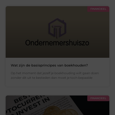
FINANCIEEL
Wat zijn de basisprincipes van boekhouden?
Op het moment dat jezelf je boekhouding wilt gaan doen
zonder dit uit te besteden dan moet je toch bepaalde
FINANCIEEL