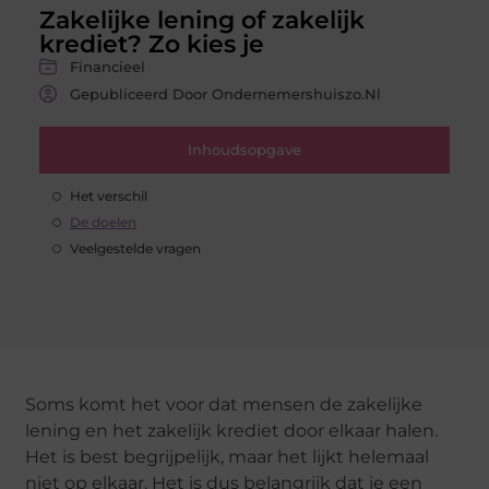
Zakelijke lening of zakelijk
krediet? Zo kies je
Financieel
Gepubliceerd Door Ondernemershuiszo.nl
Inhoudsopgave
Het verschil
De doelen
Veelgestelde vragen
Soms komt het voor dat mensen de zakelijke
lening en het zakelijk krediet door elkaar halen.
Het is best begrijpelijk, maar het lijkt helemaal
niet op elkaar. Het is dus belangrijk dat je een