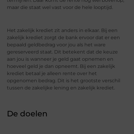
termijnen. Daar komt de rente nog wel bovenop,
maar die staat wel vast voor de hele looptijd.
Het zakelijk krediet zit anders in elkaar. Bij een
zakelijk krediet zorgt de bank ervoor dat er een
bepaald geldbedrag voor jou als het ware
gereserveerd staat. Dit betekent dat de keuze
aan jou is wanneer je geld gaat opnemen en
hoeveel geld je dan opneemt. Bij een zakelijk
krediet betaal je alleen rente over het
opgenomen bedrag. Dit is het grootste verschil
tussen de zakelijke lening en zakelijk krediet.
De doelen