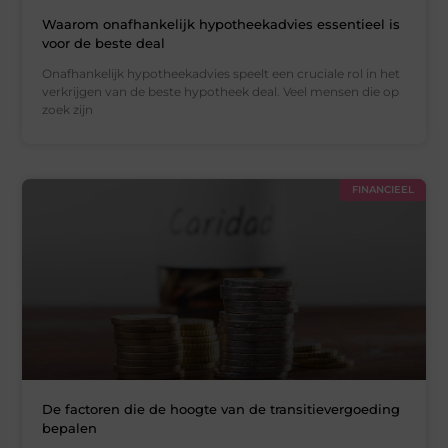
Waarom onafhankelijk hypotheekadvies essentieel is
voor de beste deal
Onafhankelijk hypotheekadvies speelt een cruciale rol in het
verkrijgen van de beste hypotheek deal. Veel mensen die op
zoek zijn
FINANCIEEL
De factoren die de hoogte van de transitievergoeding
bepalen