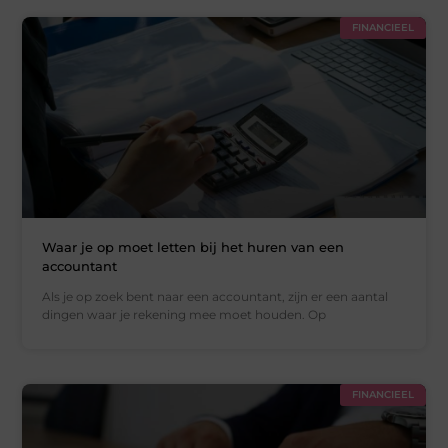
FINANCIEEL
Waar je op moet letten bij het huren van een
accountant
Als je op zoek bent naar een accountant, zijn er een aantal
dingen waar je rekening mee moet houden. Op
FINANCIEEL