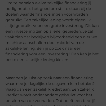
Om te bepalen welke zakelijke financiering jij
nodig hebt, is het goed om stil te staan bij de
doelen waar de financieringen voor worden
gebruikt. Een zakelijke lening wordt eigenlijk
altijd gebruikt voor een grote investering. Dit kan
een investering zijn op allerlei gebieden. Je zal
vaak zien dat bedrijven bijvoorbeeld een nieuwe
machine aanschaffen door middel van de
zakelijke lening. Ben jij op zoek naar een
financiering voor een investering? Dan kan je het
beste een zakelijke lening kiezen.
Maar ben je juist op zoek naar een financiering
waarmee je dagelijks de uitgaven kan betalen?
Vraag dan een zakelijk krediet aan. Een zakelijk
krediet wordt onder andere gebruikt voor het
betalen van de voorraden. Dat heeft een bedrijf