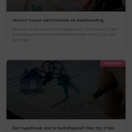
Verschil tussen administratie en boekhouding
Wanneer je op een administratiekantoor Utrecht werkt, ben
je dus bezig met administratief werk. Maar toch is het voor
sommige
FINANCIEEL
Een hypotheek voor je bedrijfspand? Hier zijn 3 tips