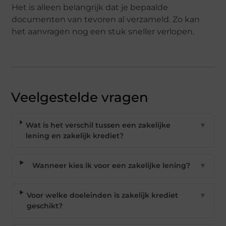
Het is alleen belangrijk dat je bepaalde
documenten van tevoren al verzameld. Zo kan
het aanvragen nog een stuk sneller verlopen.
Veelgestelde vragen
Wat is het verschil tussen een zakelijke
▼
lening en zakelijk krediet?
Wanneer kies ik voor een zakelijke lening?
▼
Voor welke doeleinden is zakelijk krediet
▼
geschikt?