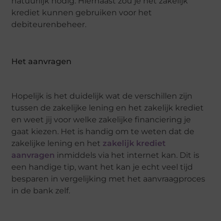
natuurlijk nodig. Hiernaast zou je het zakelijk
krediet kunnen gebruiken voor het
debiteurenbeheer.
Het aanvragen
Hopelijk is het duidelijk wat de verschillen zijn
tussen de zakelijke lening en het zakelijk krediet
en weet jij voor welke zakelijke financiering je
gaat kiezen. Het is handig om te weten dat de
zakelijke lening en het
zakelijk krediet
aanvragen
inmiddels via het internet kan. Dit is
een handige tip, want het kan je echt veel tijd
besparen in vergelijking met het aanvraagproces
in de bank zelf.