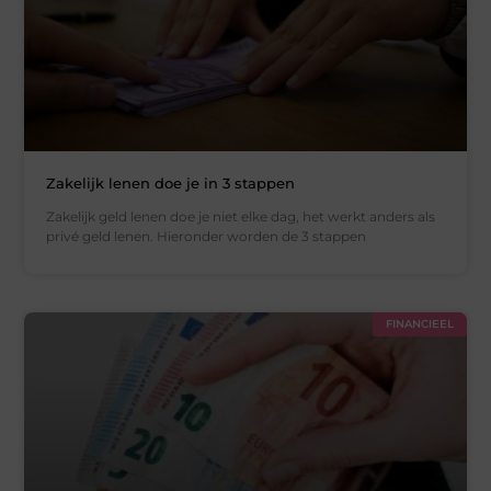
Zakelijk lenen doe je in 3 stappen
Zakelijk geld lenen doe je niet elke dag, het werkt anders als
privé geld lenen. Hieronder worden de 3 stappen
FINANCIEEL