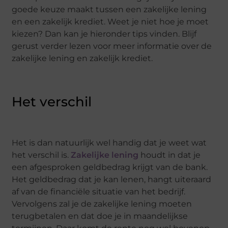
goede keuze maakt tussen een zakelijke lening
en een zakelijk krediet. Weet je niet hoe je moet
kiezen? Dan kan je hieronder tips vinden. Blijf
gerust verder lezen voor meer informatie over de
zakelijke lening en zakelijk krediet.
Het verschil
Het is dan natuurlijk wel handig dat je weet wat
het verschil is.
Zakelijke lening
houdt in dat je
een afgesproken geldbedrag krijgt van de bank.
Het geldbedrag dat je kan lenen, hangt uiteraard
af van de financiële situatie van het bedrijf.
Vervolgens zal je de zakelijke lening moeten
terugbetalen en dat doe je in maandelijkse