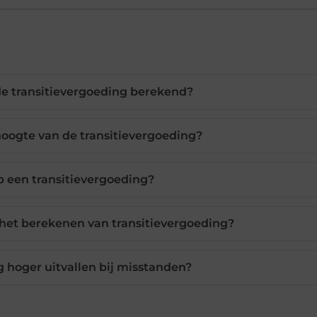
e transitievergoeding berekend?
oogte van de transitievergoeding?
op een transitievergoeding?
 het berekenen van transitievergoeding?
g hoger uitvallen bij misstanden?