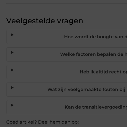
Veelgestelde vragen
Hoe wordt de hoogte van d
Welke factoren bepalen de h
Heb ik altijd recht 
Wat zijn veelgemaakte fouten bij
Kan de transitievergoedin
Goed artikel? Deel hem dan op: