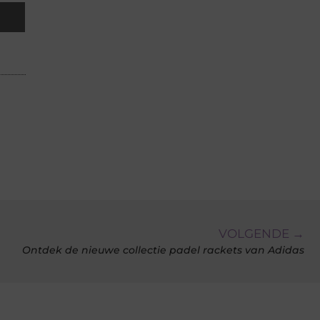
VOLGENDE →
Ontdek de nieuwe collectie padel rackets van Adidas