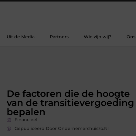
Uit de Media
Partners
Wie zijn wij?
Ons
De factoren die de hoogte
van de transitievergoeding
bepalen
Financieel
Gepubliceerd Door Ondernemershuiszo.nl