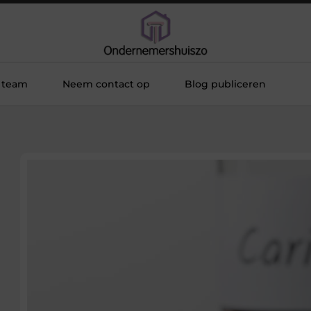
 team
Neem contact op
Blog publiceren