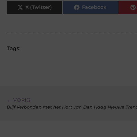
X (Twitter)
Facebook
Tags:
← VORIG
Blijf Verbonden met het Hart van Den Haag Nieuwe Tren