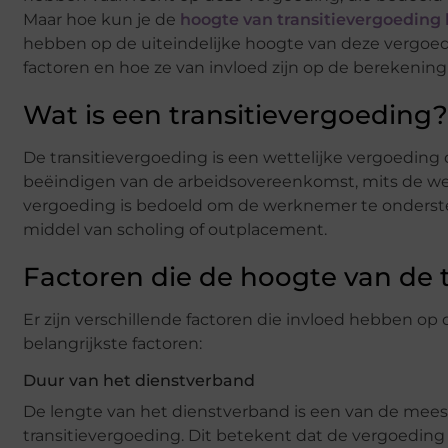
Maar hoe kun je de
hoogte van transitievergoeding
hebben op de uiteindelijke hoogte van deze vergoed
factoren en hoe ze van invloed zijn op de berekening
Wat is een transitievergoeding?
De transitievergoeding is een wettelijke vergoedin
beëindigen van de arbeidsovereenkomst, mits de wer
vergoeding is bedoeld om de werknemer te ondersteu
middel van scholing of outplacement.
Factoren die de hoogte van de 
Er zijn verschillende factoren die invloed hebben op 
belangrijkste factoren:
Duur van het dienstverband
De lengte van het dienstverband is een van de mees
transitievergoeding. Dit betekent dat de vergoedin