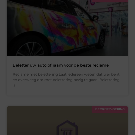
Beletter uw auto of raam voor de beste reclame
Reclame met belettering Laat iedereen weten dat u er bent
en overweeg om met belettering bezig te gaan! Belettering
is
BEDRIJFSVOERING