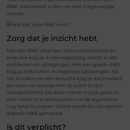
RI&E instrument
is dan van zeer toegevoegde
waarde.
Zorg dat je inzicht hebt
Met een RI&E ofwel een risico inventarisatie en
evaluatie krijg je in één oogopslag inzicht in alle
problemen en uitdagingen. Met een goede RI&E
krijg je zelfs inzicht in mogelijke oplossingen. Na
het invullen van een enquête krijg je automatisch
een plan van aanpas met de juiste to do’s
voorgeschoteld. Op deze manier krijg je goed en
snel inzicht in je actiepunten om de organisatie
nog beter te maken. Online wordt dit ook wel een
digitale RI&E
genoemd.
Is dit verplicht?