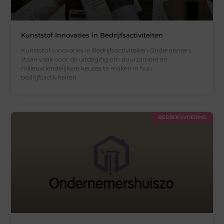
Kunststof Innovaties in Bedrijfsactiviteiten
Kunststof Innovaties in Bedrijfsactiviteiten Ondernemers
staan vaak voor de uitdaging om duurzamere en
milieuvriendelijkere keuzes te maken in hun
bedrijfsactiviteiten.
BEDRIJFSVOERING