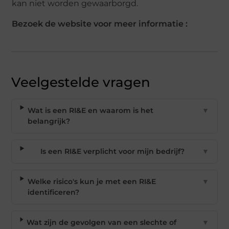
kan niet worden gewaarborgd.
Bezoek de website voor meer informatie :
Veelgestelde vragen
Wat is een RI&E en waarom is het
▼
belangrijk?
Is een RI&E verplicht voor mijn bedrijf?
▼
Welke risico's kun je met een RI&E
▼
identificeren?
Wat zijn de gevolgen van een slechte of
▼