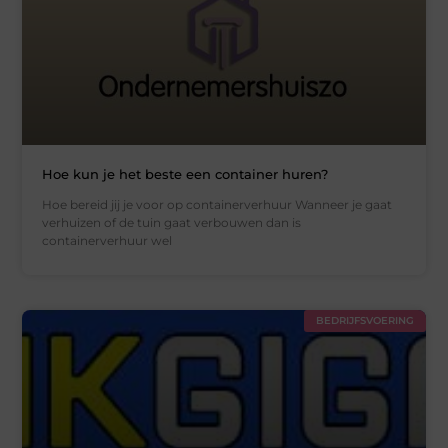
Hoe kun je het beste een container huren?
Hoe bereid jij je voor op containerverhuur Wanneer je gaat
verhuizen of de tuin gaat verbouwen dan is
containerverhuur wel
BEDRIJFSVOERING