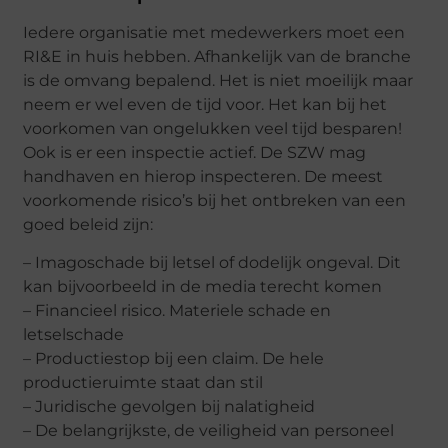
Iedere organisatie met medewerkers moet een
RI&E in huis hebben. Afhankelijk van de branche
is de omvang bepalend. Het is niet moeilijk maar
neem er wel even de tijd voor. Het kan bij het
voorkomen van ongelukken veel tijd besparen!
Ook is er een inspectie actief. De SZW mag
handhaven en hierop inspecteren. De meest
voorkomende risico’s bij het ontbreken van een
goed beleid zijn:
– Imagoschade bij letsel of dodelijk ongeval. Dit
kan bijvoorbeeld in de media terecht komen
– Financieel risico. Materiele schade en
letselschade
– Productiestop bij een claim. De hele
productieruimte staat dan stil
– Juridische gevolgen bij nalatigheid
– De belangrijkste, de veiligheid van personeel