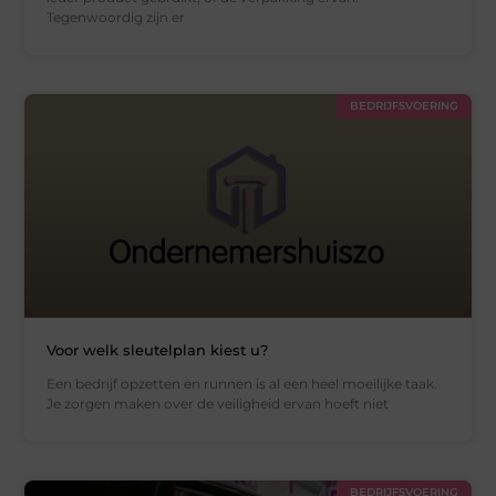
Tegenwoordig zijn er
BEDRIJFSVOERING
Voor welk sleutelplan kiest u?
Een bedrijf opzetten en runnen is al een heel moeilijke taak.
Je zorgen maken over de veiligheid ervan hoeft niet
BEDRIJFSVOERING