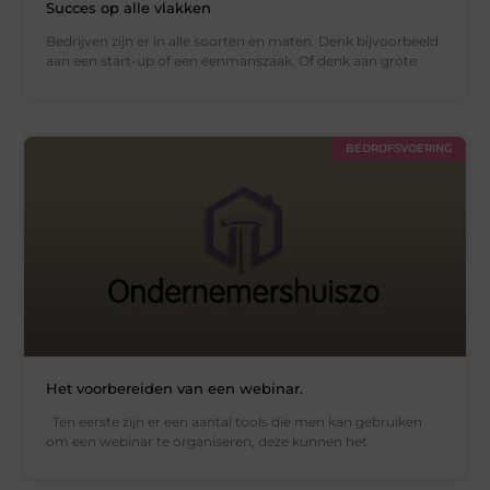
Succes op alle vlakken
Bedrijven zijn er in alle soorten en maten. Denk bijvoorbeeld
aan een start-up of een eenmanszaak. Of denk aan grote
BEDRIJFSVOERING
Het voorbereiden van een webinar.
Ten eerste zijn er een aantal tools die men kan gebruiken
om een webinar te organiseren, deze kunnen het