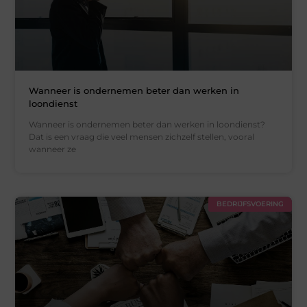
Wanneer is ondernemen beter dan werken in
loondienst
Wanneer is ondernemen beter dan werken in loondienst?
Dat is een vraag die veel mensen zichzelf stellen, vooral
wanneer ze
BEDRIJFSVOERING