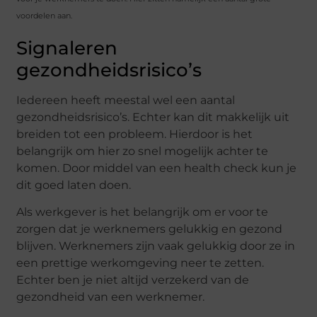
voordelen aan.
Signaleren
gezondheidsrisico’s
Iedereen heeft meestal wel een aantal
gezondheidsrisico’s. Echter kan dit makkelijk uit
breiden tot een probleem. Hierdoor is het
belangrijk om hier zo snel mogelijk achter te
komen. Door middel van een health check kun je
dit goed laten doen.
Als werkgever is het belangrijk om er voor te
zorgen dat je werknemers gelukkig en gezond
blijven. Werknemers zijn vaak gelukkig door ze in
een prettige werkomgeving neer te zetten.
Echter ben je niet altijd verzekerd van de
gezondheid van een werknemer.