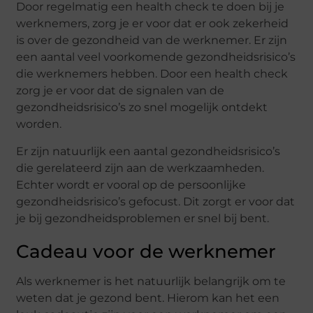
Door regelmatig een health check te doen bij je
werknemers, zorg je er voor dat er ook zekerheid
is over de gezondheid van de werknemer. Er zijn
een aantal veel voorkomende gezondheidsrisico’s
die werknemers hebben. Door een health check
zorg je er voor dat de signalen van de
gezondheidsrisico’s zo snel mogelijk ontdekt
worden.
Er zijn natuurlijk een aantal gezondheidsrisico’s
die gerelateerd zijn aan de werkzaamheden.
Echter wordt er vooral op de persoonlijke
gezondheidsrisico’s gefocust. Dit zorgt er voor dat
je bij gezondheidsproblemen er snel bij bent.
Cadeau voor de werknemer
Als werknemer is het natuurlijk belangrijk om te
weten dat je gezond bent. Hierom kan het een