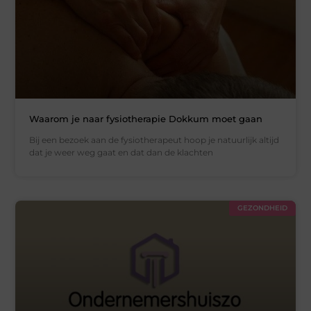
Waarom je naar fysiotherapie Dokkum moet gaan
Bij een bezoek aan de fysiotherapeut hoop je natuurlijk altijd
dat je weer weg gaat en dat dan de klachten
GEZONDHEID