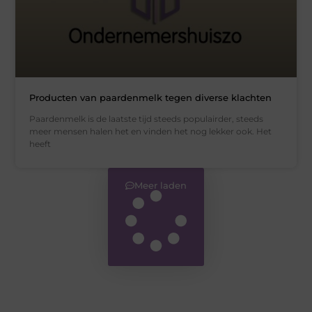
Producten van paardenmelk tegen diverse klachten
Paardenmelk is de laatste tijd steeds populairder, steeds
meer mensen halen het en vinden het nog lekker ook. Het
heeft
Meer laden