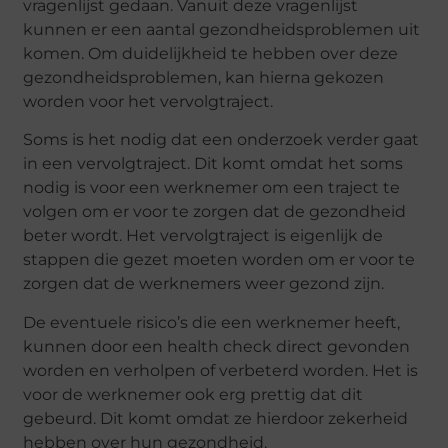
vragenlijst gedaan. Vanuit deze vragenlijst
kunnen er een aantal gezondheidsproblemen uit
komen. Om duidelijkheid te hebben over deze
gezondheidsproblemen, kan hierna gekozen
worden voor het vervolgtraject.
Soms is het nodig dat een onderzoek verder gaat
in een vervolgtraject. Dit komt omdat het soms
nodig is voor een werknemer om een traject te
volgen om er voor te zorgen dat de gezondheid
beter wordt. Het vervolgtraject is eigenlijk de
stappen die gezet moeten worden om er voor te
zorgen dat de werknemers weer gezond zijn.
De eventuele risico’s die een werknemer heeft,
kunnen door een health check direct gevonden
worden en verholpen of verbeterd worden. Het is
voor de werknemer ook erg prettig dat dit
gebeurd. Dit komt omdat ze hierdoor zekerheid
hebben over hun gezondheid.