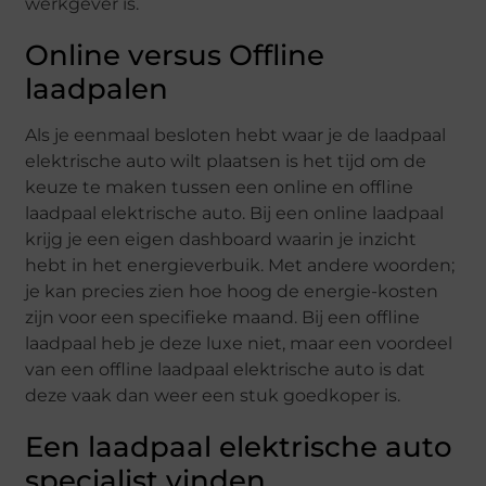
werkgever is.
Online versus Offline
laadpalen
Als je eenmaal besloten hebt waar je de laadpaal
elektrische auto wilt plaatsen is het tijd om de
keuze te maken tussen een online en offline
laadpaal elektrische auto. Bij een online laadpaal
krijg je een eigen dashboard waarin je inzicht
hebt in het energieverbuik. Met andere woorden;
je kan precies zien hoe hoog de energie-kosten
zijn voor een specifieke maand. Bij een offline
laadpaal heb je deze luxe niet, maar een voordeel
van een offline laadpaal elektrische auto is dat
deze vaak dan weer een stuk goedkoper is.
Een laadpaal elektrische auto
specialist vinden