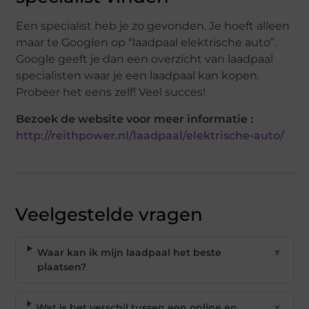
Een specialist heb je zo gevonden. Je hoeft alleen
maar te Googlen op “laadpaal elektrische auto”.
Google geeft je dan een overzicht van laadpaal
specialisten waar je een laadpaal kan kopen.
Probeer het eens zelf! Veel succes!
Bezoek de website voor meer informatie :
http://reithpower.nl/laadpaal/elektrische-auto/
Veelgestelde vragen
Waar kan ik mijn laadpaal het beste
▼
plaatsen?
Wat is het verschil tussen een online en
▼