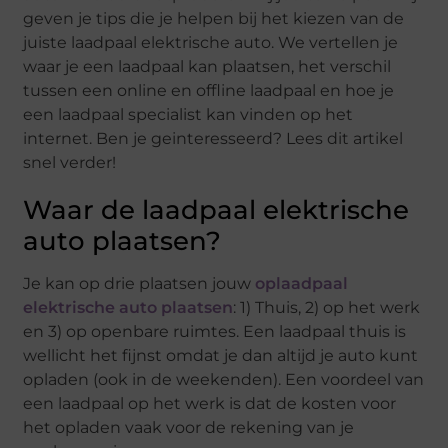
geven je tips die je helpen bij het kiezen van de
juiste laadpaal elektrische auto. We vertellen je
waar je een laadpaal kan plaatsen, het verschil
tussen een online en offline laadpaal en hoe je
een laadpaal specialist kan vinden op het
internet. Ben je geinteresseerd? Lees dit artikel
snel verder!
Waar de laadpaal elektrische
auto plaatsen?
Je kan op drie plaatsen jouw
oplaadpaal
elektrische auto plaatsen
: 1) Thuis, 2) op het werk
en 3) op openbare ruimtes. Een laadpaal thuis is
wellicht het fijnst omdat je dan altijd je auto kunt
opladen (ook in de weekenden). Een voordeel van
een laadpaal op het werk is dat de kosten voor
het opladen vaak voor de rekening van je