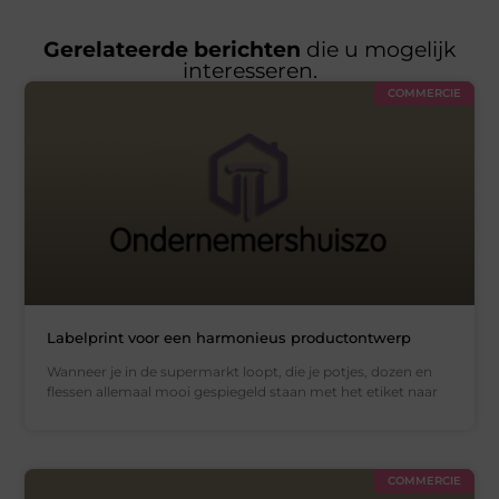
Gerelateerde berichten
die u mogelijk
interesseren.
COMMERCIE
Labelprint voor een harmonieus productontwerp
Wanneer je in de supermarkt loopt, die je potjes, dozen en
flessen allemaal mooi gespiegeld staan met het etiket naar
COMMERCIE