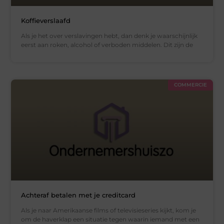
Koffieverslaafd
Als je het over verslavingen hebt, dan denk je waarschijnlijk
eerst aan roken, alcohol of verboden middelen. Dit zijn de
COMMERCIE
Achteraf betalen met je creditcard
Als je naar Amerikaanse films of televisieseries kijkt, kom je
om de haverklap een situatie tegen waarin iemand met een