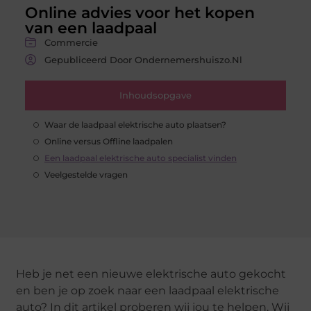
Online advies voor het kopen
van een laadpaal
Commercie
Gepubliceerd Door Ondernemershuiszo.nl
Inhoudsopgave
Waar de laadpaal elektrische auto plaatsen?
Online versus Offline laadpalen
Een laadpaal elektrische auto specialist vinden
Veelgestelde vragen
Heb je net een nieuwe elektrische auto gekocht
en ben je op zoek naar een laadpaal elektrische
auto? In dit artikel proberen wij jou te helpen. Wij