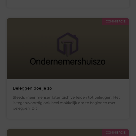
COMMERCIE
Beleggen doe je zo
Steeds meer mensen laten zich verleiden tot beleggen. Het
is tegenwoordig ook heel makkelijk om te beginnen met
beleggen. Dit
COMMERCIE