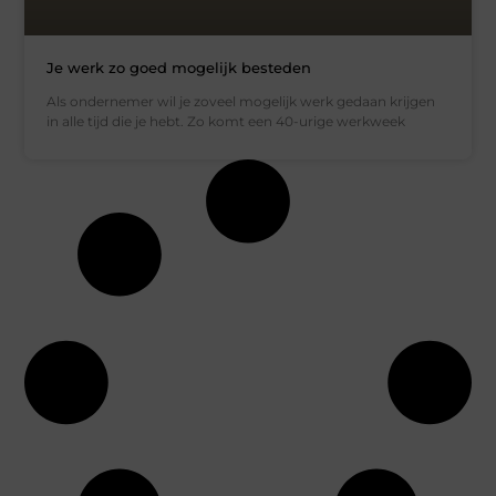
Je werk zo goed mogelijk besteden
Als ondernemer wil je zoveel mogelijk werk gedaan krijgen
in alle tijd die je hebt. Zo komt een 40-urige werkweek