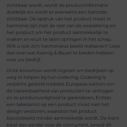
zichtbaar wordt, wordt de productinformatie
duidelijk en wordt er eveneens een barcode
zichtbaar. De opdruk van het product moet in
harmonie zijn met de rest van de verpakking en
het product om het product aantrekkelijk te
maken en eruit te laten springen in het schap.
Wilt u ook zo’n harmonieus beeld realiseren? Lees
dan snel wat Koenig & Bauer te bieden hebben
voor uw bedrijf.
Onze knowhow wordt ingezet om bedrijven op
weg te helpen bij hun codering. Codering is
verplicht gesteld middels Europese wetten om
de traceerbaarheid van producten te verhogen
en zo productveiligheid te garanderen. Echter,
een
labelprint
op een product moet niet het
design verstoren, waardoor het product
bijvoorbeeld minder aantrekkelijk wordt. De klant
kiest dan eerder voor de concurrent, terwijl dit