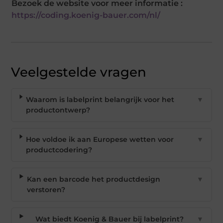
Bezoek de website voor meer informatie :
https://coding.koenig-bauer.com/nl/
Veelgestelde vragen
Waarom is labelprint belangrijk voor het
▼
productontwerp?
Hoe voldoe ik aan Europese wetten voor
▼
productcodering?
Kan een barcode het productdesign
▼
verstoren?
Wat biedt Koenig & Bauer bij labelprint?
▼