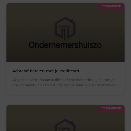
COMMERCIE
Achteraf betalen met je creditcard
Als je naar Amerikaanse films of televisieseries kijkt, kom je
om de haverklap een situatie tegen waarin iemand met een
COMMERCIE