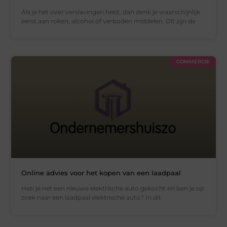
Als je het over verslavingen hebt, dan denk je waarschijnlijk
eerst aan roken, alcohol of verboden middelen. Dit zijn de
COMMERCIE
Online advies voor het kopen van een laadpaal
Heb je net een nieuwe elektrische auto gekocht en ben je op
zoek naar een laadpaal elektrische auto? In dit