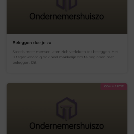
Beleggen doe je zo
Steeds meer mensen laten zich verleiden tot beleggen. Het
is tegenwoordig ook heel makkelijk om te beginnen met
beleggen. Dit
COMMERCIE