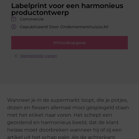
Labelprint voor een harmonieus
productontwerp
Commercie
Gepubliceerd Door Ondernemershuiszo.nl
Inhoudsopgave
Veelgestelde vragen
Wanneer je in de supermarkt loopt, die je potjes,
dozen en flessen allemaal mooi gespiegeld staan
met het etiket naar voren. Het schept een
geordend en harmonieus beeld, dat de klant
helaas moet doorbreken wanneer hij of zij een
artikel uit het schap pakt. Als de achterkant