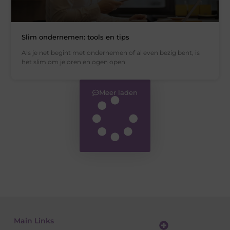
Slim ondernemen: tools en tips
Als je net begint met ondernemen of al even bezig bent, is
het slim om je oren en ogen open
Meer laden
Main Links