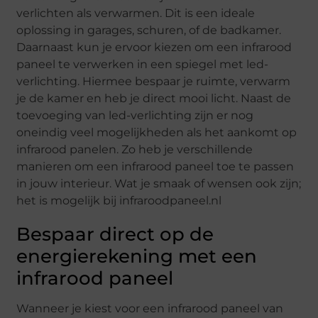
verlichten als verwarmen. Dit is een ideale
oplossing in garages, schuren, of de badkamer.
Daarnaast kun je ervoor kiezen om een infrarood
paneel te verwerken in een spiegel met led-
verlichting. Hiermee bespaar je ruimte, verwarm
je de kamer en heb je direct mooi licht. Naast de
toevoeging van led-verlichting zijn er nog
oneindig veel mogelijkheden als het aankomt op
infrarood panelen. Zo heb je verschillende
manieren om een infrarood paneel toe te passen
in jouw interieur. Wat je smaak of wensen ook zijn;
het is mogelijk bij infraroodpaneel.nl
Bespaar direct op de
energierekening met een
infrarood paneel
Wanneer je kiest voor een infrarood paneel van