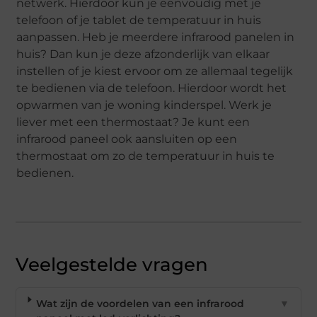
netwerk. Hierdoor kun je eenvoudig met je
telefoon of je tablet de temperatuur in huis
aanpassen. Heb je meerdere infrarood panelen in
huis? Dan kun je deze afzonderlijk van elkaar
instellen of je kiest ervoor om ze allemaal tegelijk
te bedienen via de telefoon. Hierdoor wordt het
opwarmen van je woning kinderspel. Werk je
liever met een thermostaat? Je kunt een
infrarood paneel ook aansluiten op een
thermostaat om zo de temperatuur in huis te
bedienen.
Veelgestelde vragen
Wat zijn de voordelen van een infrarood
▼