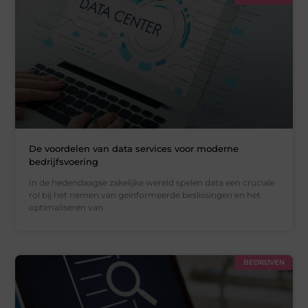
De voordelen van data services voor moderne
bedrijfsvoering
In de hedendaagse zakelijke wereld spelen data een cruciale
rol bij het nemen van geïnformeerde beslissingen en het
optimaliseren van
BEDRIJVEN