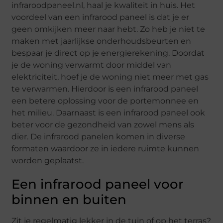
infraroodpaneel.nl, haal je kwaliteit in huis. Het
voordeel van een infrarood paneel is dat je er
geen omkijken meer naar hebt. Zo heb je niet te
maken met jaarlijkse onderhoudsbeurten en
bespaar je direct op je energierekening. Doordat
je de woning verwarmt door middel van
elektriciteit, hoef je de woning niet meer met gas
te verwarmen. Hierdoor is een infrarood paneel
een betere oplossing voor de portemonnee en
het milieu. Daarnaast is een infrarood paneel ook
beter voor de gezondheid van zowel mens als
dier. De infrarood panelen komen in diverse
formaten waardoor ze in iedere ruimte kunnen
worden geplaatst.
Een infrarood paneel voor
binnen en buiten
Zit je regelmatig lekker in de tuin of op het terras?