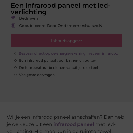
Een infrarood paneel met led-
verlichting
Bedrijven
Gepubliceerd Door Ondernemershuiszo.nl
Inhoudsopgave
Bespaar direct op de energierekening met een infrarood paneel
Een infrarood paneel voor binnen en buiten
De temperatuur bedienen vanuit je luie stoel
Veelgestelde vragen
Wil je een infrarood paneel aanschaffen? Dan heb
je de keuze uit een
infrarood paneel
met led-
verlichting. Hiermee kun je de ruimte zowel