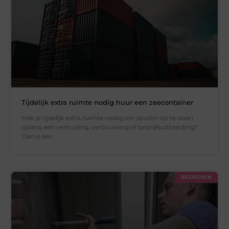
Tijdelijk extra ruimte nodig huur een zeecontainer
Heb je tijdelijk extra ruimte nodig om spullen op te slaan
tijdens een verhuizing, verbouwing of bedrijfsuitbreiding?
Dan is een
BEDRIJVEN