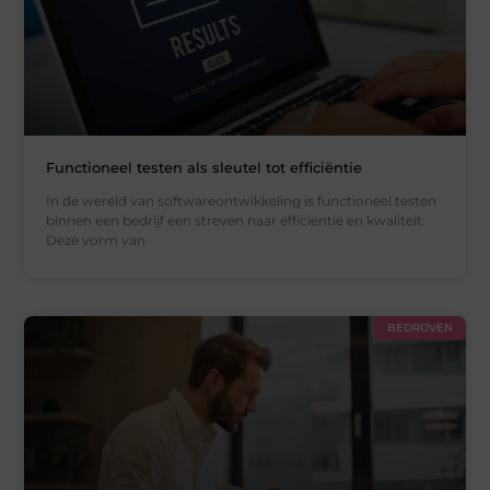
Functioneel testen als sleutel tot efficiëntie
In de wereld van softwareontwikkeling is functioneel testen
binnen een bedrijf een streven naar efficiëntie en kwaliteit.
Deze vorm van
BEDRIJVEN