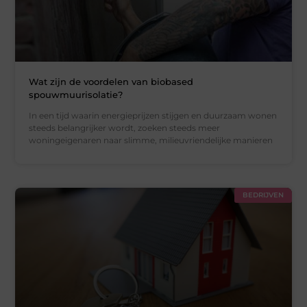
Wat zijn de voordelen van biobased
spouwmuurisolatie?
In een tijd waarin energieprijzen stijgen en duurzaam wonen
steeds belangrijker wordt, zoeken steeds meer
woningeigenaren naar slimme, milieuvriendelijke manieren
BEDRIJVEN