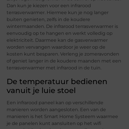
Dan kun je kiezen voor een infrarood
terrasverwarmer. Hiermee kun je nog langer
buiten genieten, zelfs in de koudere
wintermaanden. De infrarood terrasverwarmer is
eenvoudig op te hangen en werkt volledig op
elektriciteit. Daarmee kan de gasverwarmer
worden vervangen waardoor je weer op de
kosten kunt besparen. Verleng je zomeravonden
of geniet langer in de koudere maanden met een
terrasverwarmer met infrarood in de tuin.
De temperatuur bedienen
vanuit je luie stoel
Een infrarood paneel kan op verschillende
manieren worden aangesloten. Een van de
manieren is het Smart Home Systeem waarmee
je de panelen kunt aansluiten op het wifi