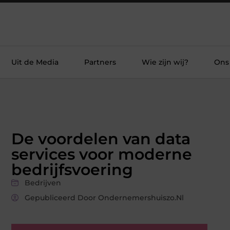
Uit de Media
Partners
Wie zijn wij?
Ons
De voordelen van data
services voor moderne
bedrijfsvoering
Bedrijven
Gepubliceerd Door Ondernemershuiszo.nl