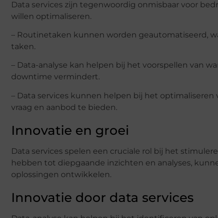
Data services zijn tegenwoordig onmisbaar voor bedr
willen optimaliseren.
– Routinetaken kunnen worden geautomatiseerd, wa
taken.
– Data-analyse kan helpen bij het voorspellen van 
downtime vermindert.
– Data services kunnen helpen bij het optimaliseren
vraag en aanbod te bieden.
Innovatie en groei
Data services spelen een cruciale rol bij het stimule
hebben tot diepgaande inzichten en analyses, kunne
oplossingen ontwikkelen.
Innovatie door data services