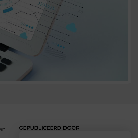
GEPUBLICEERD DOOR
gen