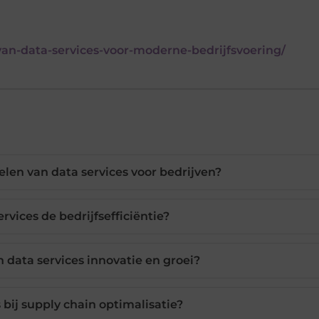
an-data-services-voor-moderne-bedrijfsvoering/
elen van data services voor bedrijven?
rvices de bedrijfsefficiëntie?
data services innovatie en groei?
 bij supply chain optimalisatie?