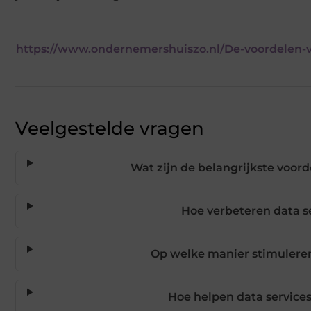
https://www.ondernemershuiszo.nl/De-voordelen-v
Veelgestelde vragen
Wat zijn de belangrijkste voord
Hoe verbeteren data se
Op welke manier stimuleren 
Hoe helpen data services