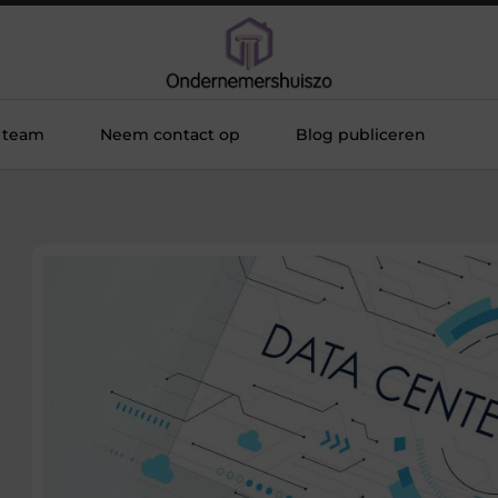
 team
Neem contact op
Blog publiceren