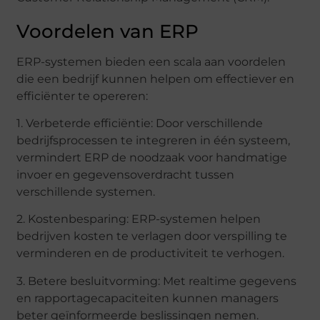
Voordelen van ERP
ERP-systemen bieden een scala aan voordelen
die een bedrijf kunnen helpen om effectiever en
efficiënter te opereren:
1. Verbeterde efficiëntie: Door verschillende
bedrijfsprocessen te integreren in één systeem,
vermindert ERP de noodzaak voor handmatige
invoer en gegevensoverdracht tussen
verschillende systemen.
2. Kostenbesparing: ERP-systemen helpen
bedrijven kosten te verlagen door verspilling te
verminderen en de productiviteit te verhogen.
3. Betere besluitvorming: Met realtime gegevens
en rapportagecapaciteiten kunnen managers
beter geïnformeerde beslissingen nemen.