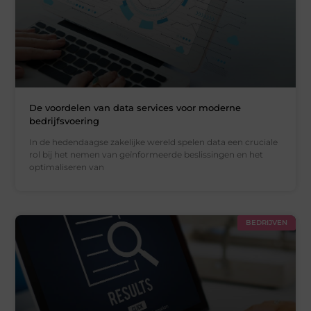
De voordelen van data services voor moderne
bedrijfsvoering
In de hedendaagse zakelijke wereld spelen data een cruciale
rol bij het nemen van geïnformeerde beslissingen en het
optimaliseren van
BEDRIJVEN