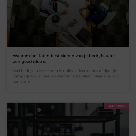
Waarom het laten bestickeren van je bedrijfsauto’s
een goed idee is
Veel bedrijven investeren in online advertenties of tijdelijke
campagnes om nieuwe klanten te bereiken. Maar er is ook
een vorm
BEDRIJVEN