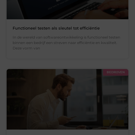
Functioneel testen als sleutel tot efficiëntie
In de wereld van softwareontwikkeling is functioneel testen
binnen een bedrijf een streven naar efficiëntie en kwaliteit.
Deze vorm van
BEDRIJVEN