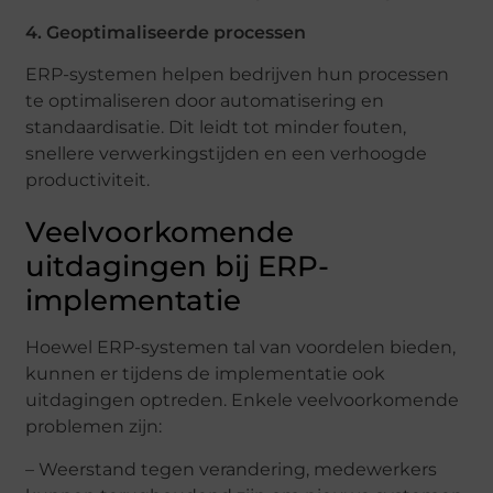
4. Geoptimaliseerde processen
ERP-systemen helpen bedrijven hun processen
te optimaliseren door automatisering en
standaardisatie. Dit leidt tot minder fouten,
snellere verwerkingstijden en een verhoogde
productiviteit.
Veelvoorkomende
uitdagingen bij ERP-
implementatie
Hoewel ERP-systemen tal van voordelen bieden,
kunnen er tijdens de implementatie ook
uitdagingen optreden. Enkele veelvoorkomende
problemen zijn:
– Weerstand tegen verandering, medewerkers