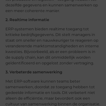
dezelfde gegevens en kunnen samenwerken op
een meer coherente manier.
2. Realtime informatie
ERP-systemen bieden realtime toegang tot
kritieke bedrijfsgegevens. Dit stelt managers in
staat om sneller en nauwkeuriger te reageren op
veranderende marktomstandigheden en interne
kwesties. Bijvoorbeeld, als er een probleem is in
de supply chain, kan dit onmiddellijk worden
geïdentificeerd en opgelost zonder vertraging.
3. Verbeterde samenwerking
Met ERP-software kunnen teams beter
samenwerken, doordat ze toegang hebben tot
gedeelde informatie en tools. Dit verbetert niet
alleen de efficiëntie, maar bevordert ook een
cultuur van samenwerking binnen de organisatie.