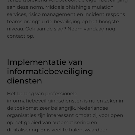
aan deze norm. Middels phishing simulation
services, risico management en incident respons
teams brengt u de beveiliging op het hoogste
niveau. Ook aan de slag? Neem vandaag nog
contact op.
Implementatie van
informatiebeveiliging
diensten
Het belang van professionele
informatiebeveiligingsdiensten is nu en zeker in
de toekomst zeer belangrijk. Nederlandse
organisaties zijn interessant omdat zij voorlopen
op het gebied van automatisering en
digitalisering. Er is veel te halen, waardoor