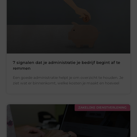
7 signalen dat je administratie je bedrijf begint af te
remmen
Een goede administratie helpt je om overzicht te houden. Je
ziet wat er binnenkomt, welke kosten je maakt en hoeveel
ZAKELIJKE DIENSTVERLENING