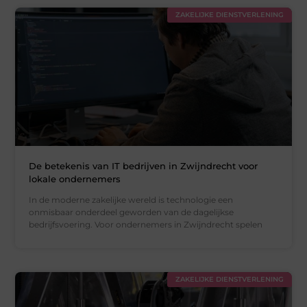
ZAKELIJKE DIENSTVERLENING
De betekenis van IT bedrijven in Zwijndrecht voor
lokale ondernemers
In de moderne zakelijke wereld is technologie een
onmisbaar onderdeel geworden van de dagelijkse
bedrijfsvoering. Voor ondernemers in Zwijndrecht spelen
ZAKELIJKE DIENSTVERLENING