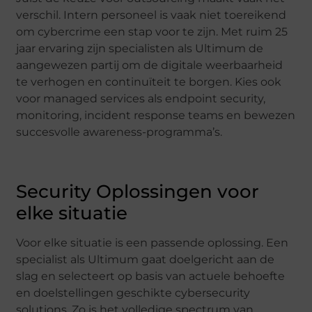
verschil. Intern personeel is vaak niet toereikend
om cybercrime een stap voor te zijn. Met ruim 25
jaar ervaring zijn specialisten als Ultimum de
aangewezen partij om de digitale weerbaarheid
te verhogen en continuïteit te borgen. Kies ook
voor managed services als endpoint security,
monitoring, incident response teams en bewezen
succesvolle awareness-programma’s.
Security Oplossingen voor
elke situatie
Voor elke situatie is een passende oplossing. Een
specialist als Ultimum gaat doelgericht aan de
slag en selecteert op basis van actuele behoefte
en doelstellingen geschikte cybersecurity
solutions. Zo is het volledige spectrum van