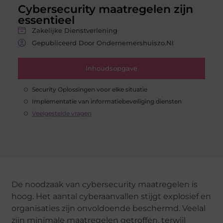
Cybersecurity maatregelen zijn
essentieel
Zakelijke Dienstverlening
Gepubliceerd Door Ondernemershuiszo.nl
Inhoudsopgave
Security Oplossingen voor elke situatie
Implementatie van informatiebeveiliging diensten
Veelgestelde vragen
De noodzaak van cybersecurity maatregelen is
hoog. Het aantal cyberaanvallen stijgt explosief en
organisaties zijn onvoldoende beschermd. Veelal
zijn minimale maatregelen getroffen, terwijl