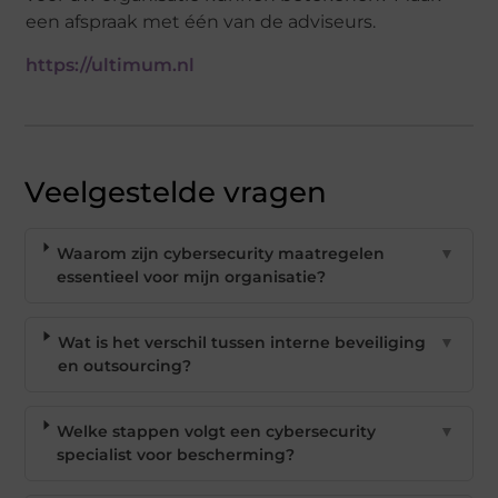
een afspraak met één van de adviseurs.
https://ultimum.nl
Veelgestelde vragen
Waarom zijn cybersecurity maatregelen
▼
essentieel voor mijn organisatie?
Wat is het verschil tussen interne beveiliging
▼
en outsourcing?
Welke stappen volgt een cybersecurity
▼
specialist voor bescherming?