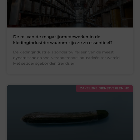
De rol van de magazijnmedewerker in de
kledingindustrie: waarom zijn ze zo essentieel?
De kledingindustrie is zonder twijfel een van de meest
dynamische en snel veranderende industrieën ter wereld.
Met seizoensgebonden trends en
ZAKELIJKE DIENSTVERLENING