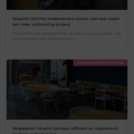
Waarom slimme ondernemers kiezen voor een coach
(en meer voldoening vinden)
Je bedrijf draait, je hebt klanten, je doet wat je leuk vindt – en
toch knaagt er iets. Ondernemen is
ZAKELIJKE DIENSTVERLENING
Vergaderen Utrecht Centraal: efficiënt en inspirerend