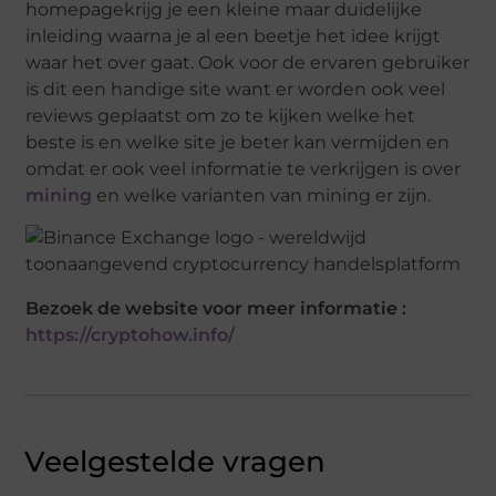
homepagekrijg je een kleine maar duidelijke
inleiding waarna je al een beetje het idee krijgt
waar het over gaat. Ook voor de ervaren gebruiker
is dit een handige site want er worden ook veel
reviews geplaatst om zo te kijken welke het
beste is en welke site je beter kan vermijden en
omdat er ook veel informatie te verkrijgen is over
mining
en welke varianten van mining er zijn.
Bezoek de website voor meer informatie :
https://cryptohow.info/
Veelgestelde vragen