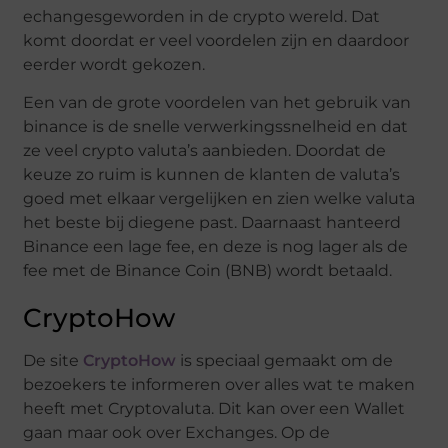
echangesgeworden in de crypto wereld. Dat
komt doordat er veel voordelen zijn en daardoor
eerder wordt gekozen.
Een van de grote voordelen van het gebruik van
binance is de snelle verwerkingssnelheid en dat
ze veel crypto valuta’s aanbieden. Doordat de
keuze zo ruim is kunnen de klanten de valuta’s
goed met elkaar vergelijken en zien welke valuta
het beste bij diegene past. Daarnaast hanteerd
Binance een lage fee, en deze is nog lager als de
fee met de Binance Coin (BNB) wordt betaald.
CryptoHow
De site
CryptoHow
is speciaal gemaakt om de
bezoekers te informeren over alles wat te maken
heeft met Cryptovaluta. Dit kan over een Wallet
gaan maar ook over Exchanges. Op de