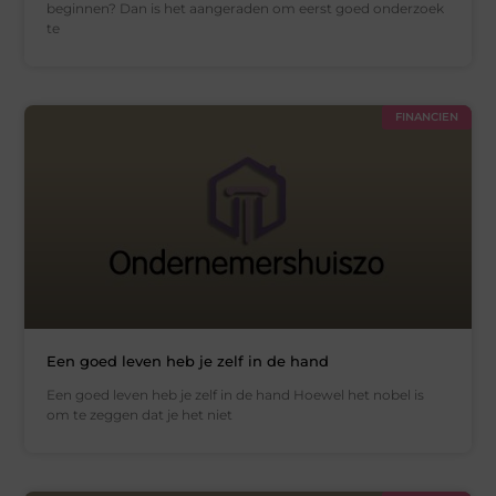
beginnen? Dan is het aangeraden om eerst goed onderzoek
te
FINANCIEN
Een goed leven heb je zelf in de hand
Een goed leven heb je zelf in de hand Hoewel het nobel is
om te zeggen dat je het niet