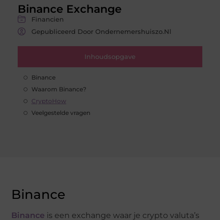
Binance Exchange
Financien
Gepubliceerd Door Ondernemershuiszo.nl
Inhoudsopgave
Binance
Waarom Binance?
CryptoHow
Veelgestelde vragen
Binance
Binance
is een exchange waar je crypto valuta’s