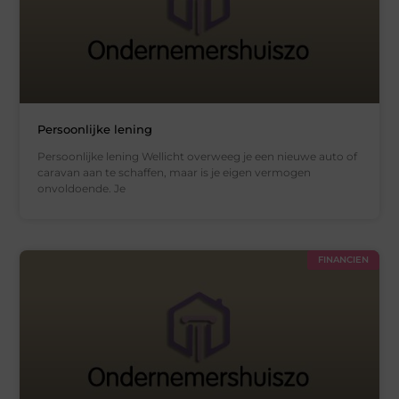
Persoonlijke lening
Persoonlijke lening Wellicht overweeg je een nieuwe auto of
caravan aan te schaffen, maar is je eigen vermogen
onvoldoende. Je
FINANCIEN