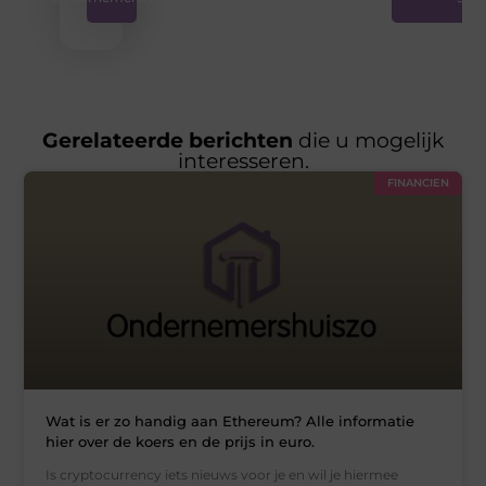
Gerelateerde berichten
die u mogelijk
interesseren.
FINANCIEN
Wat is er zo handig aan Ethereum? Alle informatie
hier over de koers en de prijs in euro.
Is cryptocurrency iets nieuws voor je en wil je hiermee