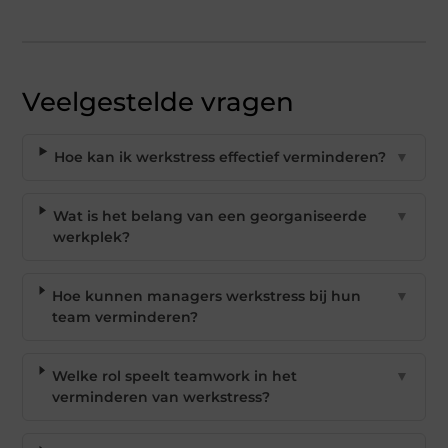
Veelgestelde vragen
Hoe kan ik werkstress effectief verminderen?
▼
Wat is het belang van een georganiseerde
▼
werkplek?
Hoe kunnen managers werkstress bij hun
▼
team verminderen?
Welke rol speelt teamwork in het
▼
verminderen van werkstress?