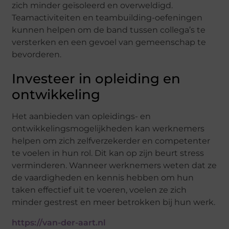
zich minder geïsoleerd en overweldigd.
Teamactiviteiten en teambuilding-oefeningen
kunnen helpen om de band tussen collega’s te
versterken en een gevoel van gemeenschap te
bevorderen.
Investeer in opleiding en
ontwikkeling
Het aanbieden van opleidings- en
ontwikkelingsmogelijkheden kan werknemers
helpen om zich zelfverzekerder en competenter
te voelen in hun rol. Dit kan op zijn beurt stress
verminderen. Wanneer werknemers weten dat ze
de vaardigheden en kennis hebben om hun
taken effectief uit te voeren, voelen ze zich
minder gestrest en meer betrokken bij hun werk.
https://van-der-aart.nl