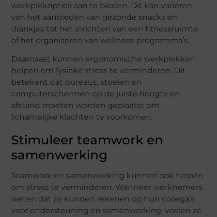
werkplekopties aan te bieden. Dit kan variëren
van het aanbieden van gezonde snacks en
drankjes tot het inrichten van een fitnessruimte
of het organiseren van wellness-programma’s.
Daarnaast kunnen ergonomische werkplekken
helpen om fysieke stress te verminderen. Dit
betekent dat bureaus, stoelen en
computerschermen op de juiste hoogte en
afstand moeten worden geplaatst om
lichamelijke klachten te voorkomen.
Stimuleer teamwork en
samenwerking
Teamwork en samenwerking kunnen ook helpen
om stress te verminderen. Wanneer werknemers
weten dat ze kunnen rekenen op hun collega’s
voor ondersteuning en samenwerking, voelen ze