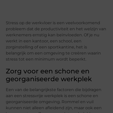
Stress op de werkvloer is een veelvoorkomend
probleem dat de productiviteit en het welzijn van
werknemers ernstig kan beïnvloeden. Of je nu
werkt in een kantoor, een school, een
zorginstelling of een sportkantine, het is
belangrijk om een omgeving te creëren waarin
stress tot een minimum wordt beperkt.
Zorg voor een schone en
georganiseerde werkplek
Een van de belangrijkste factoren die bijdragen
aan een stressvrije werkplek is een schone en
georganiseerde omgeving. Rommel en vuil
kunnen niet alleen afleidend zijn, maar ook een