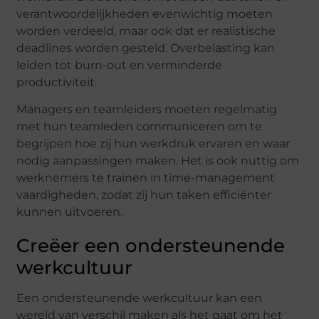
verantwoordelijkheden evenwichtig moeten
worden verdeeld, maar ook dat er realistische
deadlines worden gesteld. Overbelasting kan
leiden tot burn-out en verminderde
productiviteit.
Managers en teamleiders moeten regelmatig
met hun teamleden communiceren om te
begrijpen hoe zij hun werkdruk ervaren en waar
nodig aanpassingen maken. Het is ook nuttig om
werknemers te trainen in time-management
vaardigheden, zodat zij hun taken efficiënter
kunnen uitvoeren.
Creëer een ondersteunende
werkcultuur
Een ondersteunende werkcultuur kan een
wereld van verschil maken als het gaat om het