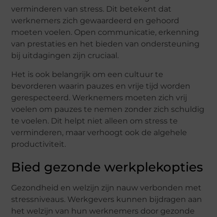
verminderen van stress. Dit betekent dat
werknemers zich gewaardeerd en gehoord
moeten voelen. Open communicatie, erkenning
van prestaties en het bieden van ondersteuning
bij uitdagingen zijn cruciaal.
Het is ook belangrijk om een cultuur te
bevorderen waarin pauzes en vrije tijd worden
gerespecteerd. Werknemers moeten zich vrij
voelen om pauzes te nemen zonder zich schuldig
te voelen. Dit helpt niet alleen om stress te
verminderen, maar verhoogt ook de algehele
productiviteit.
Bied gezonde werkplekopties
Gezondheid en welzijn zijn nauw verbonden met
stressniveaus. Werkgevers kunnen bijdragen aan
het welzijn van hun werknemers door gezonde