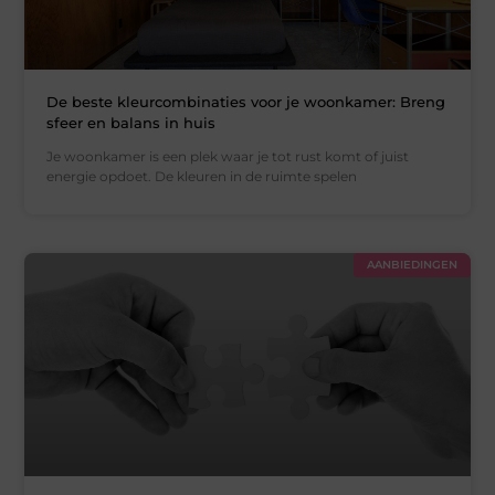
De beste kleurcombinaties voor je woonkamer: Breng
sfeer en balans in huis
Je woonkamer is een plek waar je tot rust komt of juist
energie opdoet. De kleuren in de ruimte spelen
AANBIEDINGEN