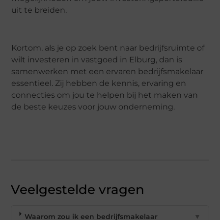
uit te breiden.
Kortom, als je op zoek bent naar bedrijfsruimte of
wilt investeren in vastgoed in Elburg, dan is
samenwerken met een ervaren bedrijfsmakelaar
essentieel. Zij hebben de kennis, ervaring en
connecties om jou te helpen bij het maken van
de beste keuzes voor jouw onderneming.
Veelgestelde vragen
Waarom zou ik een bedrijfsmakelaar
▼