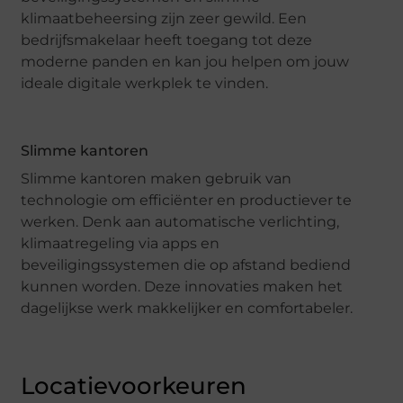
klimaatbeheersing zijn zeer gewild. Een
bedrijfsmakelaar heeft toegang tot deze
moderne panden en kan jou helpen om jouw
ideale digitale werkplek te vinden.
Slimme kantoren
Slimme kantoren maken gebruik van
technologie om efficiënter en productiever te
werken. Denk aan automatische verlichting,
klimaatregeling via apps en
beveiligingssystemen die op afstand bediend
kunnen worden. Deze innovaties maken het
dagelijkse werk makkelijker en comfortabeler.
Locatievoorkeuren