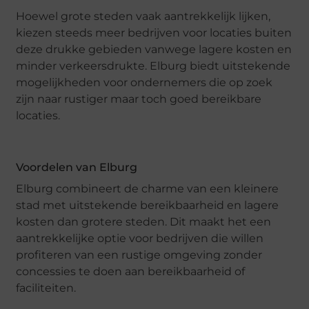
Hoewel grote steden vaak aantrekkelijk lijken,
kiezen steeds meer bedrijven voor locaties buiten
deze drukke gebieden vanwege lagere kosten en
minder verkeersdrukte. Elburg biedt uitstekende
mogelijkheden voor ondernemers die op zoek
zijn naar rustiger maar toch goed bereikbare
locaties.
Voordelen van Elburg
Elburg combineert de charme van een kleinere
stad met uitstekende bereikbaarheid en lagere
kosten dan grotere steden. Dit maakt het een
aantrekkelijke optie voor bedrijven die willen
profiteren van een rustige omgeving zonder
concessies te doen aan bereikbaarheid of
faciliteiten.