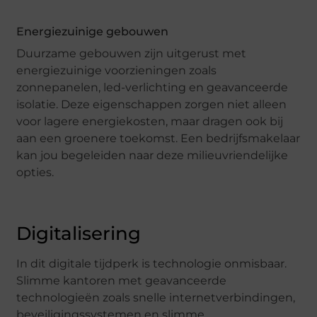
Energiezuinige gebouwen
Duurzame gebouwen zijn uitgerust met
energiezuinige voorzieningen zoals
zonnepanelen, led-verlichting en geavanceerde
isolatie. Deze eigenschappen zorgen niet alleen
voor lagere energiekosten, maar dragen ook bij
aan een groenere toekomst. Een bedrijfsmakelaar
kan jou begeleiden naar deze milieuvriendelijke
opties.
Digitalisering
In dit digitale tijdperk is technologie onmisbaar.
Slimme kantoren met geavanceerde
technologieën zoals snelle internetverbindingen,
beveiligingssystemen en slimme