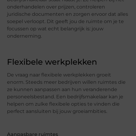
onderhandelen over prijzen, controleren
juridische documenten en zorgen ervoor dat alles
soepel verloopt. Dit geeft jou de ruimte om je te
focussen op wat echt belangrijk is: jouw
onderneming.
Flexibele werkplekken
De vraag naar flexibele werkplekken groeit
enorm. Steeds meer bedrijven willen ruimtes die
ze kunnen aanpassen aan hun veranderende
personeelsbestand. Een bedrijfsmakelaar kan je
helpen om zulke flexibele opties te vinden die
perfect aansluiten bij jouw groeiambities.
Aanpasbare ruimtes