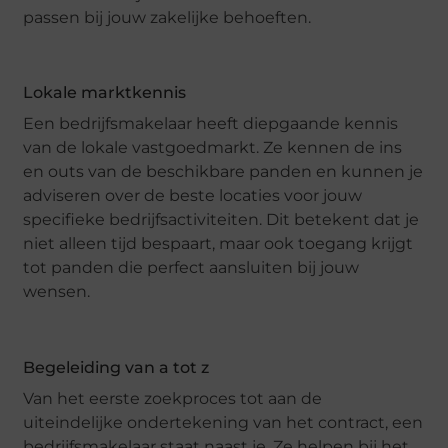
passen bij jouw zakelijke behoeften.
Lokale marktkennis
Een bedrijfsmakelaar heeft diepgaande kennis
van de lokale vastgoedmarkt. Ze kennen de ins
en outs van de beschikbare panden en kunnen je
adviseren over de beste locaties voor jouw
specifieke bedrijfsactiviteiten. Dit betekent dat je
niet alleen tijd bespaart, maar ook toegang krijgt
tot panden die perfect aansluiten bij jouw
wensen.
Begeleiding van a tot z
Van het eerste zoekproces tot aan de
uiteindelijke ondertekening van het contract, een
bedrijfsmakelaar staat naast je. Ze helpen bij het