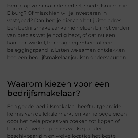
Ben je op zoek naar de perfecte bedrijfsruimte in
Elburg? Of misschien wil je investeren in
vastgoed? Dan ben je hier aan het juiste adres!
Een bedrijfsmakelaar kan je helpen bij het vinden
van precies wat je nodig hebt, of dat nu een
kantoor, winkel, horecagelegenheid of een
beleggingspand is. Laten we samen ontdekken
hoe een bedrijfsmakelaar jou kan ondersteunen.
Waarom kiezen voor een
bedrijfsmakelaar?
Een goede bedrijfsmakelaar heeft uitgebreide
kennis van de lokale markt en kan je begeleiden
door het hele proces van zoeken tot kopen of
huren. Ze weten precies welke panden
beschikbaar zijn en welke locaties het beste