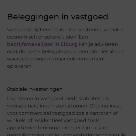
Beleggingen in vastgoed
Vastgoed blijft een stabiele investering, vooral in
economisch onzekere tijden. Een
bedrijfsmakelijaar in Elburg
kan je adviseren
over de beste beleggingspanden die niet alleen
waarde behouden maar ook rendement
opleveren.
Stabiele investeringen
Investeren in vastgoed biedt stabiliteit en
voorspelbare inkomstenstromen. Of je nu kiest
voor commercieel vastgoed zoals kantoren of
winkels, of residentieel vastgoed zoals
appartementencomplexen, er zijn tal van
mogelijkheden om jouw investeringsportefeuille