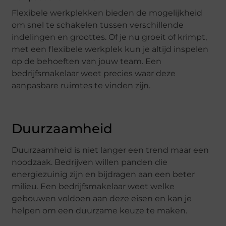
Flexibele werkplekken bieden de mogelijkheid
om snel te schakelen tussen verschillende
indelingen en groottes. Of je nu groeit of krimpt,
met een flexibele werkplek kun je altijd inspelen
op de behoeften van jouw team. Een
bedrijfsmakelaar weet precies waar deze
aanpasbare ruimtes te vinden zijn.
Duurzaamheid
Duurzaamheid is niet langer een trend maar een
noodzaak. Bedrijven willen panden die
energiezuinig zijn en bijdragen aan een beter
milieu. Een bedrijfsmakelaar weet welke
gebouwen voldoen aan deze eisen en kan je
helpen om een duurzame keuze te maken.