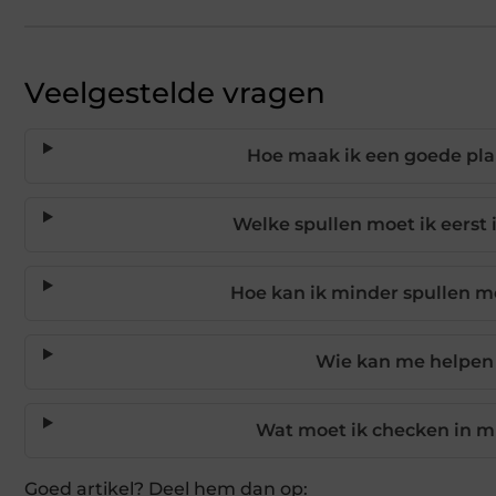
Veelgestelde vragen
Hoe maak ik een goede pla
Welke spullen moet ik eerst 
Hoe kan ik minder spullen 
Wie kan me helpen b
Wat moet ik checken in mi
Goed artikel? Deel hem dan op: