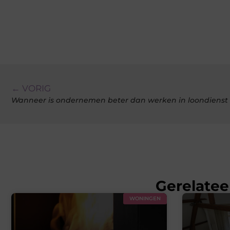
← VORIG
Wanneer is ondernemen beter dan werken in loondienst
Gerelatee
WONINGEN