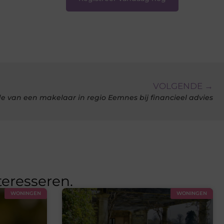
VOLGENDE →
van een makelaar in regio Eemnes bij financieel advies
teresseren.
WONINGEN
WONINGEN