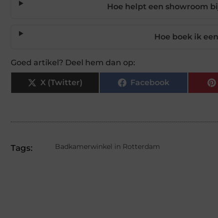
Hoe helpt een showroom bij
Hoe boek ik een
Goed artikel? Deel hem dan op:
X (Twitter)
Facebook
Badkamerwinkel in Rotterdam
Tags: