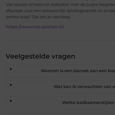
Van eerste schets tot realisatie: met de juiste beg
afspraak voor een persoonlijk adviesgesprek en ervaar
eerste stap? Die zet je vandaag.
https://www.tcs-sanitair.nl/
Veelgestelde vragen
Waarom is een bezoek aan een ba
Wat kan ik verwachten van 
Welke badkaamerstijlen z