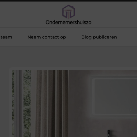
 team
Neem contact op
Blog publiceren