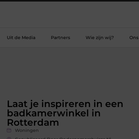
Uit de Media
Partners
Wie zijn wij?
Ons
Laat je inspireren in een
badkamerwinkel in
Rotterdam
Woningen