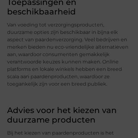
Toepassingen en
beschikbaarheid
Van voeding tot verzorgingsproducten,
duurzame opties zijn beschikbaar in bijna elk
aspect van paardenverzorging. Veel bedrijven en
merken bieden nu eco-vriendelijke alternatieven
aan, waardoor consumenten gemakkelijk
verantwoorde keuzes kunnen maken. Online
platforms en lokale winkels hebben een breed
scala aan paardenproducten, waardoor ze
toegankelijk zijn voor een breed publiek.
Advies voor het kiezen van
duurzame producten
Bij het kiezen van paardenproducten is het