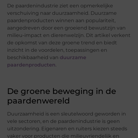
De paardenindustrie ziet een opmerkelijke
verschuiving naar duurzaamheid. Duurzame
paardenproducten winnen aan populariteit,
aangedreven door een groeiend bewustzijn van
milieu-impact en dierenwelzijn. Dit artikel verkent
de opkomst van deze groene trend en biedt
inzicht in de voordelen, toepassingen en
beschikbaarheid van
duurzame
paardenproducten
.
De groene beweging in de
paardenwereld
Duurzaamheid is een sleutelwoord geworden in
vele sectoren, en de paardenindustrie is geen
uitzondering. Eigenaren en ruiters kiezen steeds
vaker voor producten die milieuvriendelijk en