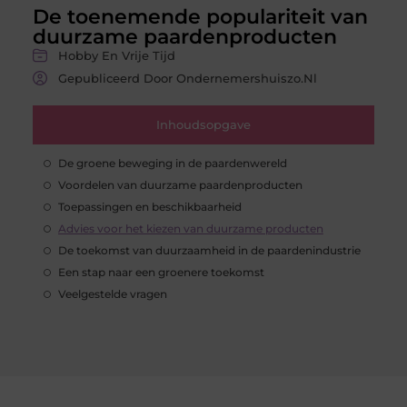
De toenemende populariteit van
duurzame paardenproducten
Hobby En Vrije Tijd
Gepubliceerd Door Ondernemershuiszo.nl
Inhoudsopgave
De groene beweging in de paardenwereld
Voordelen van duurzame paardenproducten
Toepassingen en beschikbaarheid
Advies voor het kiezen van duurzame producten
De toekomst van duurzaamheid in de paardenindustrie
Een stap naar een groenere toekomst
Veelgestelde vragen