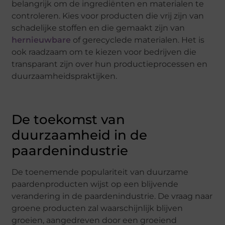
belangrijk om de ingrediënten en materialen te
controleren. Kies voor producten die vrij zijn van
schadelijke stoffen en die gemaakt zijn van
hernieuwbare
of gerecyclede materialen. Het is
ook raadzaam om te kiezen voor bedrijven die
transparant zijn over hun productieprocessen en
duurzaamheidspraktijken.
De toekomst van
duurzaamheid in de
paardenindustrie
De toenemende populariteit van duurzame
paardenproducten wijst op een blijvende
verandering in de paardenindustrie. De vraag naar
groene producten zal waarschijnlijk blijven
groeien, aangedreven door een groeiend