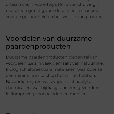
ethisch verantwoord zijn. Deze verschuiving is
niet alleen gunstig voor de planeet, maar ook
voor de gezondheid en het welzijn van paarden.
Voordelen van duurzame
paardenproducten
Duurzame paardenproducten bieden tal van
voordelen. Ze zijn vaak gemaakt van natuurlijke,
biologisch afbreekbare materialen, waardoor ze
een minimale impact op het milieu hebben.
Bovendien zijn ze vaak vrij van schadelijke
chemicaliën, wat bijdraagt aan een gezondere
leefomgeving voor paarden en mensen.