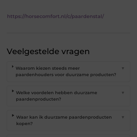
https://horsecomfort.nl/c/paardenstal/
Veelgestelde vragen
Waarom kiezen steeds meer
▼
paardenhouders voor duurzame producten?
Welke voordelen hebben duurzame
▼
paardenproducten?
Waar kan ik duurzame paardenproducten
▼
kopen?