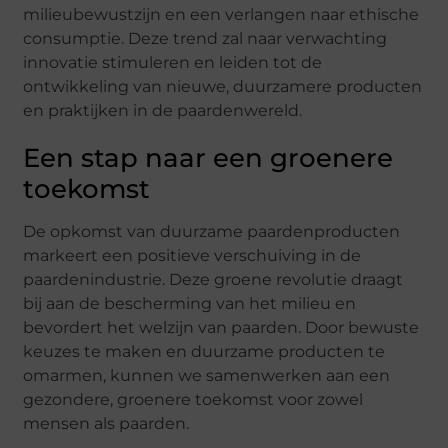
milieubewustzijn en een verlangen naar ethische
consumptie. Deze trend zal naar verwachting
innovatie stimuleren en leiden tot de
ontwikkeling van nieuwe, duurzamere producten
en praktijken in de paardenwereld.
Een stap naar een groenere
toekomst
De opkomst van duurzame paardenproducten
markeert een positieve verschuiving in de
paardenindustrie. Deze groene revolutie draagt
bij aan de bescherming van het milieu en
bevordert het welzijn van paarden. Door bewuste
keuzes te maken en duurzame producten te
omarmen, kunnen we samenwerken aan een
gezondere, groenere toekomst voor zowel
mensen als paarden.