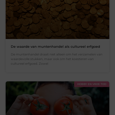
De waarde van muntenhandel als cultureel erfgoed
De muntenhandel draait niet alleen om het verzamelen van
waardevolle stukken, maar ook om het koesteren van
cultureel erfgoed. Zowel
HOBBY EN VRIJE TIJD