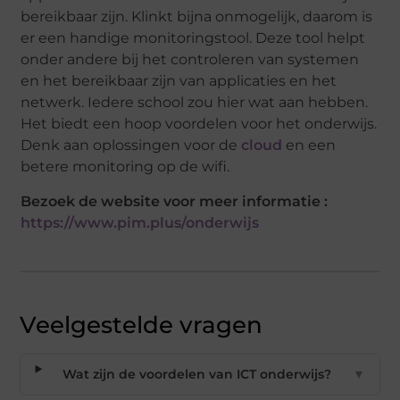
bereikbaar zijn. Klinkt bijna onmogelijk, daarom is
er een handige monitoringstool. Deze tool helpt
onder andere bij het controleren van systemen
en het bereikbaar zijn van applicaties en het
netwerk. Iedere school zou hier wat aan hebben.
Het biedt een hoop voordelen voor het onderwijs.
Denk aan oplossingen voor de
cloud
en een
betere monitoring op de wifi.
Bezoek de website voor meer informatie :
https://www.pim.plus/onderwijs
Veelgestelde vragen
Wat zijn de voordelen van ICT onderwijs?
▼