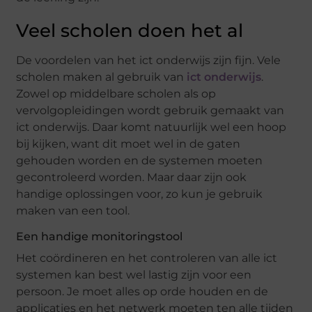
Veel scholen doen het al
De voordelen van het ict onderwijs zijn fijn. Vele
scholen maken al gebruik van
ict onderwijs
.
Zowel op middelbare scholen als op
vervolgopleidingen wordt gebruik gemaakt van
ict onderwijs. Daar komt natuurlijk wel een hoop
bij kijken, want dit moet wel in de gaten
gehouden worden en de systemen moeten
gecontroleerd worden. Maar daar zijn ook
handige oplossingen voor, zo kun je gebruik
maken van een tool.
Een handige monitoringstool
Het coördineren en het controleren van alle ict
systemen kan best wel lastig zijn voor een
persoon. Je moet alles op orde houden en de
applicaties en het netwerk moeten ten alle tijden