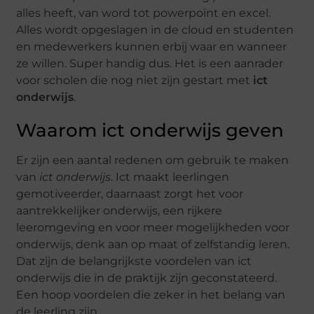
alles heeft, van word tot powerpoint en excel.
Alles wordt opgeslagen in de cloud en studenten
en medewerkers kunnen erbij waar en wanneer
ze willen. Super handig dus. Het is een aanrader
voor scholen die nog niet zijn gestart met
ict
onderwijs
.
Waarom ict onderwijs geven
Er zijn een aantal redenen om gebruik te maken
van
ict onderwijs
. Ict maakt leerlingen
gemotiveerder, daarnaast zorgt het voor
aantrekkelijker onderwijs, een rijkere
leeromgeving en voor meer mogelijkheden voor
onderwijs, denk aan op maat of zelfstandig leren.
Dat zijn de belangrijkste voordelen van ict
onderwijs die in de praktijk zijn geconstateerd.
Een hoop voordelen die zeker in het belang van
de leerling zijn.