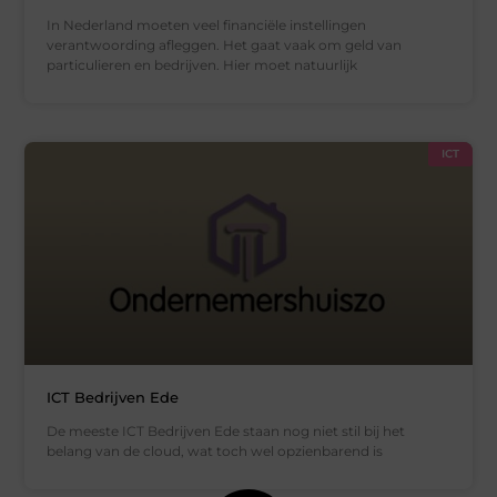
In Nederland moeten veel financiële instellingen
verantwoording afleggen. Het gaat vaak om geld van
particulieren en bedrijven. Hier moet natuurlijk
ICT
ICT Bedrijven Ede
De meeste ICT Bedrijven Ede staan nog niet stil bij het
belang van de cloud, wat toch wel opzienbarend is