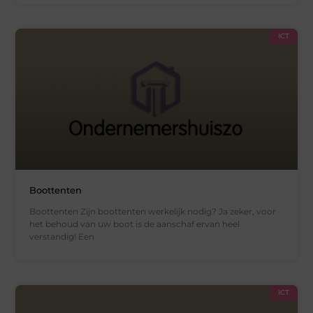
ICT
Boottenten
Boottenten Zijn boottenten werkelijk nodig? Ja zeker, voor
het behoud van uw boot is de aanschaf ervan heel
verstandig! Een
ICT