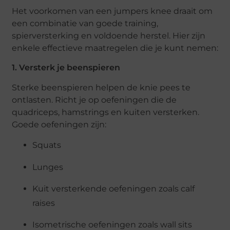
Het voorkomen van een jumpers knee draait om
een combinatie van goede training,
spierversterking en voldoende herstel. Hier zijn
enkele effectieve maatregelen die je kunt nemen:
1. Versterk je beenspieren
Sterke beenspieren helpen de knie pees te
ontlasten. Richt je op oefeningen die de
quadriceps, hamstrings en kuiten versterken.
Goede oefeningen zijn:
Squats
Lunges
Kuit versterkende oefeningen zoals calf
raises
Isometrische oefeningen zoals wall sits