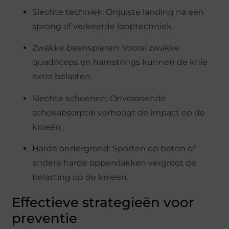
Slechte techniek: Onjuiste landing na een
sprong of verkeerde looptechniek.
Zwakke beenspieren: Vooral zwakke
quadriceps en hamstrings kunnen de knie
extra belasten.
Slechte schoenen: Onvoldoende
schokabsorptie verhoogt de impact op de
knieën.
Harde ondergrond: Sporten op beton of
andere harde oppervlakken vergroot de
belasting op de knieën.
Effectieve strategieën voor
preventie