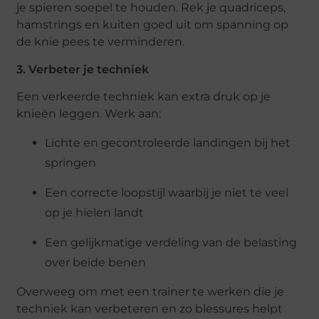
je spieren soepel te houden. Rek je quadriceps,
hamstrings en kuiten goed uit om spanning op
de knie pees te verminderen.
3. Verbeter je techniek
Een verkeerde techniek kan extra druk op je
knieën leggen. Werk aan:
Lichte en gecontroleerde landingen bij het
springen
Een correcte loopstijl waarbij je niet te veel
op je hielen landt
Een gelijkmatige verdeling van de belasting
over beide benen
Overweeg om met een trainer te werken die je
techniek kan verbeteren en zo blessures helpt