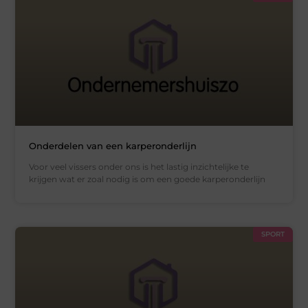
Onderdelen van een karperonderlijn
Voor veel vissers onder ons is het lastig inzichtelijke te
krijgen wat er zoal nodig is om een goede karperonderlijn
SPORT