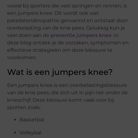
vooral bij sporters die veel springen en rennen, is
een jumpers knee. Dit wordt ook wel
patellatendinopathie genoemd en ontstaat door
overbelasting van de knie pees. Gelukkig kun je
veel doen aan de
preventie jumpers knee
. In
deze blog ontdek je de oorzaken, symptomen en
effectieve strategieën om deze blessure te
voorkomen.
Wat is een jumpers knee?
Een jumpers knee is een overbelastingsblessure
van de knie pees, die zich uit in pijn net onder de
knieschijf. Deze blessure komt vaak voor bij
sporten zoals:
Basketbal
Volleybal