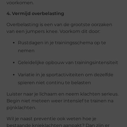
voorkomen.
4. Vermijd overbelasting
Overbelasting is een van de grootste oorzaken
van een jumpers knee. Voorkom dit door:
Rustdagen in je trainingsschema op te
nemen
Geleidelijke opbouw van trainingsintensiteit
Variatie in je sportactiviteiten om dezelfde
spieren niet continu te belasten
Luister naar je lichaam en neem klachten serieus.
Begin niet meteen weer intensief te trainen na
pijnklachten.
Wil je naast preventie ook weten hoe je
bestaande knieklachten aanpakt? Dan zijn er