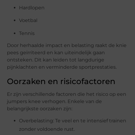
Hardlopen
Voetbal
Tennis
Door herhaalde impact en belasting raakt de knie
pees geïrriteerd en kan uiteindelijk gaan
ontsteken. Dit kan leiden tot langdurige
pijnklachten en verminderde sportprestaties.
Oorzaken en risicofactoren
Er zijn verschillende factoren die het risico op een
jumpers knee verhogen. Enkele van de
belangrijkste oorzaken zijn:
Overbelasting: Te veel en te intensief trainen
zonder voldoende rust.