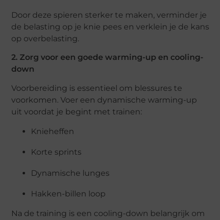
Door deze spieren sterker te maken, verminder je
de belasting op je knie pees en verklein je de kans
op overbelasting.
2. Zorg voor een goede warming-up en cooling-
down
Voorbereiding is essentieel om blessures te
voorkomen. Voer een dynamische warming-up
uit voordat je begint met trainen:
Knieheffen
Korte sprints
Dynamische lunges
Hakken-billen loop
Na de training is een cooling-down belangrijk om