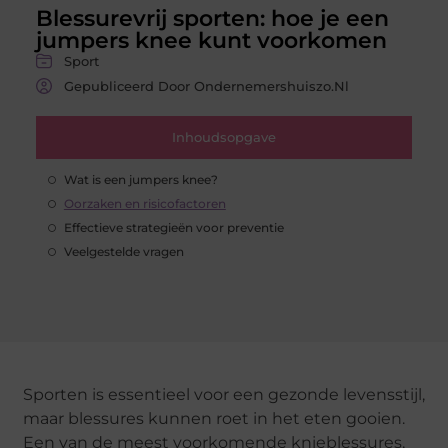
Blessurevrij sporten: hoe je een
jumpers knee kunt voorkomen
Sport
Gepubliceerd Door Ondernemershuiszo.nl
Inhoudsopgave
Wat is een jumpers knee?
Oorzaken en risicofactoren
Effectieve strategieën voor preventie
Veelgestelde vragen
Sporten is essentieel voor een gezonde levensstijl,
maar blessures kunnen roet in het eten gooien.
Een van de meest voorkomende knieblessures,