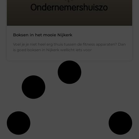
Boksen in het mooie Nijkerk
Voel je je niet heel erg thuis tussen de fitness apparaten? Dan
is goed boksen in Nijkerk wellicht iets voor