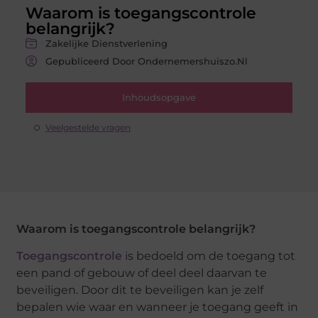
Waarom is toegangscontrole
belangrijk?
Zakelijke Dienstverlening
Gepubliceerd Door Ondernemershuiszo.nl
Inhoudsopgave
Veelgestelde vragen
Waarom is toegangscontrole belangrijk?
Toegangscontrole
is bedoeld om de toegang tot
een pand of gebouw of deel deel daarvan te
beveiligen. Door dit te beveiligen kan je zelf
bepalen wie waar en wanneer je toegang geeft in