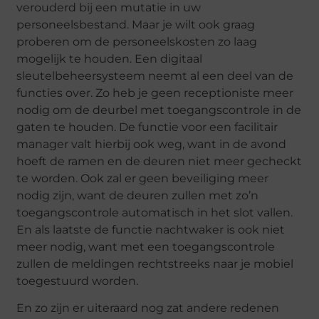
verouderd bij een mutatie in uw
personeelsbestand. Maar je wilt ook graag
proberen om de personeelskosten zo laag
mogelijk te houden. Een digitaal
sleutelbeheersysteem neemt al een deel van de
functies over. Zo heb je geen receptioniste meer
nodig om de deurbel met toegangscontrole in de
gaten te houden. De functie voor een facilitair
manager valt hierbij ook weg, want in de avond
hoeft de ramen en de deuren niet meer gecheckt
te worden. Ook zal er geen beveiliging meer
nodig zijn, want de deuren zullen met zo’n
toegangscontrole automatisch in het slot vallen.
En als laatste de functie nachtwaker is ook niet
meer nodig, want met een toegangscontrole
zullen de meldingen rechtstreeks naar je mobiel
toegestuurd worden.
En zo zijn er uiteraard nog zat andere redenen