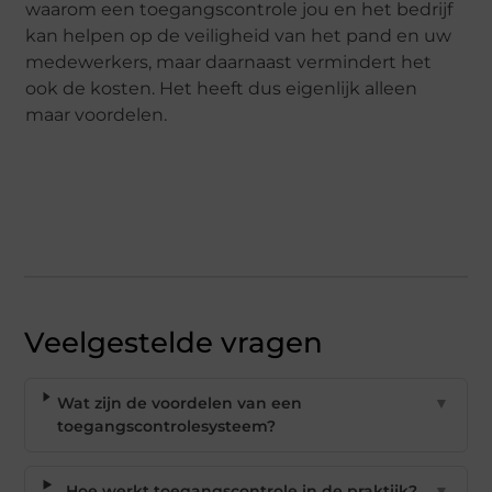
waarom een toegangscontrole jou en het bedrijf
kan helpen op de veiligheid van het pand en uw
medewerkers, maar daarnaast vermindert het
ook de kosten. Het heeft dus eigenlijk alleen
maar voordelen.
Veelgestelde vragen
Wat zijn de voordelen van een
▼
toegangscontrolesysteem?
Hoe werkt toegangscontrole in de praktijk?
▼