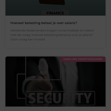
Hoeveel belasting betaal je over salaris?
Werkende Nederlanders krijgen onvermijdelijk te maken
met de vraag: hoeveel belasting betaal je over je salaris?
Deze vraag kan invloed
ZAKELIJKE DIENSTVERLENING