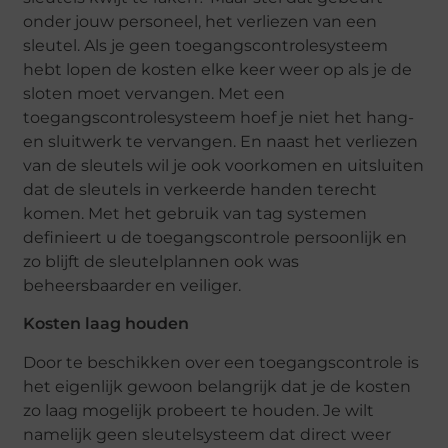
onder jouw personeel, het verliezen van een
sleutel. Als je geen toegangscontrolesysteem
hebt lopen de kosten elke keer weer op als je de
sloten moet vervangen. Met een
toegangscontrolesysteem hoef je niet het hang-
en sluitwerk te vervangen. En naast het verliezen
van de sleutels wil je ook voorkomen en uitsluiten
dat de sleutels in verkeerde handen terecht
komen. Met het gebruik van tag systemen
definieert u de toegangscontrole persoonlijk en
zo blijft de sleutelplannen ook was
beheersbaarder en veiliger.
Kosten laag houden
Door te beschikken over een toegangscontrole is
het eigenlijk gewoon belangrijk dat je de kosten
zo laag mogelijk probeert te houden. Je wilt
namelijk geen sleutelsysteem dat direct weer