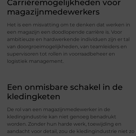
Carrièremogelijkheden voor
magazijnmedewerkers
Het is een misvatting om te denken dat werken in
een magazijn een doodlopende carrière is. Voor
ambitieuze en hardwerkende individuen zijn er tal
van doorgroeimogelijkheden, van teamleiders en
supervisoren tot rollen in voorraadbeheer en
logistiek management.
Een onmisbare schakel in de
kledingketen
De rol van een magazijnmedewerker in de
kledingindustrie kan niet genoeg benadrukt
worden. Zonder hun harde werk, toewijding en
aandacht voor detail, zou de kledingindustrie niet zo