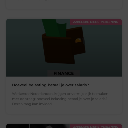
ZAKELIJKE DIENSTVERLENING
Hoeveel belasting betaal je over salaris?
Werkende Nederlanders krijgen onvermijdelijk te maken
met de vraag: hoeveel belasting betaal je over je salaris?
Deze vraag kan invloed
ZAKELIJKE DIENSTVERLENING