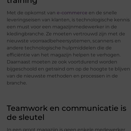
training
Met de opkomst van
e-commerce
en de snelle
leveringseisen van klanten, is technologische kennis
een must voor een magazijnmedewerker in de
kledingbranche. Ze moeten vertrouwd zijn met de
nieuwste voorraadbeheersystemen, scanners en
andere technologische hulpmiddelen die de
efficiëntie van het magazijn helpen te verhogen.
Daarnaast moeten ze ook voortdurend worden
bijgeschoold en getraind om op de hoogte te blijven
van de nieuwste methoden en processen in de
branche.
Teamwork en communicatie is
de sleutel
In een groot magazijn is geen enkele medewerker