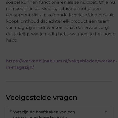
soepel kunnen functioneren als ze nu doet. Of je nu
een bedrijf in de kledingindustrie runt of een
consument die zijn volgende favoriete kledingstuk
koopt, onthoud dat achter elk product een team
van magazijnmedewerkers staat dat ervoor zorgt
dat je krijgt wat je nodig hebt, wanneer je het nodig
hebt.
https://werkenbijnabuurs.nl/vakgebieden/werken-
in-magazijn/
Veelgestelde vragen
Wat zijn de hoofdtaken van een
▼
magazijnmedewerker in de