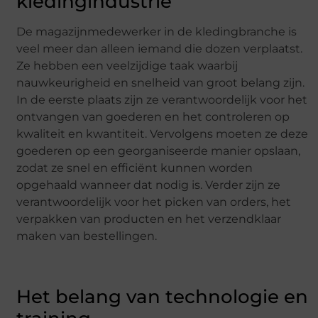
kledingindustrie
De magazijnmedewerker in de kledingbranche is
veel meer dan alleen iemand die dozen verplaatst.
Ze hebben een veelzijdige taak waarbij
nauwkeurigheid en snelheid van groot belang zijn.
In de eerste plaats zijn ze verantwoordelijk voor het
ontvangen van goederen en het controleren op
kwaliteit en kwantiteit. Vervolgens moeten ze deze
goederen op een georganiseerde manier opslaan,
zodat ze snel en efficiënt kunnen worden
opgehaald wanneer dat nodig is. Verder zijn ze
verantwoordelijk voor het picken van orders, het
verpakken van producten en het verzendklaar
maken van bestellingen.
Het belang van technologie en