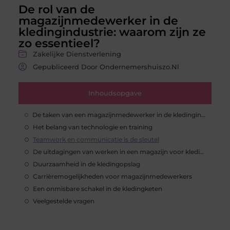
De rol van de
magazijnmedewerker in de
kledingindustrie: waarom zijn ze
zo essentieel?
Zakelijke Dienstverlening
Gepubliceerd Door Ondernemershuiszo.nl
Inhoudsopgave
De taken van een magazijnmedewerker in de kledingindustrie
Het belang van technologie en training
Teamwork en communicatie is de sleutel
De uitdagingen van werken in een magazijn voor kleding
Duurzaamheid in de kledingopslag
Carrièremogelijkheden voor magazijnmedewerkers
Een onmisbare schakel in de kledingketen
Veelgestelde vragen