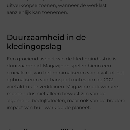
uitverkoopseizoenen, wanneer de werklast
aanzienlijk kan toenemen.
Duurzaamheid in de
kledingopslag
Een groeiend aspect van de kledingindustrie is
duurzaamheid. Magazijnen spelen hierin een
cruciale rol, van het minimaliseren van afval tot het
optimaliseren van transportroutes om de CO2-
voetafdruk te verkleinen. Magazijnmedewerkers
moeten dus niet alleen bewust zijn van de
algemene bedrijfsdoelen, maar ook van de bredere
impact van hun werk op de planeet.