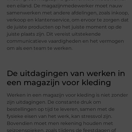
een eiland. De magazijnmedewerker moet nauw
samenwerken met andere afdelingen, zoals inkoop,
verkoop en klantenservice, om ervoor te zorgen dat
de juiste producten op het juiste moment op de
juiste plaats zijn. Dit vereist uitstekende
communicatieve vaardigheden en het vermogen
om als een team te werken.
De uitdagingen van werken in
een magazijn voor kleding
Werken in een magazijn voor kleding is niet zonder
zijn uitdagingen. De constante druk om
bestellingen op tijd te leveren, samen met de
fysieke eisen van het werk, kan stressvol zijn.
Bovendien moet men rekening houden met
seizoenspieken, zoals tijdens de feestdagen of