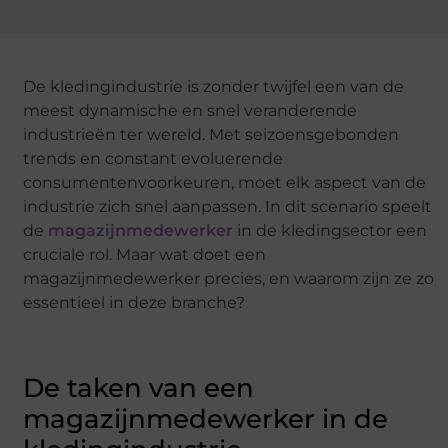
De kledingindustrie is zonder twijfel een van de
meest dynamische en snel veranderende
industrieën ter wereld. Met seizoensgebonden
trends en constant evoluerende
consumentenvoorkeuren, moet elk aspect van de
industrie zich snel aanpassen. In dit scenario speelt
de
magazijnmedewerker
in de kledingsector een
cruciale rol. Maar wat doet een
magazijnmedewerker precies, en waarom zijn ze zo
essentieel in deze branche?
De taken van een
magazijnmedewerker in de