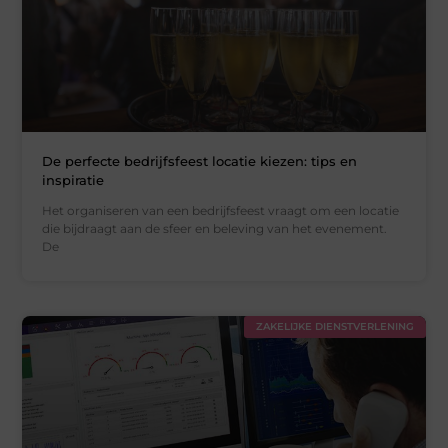
De perfecte bedrijfsfeest locatie kiezen: tips en
inspiratie
Het organiseren van een bedrijfsfeest vraagt om een locatie
die bijdraagt aan de sfeer en beleving van het evenement.
De
ZAKELIJKE DIENSTVERLENING