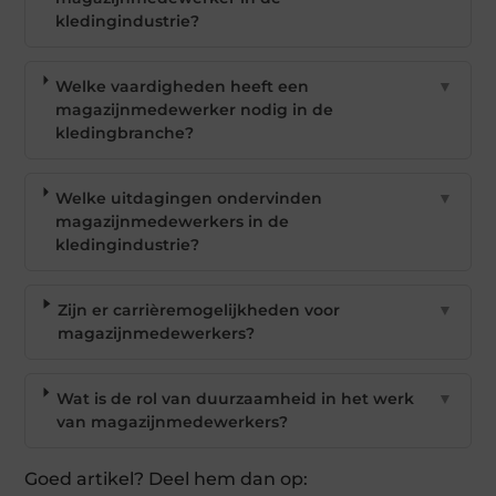
kledingindustrie?
Welke vaardigheden heeft een
▼
magazijnmedewerker nodig in de
kledingbranche?
Welke uitdagingen ondervinden
▼
magazijnmedewerkers in de
kledingindustrie?
Zijn er carrièremogelijkheden voor
▼
magazijnmedewerkers?
Wat is de rol van duurzaamheid in het werk
▼
van magazijnmedewerkers?
Goed artikel? Deel hem dan op: