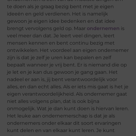
te doen als je graag bezig bent met je eigen
ideeën en geld verdienen. Het is namelijk
gewoon je eigen idee bedenken en dat idee
brengt vervolgens geld op. Maar
ondernemen
is
veel meer dan dat. Je leert veel dingen, leert
mensen kennen en bent continu bezig met
ontwikkelen. Het voordeel aan eigen ondernemer
zijn is dat je zelf je uren kan bepalen en zelf
bepaalt wanneer je vrij bent. Er is niemand die op
je let en je kan dus gewoon je gang gaan. Het
nadeel er aan is, jij bent verantwoordelijk voor
alles, en dan echt alles. Als er iets mis gaat is het je
eigen verantwoordelijkheid. Als ondernemer gaat
niet alles volgens plan, dat is ook bijna
onmogelijk. Wat je dan kunt doen is hiervan leren.
Het leuke aan ondernemerschap is dat je als
ondernemers onder elkaar dit soort ervaringen
kunt delen en van elkaar kunt leren. Je kunt