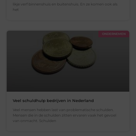
likje verf binnenshuis en buitenshuis. En ze komen ook als
het
ONDERNEMEN
Veel schuldhulp bedrijven in Nederland
Veel mensen hebben last van problematische schulden.
Mensen die in de schulden zitten ervaren vaak het gevoel
van onmacht. Schulden