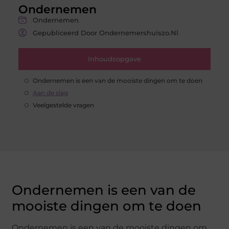
Ondernemen
Ondernemen
Gepubliceerd Door Ondernemershuiszo.nl
Inhoudsopgave
Ondernemen is een van de mooiste dingen om te doen
Aan de slag
Veelgestelde vragen
Ondernemen is een van de
mooiste dingen om te doen
Ondernemen is een van de mooiste dingen om