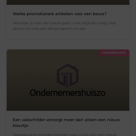
Welke promotionele artikelen voor een beurs?
Wanneer je naar een beurs gaat is het altijd de vraag: Wat
geven we weg aan alle prospects en aan
ONDERNEMEN
Een vakschilder verzorgt meer dan alleen een nieuw
kleurtje
Vakbekwame schilders komen naar u toe voor een nieuw