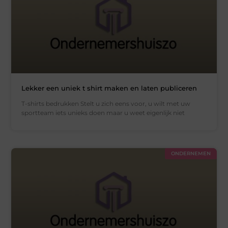
Lekker een uniek t shirt maken en laten publiceren
T-shirts bedrukken Stelt u zich eens voor, u wilt met uw
sportteam iets unieks doen maar u weet eigenlijk niet
ONDERNEMEN