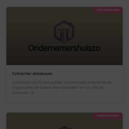
ONDERNEMEN
Callcenter databases
Callcenters zijn bij het publiek voornamelijk bekend als die
organisaties die tijdens etenstijd bellen om jou iets te
verkopen, of
ONDERNEMEN