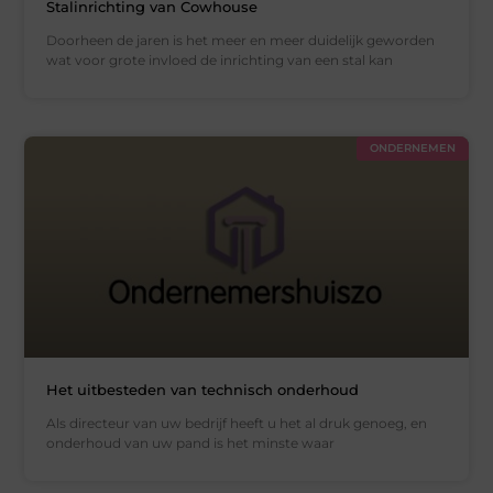
Stalinrichting van Cowhouse
Doorheen de jaren is het meer en meer duidelijk geworden
wat voor grote invloed de inrichting van een stal kan
ONDERNEMEN
Het uitbesteden van technisch onderhoud
Als directeur van uw bedrijf heeft u het al druk genoeg, en
onderhoud van uw pand is het minste waar