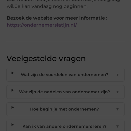
wil. Je kan vandaag nog beginnen.
Bezoek de website voor meer informatie :
https://ondernemerslatijn.nl/
Veelgestelde vragen
Wat zijn de voordelen van ondernemen?
▼
Wat zijn de nadelen van ondernemer zijn?
▼
Hoe begin je met ondernemen?
▼
Kan ik van andere ondernemers leren?
▼