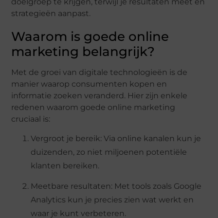
doelgroep te krijgen, terwijl je resultaten meet en
strategieën aanpast.
Waarom is goede online
marketing belangrijk?
Met de groei van digitale technologieën is de
manier waarop consumenten kopen en
informatie zoeken veranderd. Hier zijn enkele
redenen waarom goede online marketing
cruciaal is:
Vergroot je bereik: Via online kanalen kun je
duizenden, zo niet miljoenen potentiële
klanten bereiken.
Meetbare resultaten: Met tools zoals Google
Analytics kun je precies zien wat werkt en
waar je kunt verbeteren.