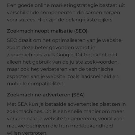
Een goede online marketingstrategie bestaat uit
verschillende componenten die samen zorgen
voor succes. Hier zijn de belangrijkste pijlers:
Zoekmachineoptimalisatie (SEO)
SEO draait om het optimaliseren van je website
zodat deze beter gevonden wordt in
zoekmachines zoals Google. Dit betekent niet
alleen het gebruik van de juiste zoekwoorden,
maar ook het verbeteren van de technische
aspecten van je website, zoals laadsnelheid en
mobiele compatibiliteit.
Zoekmachine-adverteren (SEA)
Met SEA kun je betaalde advertenties plaatsen in
zoekmachines. Dit is een snelle manier om meer
verkeer naar je website te genereren, vooral voor
nieuwe bedrijven die hun merkbekendheid
willen vergroten.