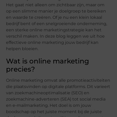
Het gaat niet alleen om zichtbaar zijn, maar om
op een slimme manier je doelgroep te bereiken
en waarde te creëren. Of je nu een klein lokaal
bedrijf bent of een snelgroeiende onderneming,
een sterke online marketingstrategie kan het
verschil maken. In deze blog leggen we uit hoe
effectieve online marketing jouw bedrijf kan
helpen bloeien.
Wat is online marketing
precies?
Online marketing omvat alle promotieactiviteiten
die plaatsvinden op digitale platforms. Dit varieert
van zoekmachineoptimalisatie (SEO) en
zoekmachine-adverteren (SEA) tot social media
en e-mailmarketing. Het doel is om jouw
boodschap op het juiste moment bij de juiste