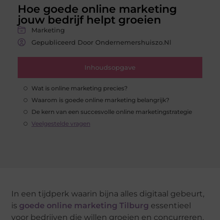
Hoe goede online marketing
jouw bedrijf helpt groeien
Marketing
Gepubliceerd Door Ondernemershuiszo.nl
Inhoudsopgave
Wat is online marketing precies?
Waarom is goede online marketing belangrijk?
De kern van een succesvolle online marketingstrategie
Veelgestelde vragen
In een tijdperk waarin bijna alles digitaal gebeurt,
is
goede online marketing Tilburg
essentieel
voor bedrijven die willen groeien en concurreren.