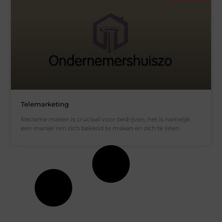
Telemarketing
Reclame maken is cruciaal voor bedrijven, het is namelijk
een manier om zich bekend te maken en zich te laten