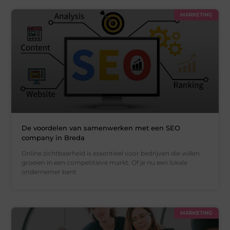
MARKETING
De voordelen van samenwerken met een SEO
company in Breda
Online zichtbaarheid is essentieel voor bedrijven die willen
groeien in een competitieve markt. Of je nu een lokale
ondernemer bent
MARKETING