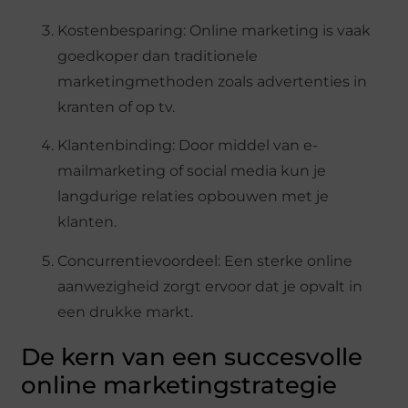
Kostenbesparing: Online marketing is vaak
goedkoper dan traditionele
marketingmethoden zoals advertenties in
kranten of op tv.
Klantenbinding: Door middel van e-
mailmarketing of social media kun je
langdurige relaties opbouwen met je
klanten.
Concurrentievoordeel: Een sterke online
aanwezigheid zorgt ervoor dat je opvalt in
een drukke markt.
De kern van een succesvolle
online marketingstrategie