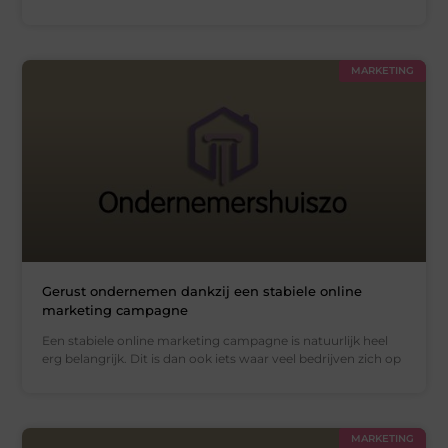
MARKETING
Gerust ondernemen dankzij een stabiele online
marketing campagne
Een stabiele online marketing campagne is natuurlijk heel
erg belangrijk. Dit is dan ook iets waar veel bedrijven zich op
MARKETING