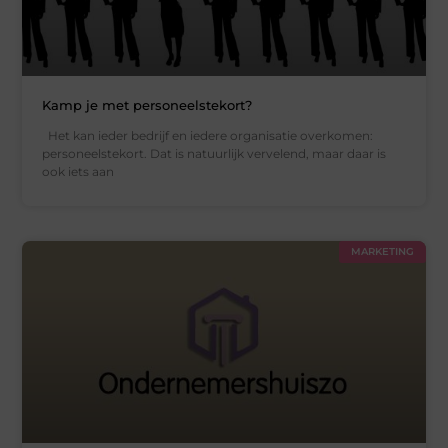
Kamp je met personeelstekort?
Het kan ieder bedrijf en iedere organisatie overkomen:
personeelstekort. Dat is natuurlijk vervelend, maar daar is
ook iets aan
MARKETING