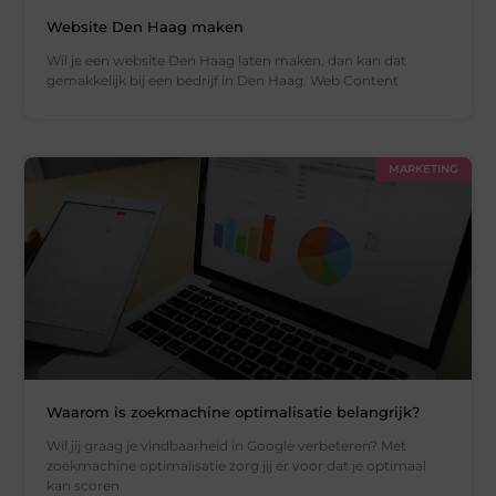
Website Den Haag maken
Wil je een website Den Haag laten maken, dan kan dat
gemakkelijk bij een bedrijf in Den Haag. Web Content
MARKETING
Waarom is zoekmachine optimalisatie belangrijk?
Wil jij graag je vindbaarheid in Google verbeteren? Met
zoekmachine optimalisatie zorg jij er voor dat je optimaal
kan scoren