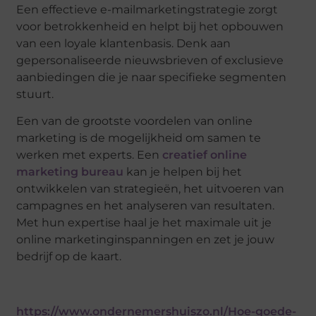
Een effectieve e-mailmarketingstrategie zorgt
voor betrokkenheid en helpt bij het opbouwen
van een loyale klantenbasis. Denk aan
gepersonaliseerde nieuwsbrieven of exclusieve
aanbiedingen die je naar specifieke segmenten
stuurt.
Een van de grootste voordelen van online
marketing is de mogelijkheid om samen te
werken met experts. Een
creatief online
marketing bureau
kan je helpen bij het
ontwikkelen van strategieën, het uitvoeren van
campagnes en het analyseren van resultaten.
Met hun expertise haal je het maximale uit je
online marketinginspanningen en zet je jouw
bedrijf op de kaart.
https://www.ondernemershuiszo.nl/Hoe-goede-