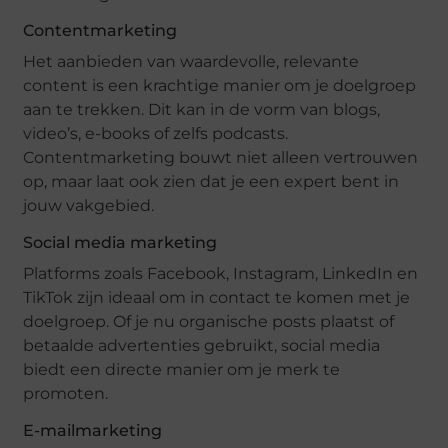
Contentmarketing
Het aanbieden van waardevolle, relevante
content is een krachtige manier om je doelgroep
aan te trekken. Dit kan in de vorm van blogs,
video’s, e-books of zelfs podcasts.
Contentmarketing bouwt niet alleen vertrouwen
op, maar laat ook zien dat je een expert bent in
jouw vakgebied.
Social media marketing
Platforms zoals Facebook, Instagram, LinkedIn en
TikTok zijn ideaal om in contact te komen met je
doelgroep. Of je nu organische posts plaatst of
betaalde advertenties gebruikt, social media
biedt een directe manier om je merk te
promoten.
E-mailmarketing