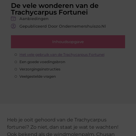
De vele wonderen van de
Trachycarpus Fortunei
Aanbiedingen
Gepubliceerd Door Ondernemershuiszo.nl
Inhoudsopgave
Het vele gebruik van de Trachycarpus Fortunei
Een goede voedingsbron
Verzorgingsinstructies
Veelgestelde vragen
Heb je ooit gehoord van de Trachycarpus
fortunei? Zo niet, dan staat je wat te wachten!
Ook bekend als de windmolenpalm, Chusan