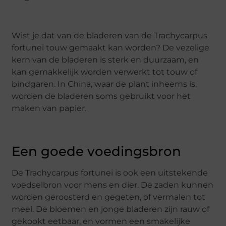
Wist je dat van de bladeren van de Trachycarpus
fortunei touw gemaakt kan worden? De vezelige
kern van de bladeren is sterk en duurzaam, en
kan gemakkelijk worden verwerkt tot touw of
bindgaren. In China, waar de plant inheems is,
worden de bladeren soms gebruikt voor het
maken van papier.
Een goede voedingsbron
De Trachycarpus fortunei is ook een uitstekende
voedselbron voor mens en dier. De zaden kunnen
worden geroosterd en gegeten, of vermalen tot
meel. De bloemen en jonge bladeren zijn rauw of
gekookt eetbaar, en vormen een smakelijke