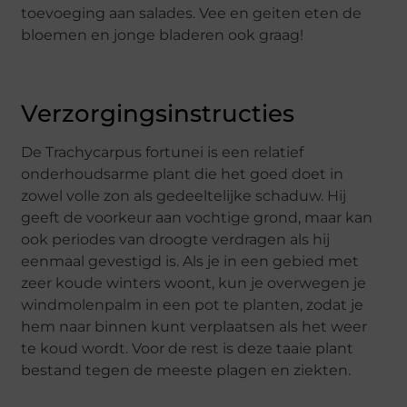
toevoeging aan salades. Vee en geiten eten de
bloemen en jonge bladeren ook graag!
Verzorgingsinstructies
De Trachycarpus fortunei is een relatief
onderhoudsarme plant die het goed doet in
zowel volle zon als gedeeltelijke schaduw. Hij
geeft de voorkeur aan vochtige grond, maar kan
ook periodes van droogte verdragen als hij
eenmaal gevestigd is. Als je in een gebied met
zeer koude winters woont, kun je overwegen je
windmolenpalm in een pot te planten, zodat je
hem naar binnen kunt verplaatsen als het weer
te koud wordt. Voor de rest is deze taaie plant
bestand tegen de meeste plagen en ziekten.