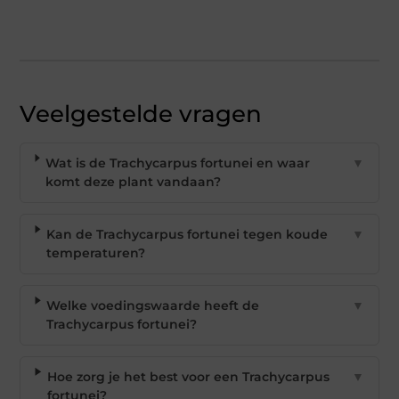
Veelgestelde vragen
Wat is de Trachycarpus fortunei en waar
▼
komt deze plant vandaan?
Kan de Trachycarpus fortunei tegen koude
▼
temperaturen?
Welke voedingswaarde heeft de
▼
Trachycarpus fortunei?
Hoe zorg je het best voor een Trachycarpus
▼
fortunei?