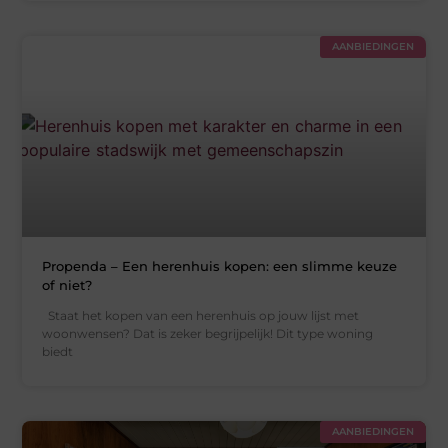
AANBIEDINGEN
Propenda – Een herenhuis kopen: een slimme keuze
of niet?
Staat het kopen van een herenhuis op jouw lijst met
woonwensen? Dat is zeker begrijpelijk! Dit type woning
biedt
AANBIEDINGEN