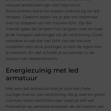
nieuwe armaturen zijn niet heel duur,
functioneren beter en passen precies bij de led
lampen. Daarom raden we je aan om helemaal
over te stappen op het nieuwe licht. Op die
manier gaan de lampen het langste mee en haal
je de hoogste opbrengst uit de verlichting. Groot
voordeel is ook dat het licht van de nieuwe
modellen een stuk prettiger is voor de ogen van
je mensen. En dat scheelt je op termijn in de
kosten van ziekteverzuim.
Energiezuinig met led
armatuur
Met een led armatuur kies je voor een hele
zuinige manier van verlichting. Als je veel en grote
ruimtes moet verlichten dan weet je zelf wel
hoeveel je op jaarbasis bespaart als de kosten van