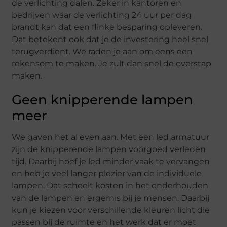
de verlichting dalen. Zeker in kantoren en
bedrijven waar de verlichting 24 uur per dag
brandt kan dat een flinke besparing opleveren.
Dat betekent ook dat je de investering heel snel
terugverdient. We raden je aan om eens een
rekensom te maken. Je zult dan snel de overstap
maken.
Geen knipperende lampen
meer
We gaven het al even aan. Met een led armatuur
zijn de knipperende lampen voorgoed verleden
tijd. Daarbij hoef je led minder vaak te vervangen
en heb je veel langer plezier van de individuele
lampen. Dat scheelt kosten in het onderhouden
van de lampen en ergernis bij je mensen. Daarbij
kun je kiezen voor verschillende kleuren licht die
passen bij de ruimte en het werk dat er moet