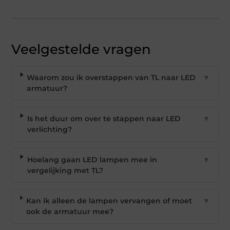
Veelgestelde vragen
Waarom zou ik overstappen van TL naar LED
▼
armatuur?
Is het duur om over te stappen naar LED
▼
verlichting?
Hoelang gaan LED lampen mee in
▼
vergelijking met TL?
Kan ik alleen de lampen vervangen of moet
▼
ook de armatuur mee?