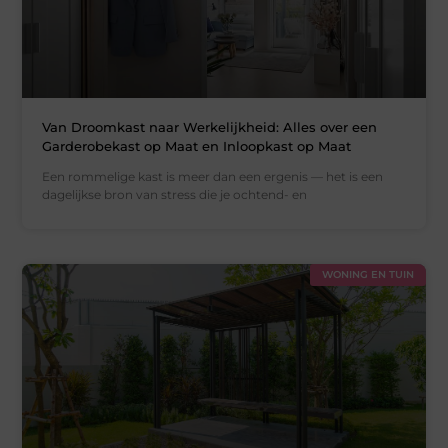
Van Droomkast naar Werkelijkheid: Alles over een
Garderobekast op Maat en Inloopkast op Maat
Een rommelige kast is meer dan een ergenis — het is een
dagelijkse bron van stress die je ochtend- en
WONING EN TUIN