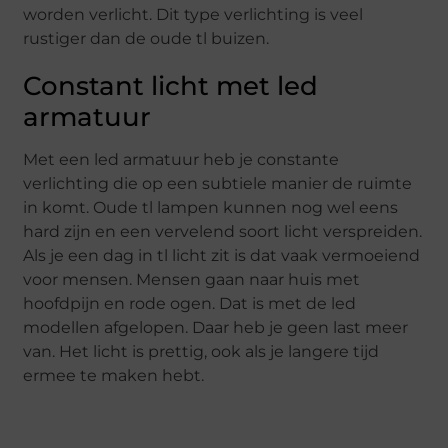
worden verlicht. Dit type verlichting is veel
rustiger dan de oude tl buizen.
Constant licht met led
armatuur
Met een led armatuur heb je constante
verlichting die op een subtiele manier de ruimte
in komt. Oude tl lampen kunnen nog wel eens
hard zijn en een vervelend soort licht verspreiden.
Als je een dag in tl licht zit is dat vaak vermoeiend
voor mensen. Mensen gaan naar huis met
hoofdpijn en rode ogen. Dat is met de led
modellen afgelopen. Daar heb je geen last meer
van. Het licht is prettig, ook als je langere tijd
ermee te maken hebt.