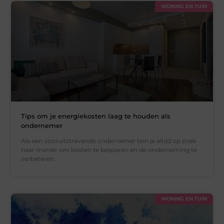
WONING EN TUIN
Tips om je energiekosten laag te houden als
ondernemer
Als een vooruitstrevende ondernemer ben je altijd op zoek
naar manier om kosten te besparen en de onderneming te
verbeteren.
WONING EN TUIN