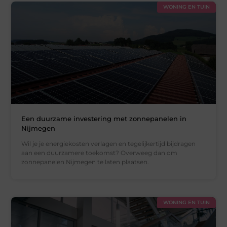
WONING EN TUIN
Een duurzame investering met zonnepanelen in
Nijmegen
Wil je je energiekosten verlagen en tegelijkertijd bijdragen
aan een duurzamere toekomst? Overweeg dan om
zonnepanelen Nijmegen te laten plaatsen.
WONING EN TUIN