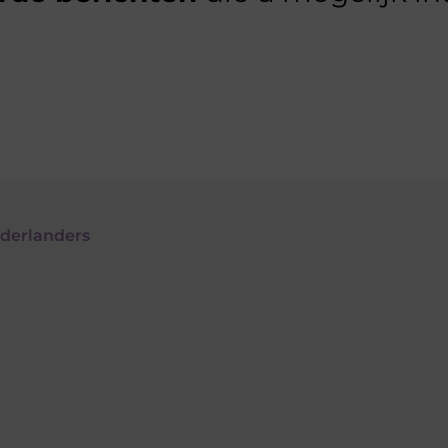
derlanders