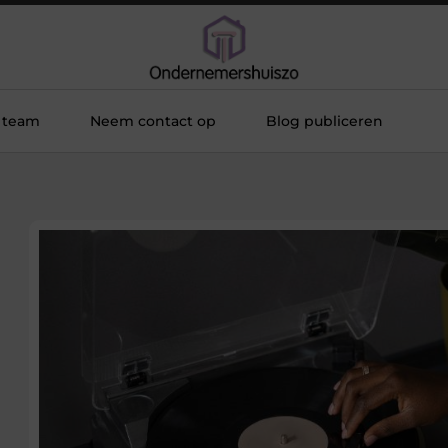
 team
Neem contact op
Blog publiceren