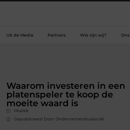
Uit de Media
Partners
Wie zijn wij?
Ons
Waarom investeren in een
platenspeler te koop de
moeite waard is
Muziek
Gepubliceerd Door Ondernemershuiszo.nl