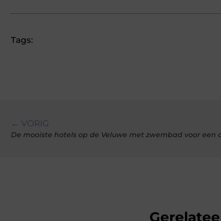
Tags:
← VORIG
De mooiste hotels op de Veluwe met zwembad voor een
Gerelatee