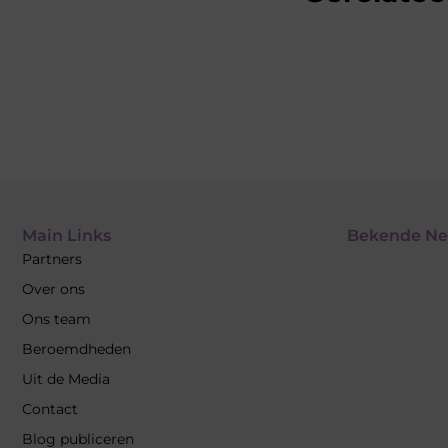
Main Links
Bekende Ne
Partners
Over ons
Ons team
Beroemdheden
Uit de Media
Contact
Blog publiceren