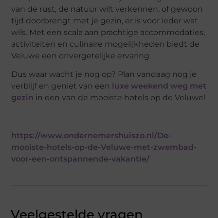
van de rust, de natuur wilt verkennen, of gewoon
tijd doorbrengt met je gezin, er is voor ieder wat
wils. Met een scala aan prachtige accommodaties,
activiteiten en culinaire mogelijkheden biedt de
Veluwe een onvergetelijke ervaring.
Dus waar wacht je nog op? Plan vandaag nog je
verblijf en geniet van een
luxe weekend weg met
gezin
in een van de mooiste hotels op de Veluwe!
https://www.ondernemershuiszo.nl/De-
mooiste-hotels-op-de-Veluwe-met-zwembad-
voor-een-ontspannende-vakantie/
Veelgestelde vragen