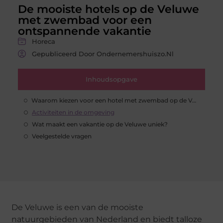
De mooiste hotels op de Veluwe
met zwembad voor een
ontspannende vakantie
Horeca
Gepubliceerd Door Ondernemershuiszo.nl
Inhoudsopgave
Waarom kiezen voor een hotel met zwembad op de Veluwe?
Activiteiten in de omgeving
Wat maakt een vakantie op de Veluwe uniek?
Veelgestelde vragen
De Veluwe is een van de mooiste
natuurgebieden van Nederland en biedt talloze