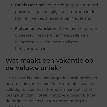
Paleis Het Loo:
Een prachtig gerestaureerd
paleis waar je een kijkje kunt nemen in de
koninklijke geschiedenis van Nederland.
Fietsen en wandelen:
De Veluwe heeft een
uitgebreid netwerk van fietspaden en
wandelroutes. Veel hotels bieden
fietsverhuur aan.
Wat maakt een vakantie op
de Veluwe uniek?
De Veluwe is uniek vanwege de combinatie van
natuur, cultuur en luxe. Het is een plek waar je
volledig tot rust kunt komen, maar ook actief
bezig kunt zijn. Hotels met zwembaden bieden
de perfecte balans tussen ontspanning en
avontuur.