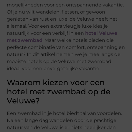
mogelijkheden voor een ontspannende vakantie.
Of je nu wilt wandelen, fietsen, of gewoon
genieten van rust en luxe, de Veluwe heeft het
allemaal. Voor een extra vleugje luxe kies je
natuurlijk voor een verblijf in een
hotel Veluwe
met zwembad
. Maar welke hotels bieden die
perfecte combinatie van comfort, ontspanning en
natuur? In dit artikel nemen we je mee langs de
mooiste hotels op de Veluwe met zwembad,
ideaal voor een onvergetelijke vakantie.
Waarom kiezen voor een
hotel met zwembad op de
Veluwe?
Een zwembad in je hotel biedt tal van voordelen.
Na een lange dag wandelen door de prachtige
natuur van de Veluwe is er niets heerlijker dan