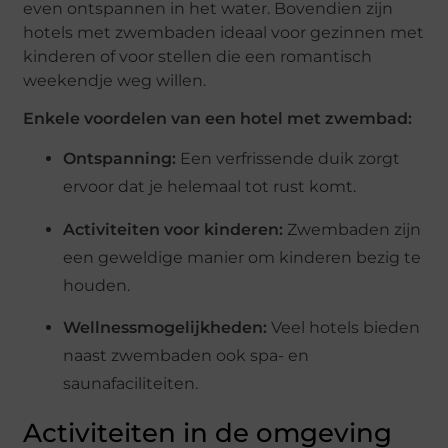
even ontspannen in het water. Bovendien zijn
hotels met zwembaden ideaal voor gezinnen met
kinderen of voor stellen die een romantisch
weekendje weg willen.
Enkele voordelen van een hotel met zwembad:
Ontspanning:
Een verfrissende duik zorgt
ervoor dat je helemaal tot rust komt.
Activiteiten voor kinderen:
Zwembaden zijn
een geweldige manier om kinderen bezig te
houden.
Wellnessmogelijkheden:
Veel hotels bieden
naast zwembaden ook spa- en
saunafaciliteiten.
Activiteiten in de omgeving