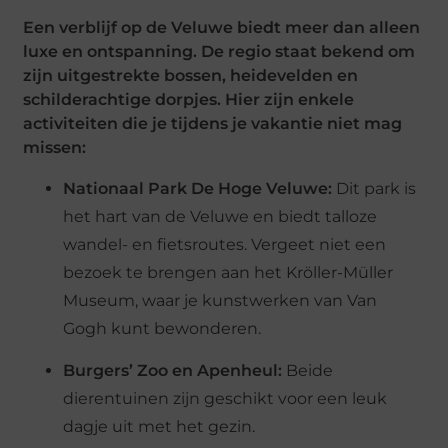
Een verblijf op de Veluwe biedt meer dan alleen
luxe en ontspanning. De regio staat bekend om
zijn uitgestrekte bossen, heidevelden en
schilderachtige dorpjes. Hier zijn enkele
activiteiten die je tijdens je vakantie niet mag
missen:
Nationaal Park De Hoge Veluwe:
Dit park is
het hart van de Veluwe en biedt talloze
wandel- en fietsroutes. Vergeet niet een
bezoek te brengen aan het Kröller-Müller
Museum, waar je kunstwerken van Van
Gogh kunt bewonderen.
Burgers’ Zoo en Apenheul:
Beide
dierentuinen zijn geschikt voor een leuk
dagje uit met het gezin.