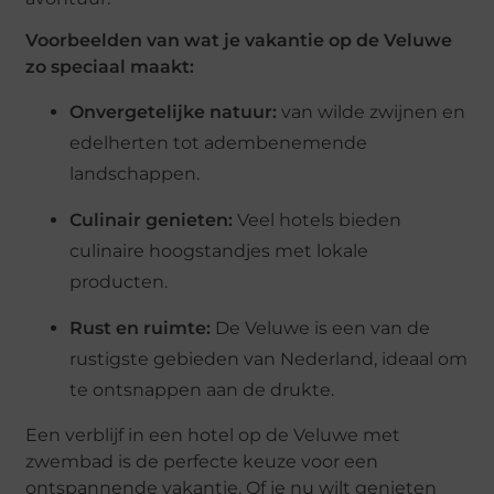
Voorbeelden van wat je vakantie op de Veluwe
zo speciaal maakt:
Onvergetelijke natuur:
van wilde zwijnen en
edelherten tot adembenemende
landschappen.
Culinair genieten:
Veel hotels bieden
culinaire hoogstandjes met lokale
producten.
Rust en ruimte:
De Veluwe is een van de
rustigste gebieden van Nederland, ideaal om
te ontsnappen aan de drukte.
Een verblijf in een hotel op de Veluwe met
zwembad is de perfecte keuze voor een
ontspannende vakantie. Of je nu wilt genieten